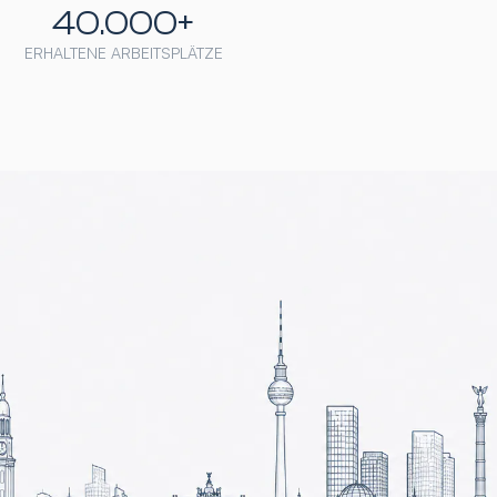
40.000+
ERHALTENE ARBEITSPLÄTZE