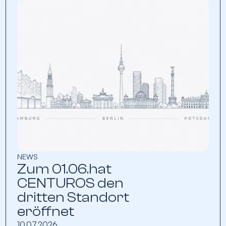
NEWS
Zum 01.06.hat
CENTUROS den
dritten Standort
eröffnet
10.07.2026