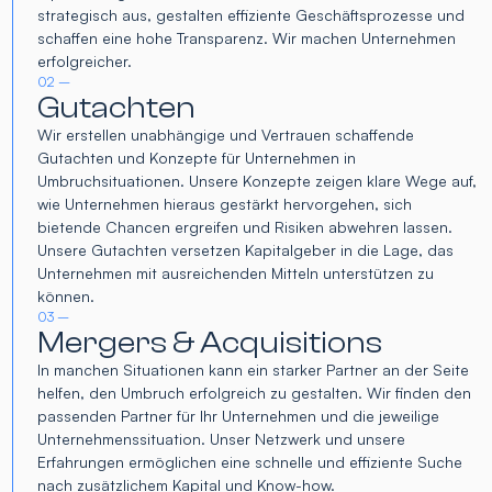
strategisch aus, gestalten effiziente Geschäftsprozesse und
schaffen eine hohe Transparenz. Wir machen Unternehmen
erfolgreicher.
02 –
Gutachten
Wir erstellen unabhängige und Vertrauen schaffende
Gutachten und Konzepte für Unternehmen in
Umbruchsituationen. Unsere Konzepte zeigen klare Wege auf,
wie Unternehmen hieraus gestärkt hervorgehen, sich
bietende Chancen ergreifen und Risiken abwehren lassen.
Unsere Gutachten versetzen Kapitalgeber in die Lage, das
Unternehmen mit ausreichenden Mitteln unterstützen zu
können.
03 –
Mergers & Acquisitions
In manchen Situationen kann ein starker Partner an der Seite
helfen, den Umbruch erfolgreich zu gestalten. Wir finden den
passenden Partner für Ihr Unternehmen und die jeweilige
Unternehmenssituation. Unser Netzwerk und unsere
Erfahrungen ermöglichen eine schnelle und effiziente Suche
nach zusätzlichem Kapital und Know-how.