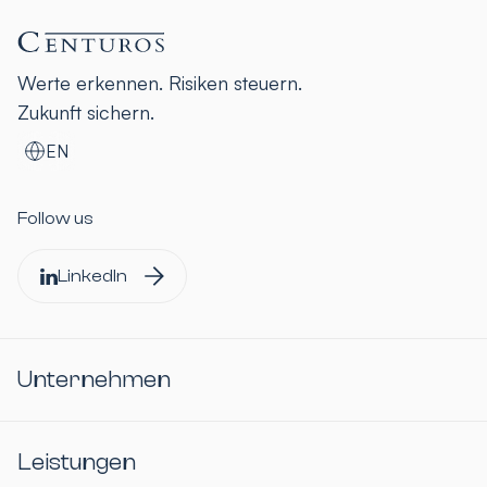
Werte erkennen. Risiken steuern.
Zukunft sichern.
EN
Follow us
LinkedIn
Unternehmen
Leistungen