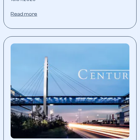
Read more