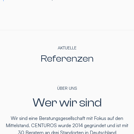
AKTUELLE
Referenzen
ÜBER UNS
Wer wir sind
Wir sind eine Beratungsgesellschaft mit Fokus auf den
Mittelstand. CENTUROS wurde 2014 gegründet und ist mit
30 Beratern an drei Standorten in Deutschland