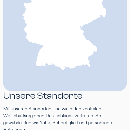
Unsere Standorte
Mit unseren Standorten sind wir in den zentralen
Wirtschaftsregionen Deutschlands vertreten. So
gewährleisten wir Nähe, Schnelligkeit und persönliche
Betreuung.