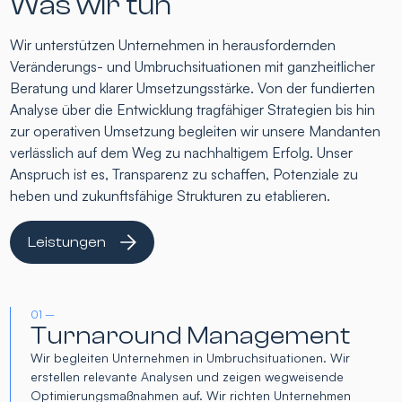
Was wir tun
Wir unterstützen Unternehmen in herausfordernden
Veränderungs- und Umbruchsituationen mit ganzheitlicher
Beratung und klarer Umsetzungsstärke. Von der fundierten
Analyse über die Entwicklung tragfähiger Strategien bis hin
zur operativen Umsetzung begleiten wir unsere Mandanten
verlässlich auf dem Weg zu nachhaltigem Erfolg. Unser
Anspruch ist es, Transparenz zu schaffen, Potenziale zu
heben und zukunftsfähige Strukturen zu etablieren.
Leistungen
01 –
Turnaround Management
Wir begleiten Unternehmen in Umbruchsituationen. Wir
erstellen relevante Analysen und zeigen wegweisende
Optimierungsmaßnahmen auf. Wir richten Unternehmen