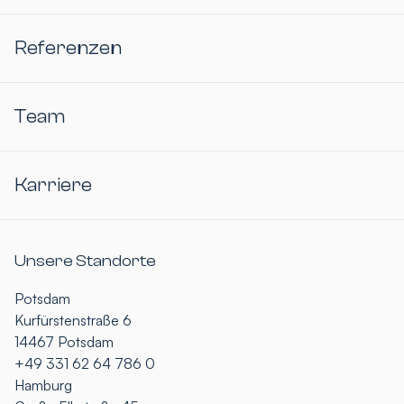
Referenzen
Team
Karriere
Unsere Standorte
Potsdam
Kurfürstenstraße 6
14467 Potsdam
+49 331 62 64 786 0
Hamburg