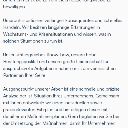
bewältigen.
Umbruchsituationen verlangen konsequentes und schnelles
Handeln. Wir besitzen langjährige Erfahrungen in
Wachstums- und Krisensituationen und wissen, was in
solchen Situationen zu tun ist.
Unser umfangreiches Know-how, unsere hohe
Beratungsqualität und unsere große Leidenschaft für
anspruchsvolle Aufgaben machen uns zum verlässlichen
Partner an Ihrer Seite.
Ausgangspunkt unserer Arbeit ist eine schnelle und präzise
Analyse der Ist-Situation Ihres Unternehmens. Gemeinsam
mit Ihnen entwickeln wir einen individuellen sowie
praxisrelevanten Fahrplan und hinterlegen diesen mit
detaillierten Maßnahmenplänen. Gern begleiten wir Sie bei
der Umsetzung der Maßnahmen, damit Ihr Unternehmen