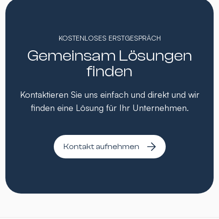
KOSTENLOSES ERSTGESPRÄCH
Gemeinsam Lösungen
finden
Kontaktieren Sie uns einfach und direkt und wir
finden eine Lösung für Ihr Unternehmen.
Kontakt aufnehmen