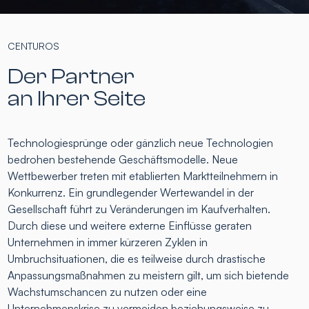
CENTUROS
Der Partner
an Ihrer Seite
Technologiesprünge oder gänzlich neue Technologien
bedrohen bestehende Geschäftsmodelle. Neue
Wettbewerber treten mit etablierten Marktteilnehmern in
Konkurrenz. Ein grundlegender Wertewandel in der
Gesellschaft führt zu Veränderungen im Kaufverhalten.
Durch diese und weitere externe Einflüsse geraten
Unternehmen in immer kürzeren Zyklen in
Umbruchsituationen, die es teilweise durch drastische
Anpassungsmaßnahmen zu meistern gilt, um sich bietende
Wachstumschancen zu nutzen oder eine
Unternehmenskrise zu vermeiden beziehungsweise zu