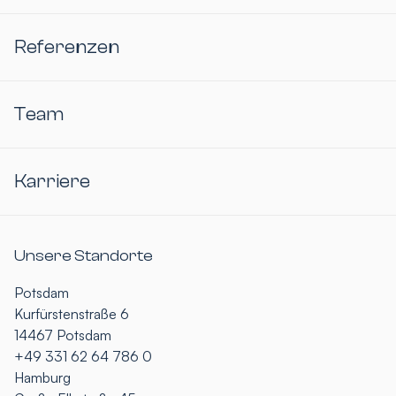
Referenzen
Team
Karriere
Unsere Standorte
Potsdam
Kurfürstenstraße 6
14467 Potsdam
+49 331 62 64 786 0
Hamburg