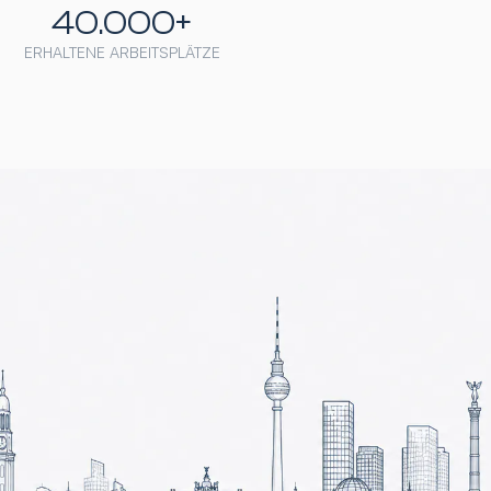
40.000+
ERHALTENE ARBEITSPLÄTZE