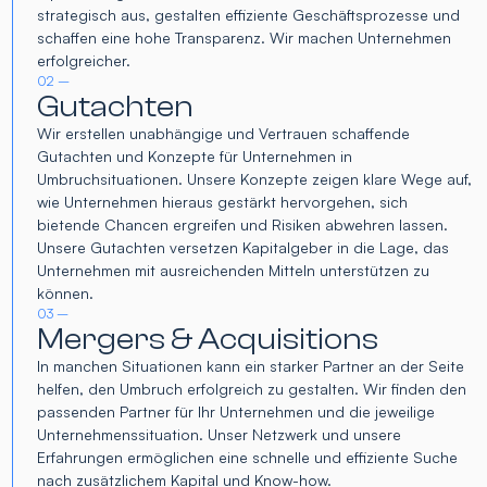
strategisch aus, gestalten effiziente Geschäftsprozesse und
schaffen eine hohe Transparenz. Wir machen Unternehmen
erfolgreicher.
02 –
Gutachten
Wir erstellen unabhängige und Vertrauen schaffende
Gutachten und Konzepte für Unternehmen in
Umbruchsituationen. Unsere Konzepte zeigen klare Wege auf,
wie Unternehmen hieraus gestärkt hervorgehen, sich
bietende Chancen ergreifen und Risiken abwehren lassen.
Unsere Gutachten versetzen Kapitalgeber in die Lage, das
Unternehmen mit ausreichenden Mitteln unterstützen zu
können.
03 –
Mergers & Acquisitions
In manchen Situationen kann ein starker Partner an der Seite
helfen, den Umbruch erfolgreich zu gestalten. Wir finden den
passenden Partner für Ihr Unternehmen und die jeweilige
Unternehmenssituation. Unser Netzwerk und unsere
Erfahrungen ermöglichen eine schnelle und effiziente Suche
nach zusätzlichem Kapital und Know-how.