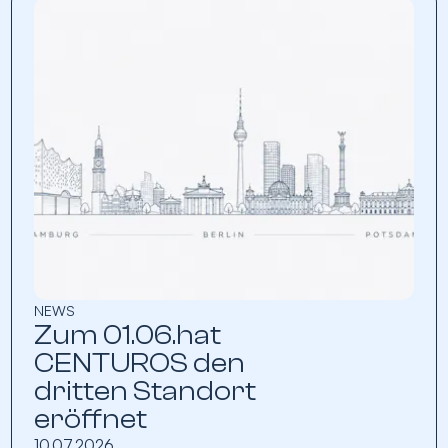
NEWS
Zum 01.06.hat
CENTUROS den
dritten Standort
eröffnet
10.07.2026