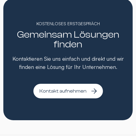
KOSTENLOSES ERSTGESPRÄCH
Gemeinsam Lösungen
finden
Kontaktieren Sie uns einfach und direkt und wir
finden eine Lösung für Ihr Unternehmen.
Kontakt aufnehmen