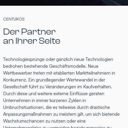
CENTUROS
Der Partner
an Ihrer Seite
Technologiesprünge oder gänzlich neue Technologien
bedrohen bestehende Geschäftsmodelle. Neue
Wettbewerber treten mit etablierten Marktteilnehmern in
Konkurrenz. Ein grundlegender Wertewandel in der
Gesellschaft führt zu Veränderungen im Kaufverhalten.
Durch diese und weitere externe Einflüsse geraten
Unternehmen in immer kürzeren Zyklen in
Umbruchsituationen, die es teilweise durch drastische
Anpassungsmaßnahmen zu meistern gilt, um sich bietende
Wachstumschancen zu nutzen oder eine
Unternehmenskrise zu vermeiden beziehungsweise zu