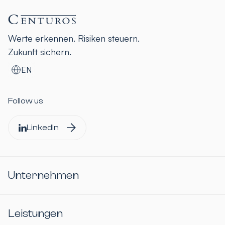
Werte erkennen. Risiken steuern.
Zukunft sichern.
EN
Follow us
LinkedIn
Unternehmen
Leistungen