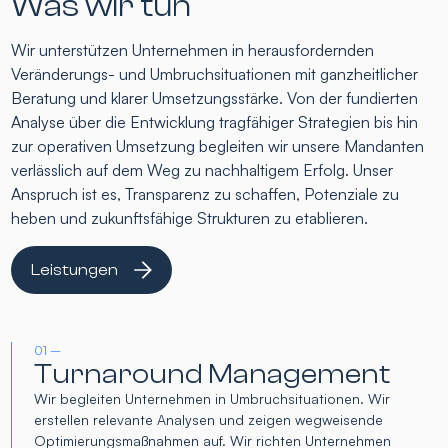
Was wir tun
Wir unterstützen Unternehmen in herausfordernden
Veränderungs- und Umbruchsituationen mit ganzheitlicher
Beratung und klarer Umsetzungsstärke. Von der fundierten
Analyse über die Entwicklung tragfähiger Strategien bis hin
zur operativen Umsetzung begleiten wir unsere Mandanten
verlässlich auf dem Weg zu nachhaltigem Erfolg. Unser
Anspruch ist es, Transparenz zu schaffen, Potenziale zu
heben und zukunftsfähige Strukturen zu etablieren.
Leistungen
01 –
Turnaround Management
Wir begleiten Unternehmen in Umbruchsituationen. Wir
erstellen relevante Analysen und zeigen wegweisende
Optimierungsmaßnahmen auf. Wir richten Unternehmen