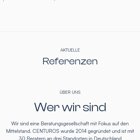
AKTUELLE
Referenzen
ÜBER UNS
Wer wir sind
Wir sind eine Beratungsgesellschaft mit Fokus auf den
Mittelstand. CENTUROS wurde 2014 gegründet und ist mit
30 Beratern an drei Standorten in Deutschland