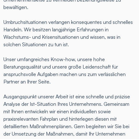
bewältigen.
Umbruchsituationen verlangen konsequentes und schnelles
Handeln. Wir besitzen langjährige Erfahrungen in
Wachstums- und Krisensituationen und wissen, was in
solchen Situationen zu tun ist.
Unser umfangreiches Know-how, unsere hohe
Beratungsqualität und unsere große Leidenschaft für
anspruchsvolle Aufgaben machen uns zum verlässlichen
Partner an Ihrer Seite.
Ausgangspunkt unserer Arbeit ist eine schnelle und präzise
Analyse der Ist-Situation Ihres Unternehmens. Gemeinsam
mit Ihnen entwickeln wir einen individuellen sowie
praxisrelevanten Fahrplan und hinterlegen diesen mit
detaillierten Maßnahmenplänen. Gern begleiten wir Sie bei
der Umsetzung der Maßnahmen, damit Ihr Unternehmen