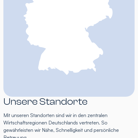
Unsere Standorte
Mit unseren Standorten sind wir in den zentralen
Wirtschaftsregionen Deutschlands vertreten. So
gewährleisten wir Nähe, Schnelligkeit und persönliche
Betreuung.