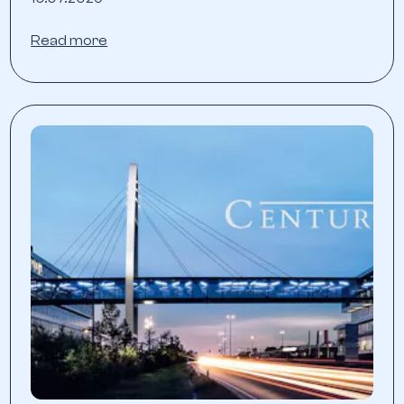
Read more