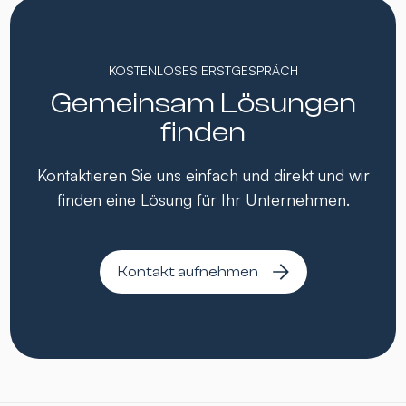
KOSTENLOSES ERSTGESPRÄCH
Gemeinsam Lösungen
finden
Kontaktieren Sie uns einfach und direkt und wir
finden eine Lösung für Ihr Unternehmen.
Kontakt aufnehmen