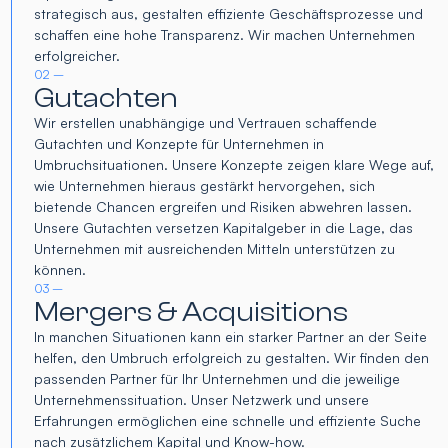
strategisch aus, gestalten effiziente Geschäftsprozesse und
schaffen eine hohe Transparenz. Wir machen Unternehmen
erfolgreicher.
02 –
Gutachten
Wir erstellen unabhängige und Vertrauen schaffende
Gutachten und Konzepte für Unternehmen in
Umbruchsituationen. Unsere Konzepte zeigen klare Wege auf,
wie Unternehmen hieraus gestärkt hervorgehen, sich
bietende Chancen ergreifen und Risiken abwehren lassen.
Unsere Gutachten versetzen Kapitalgeber in die Lage, das
Unternehmen mit ausreichenden Mitteln unterstützen zu
können.
03 –
Mergers & Acquisitions
In manchen Situationen kann ein starker Partner an der Seite
helfen, den Umbruch erfolgreich zu gestalten. Wir finden den
passenden Partner für Ihr Unternehmen und die jeweilige
Unternehmenssituation. Unser Netzwerk und unsere
Erfahrungen ermöglichen eine schnelle und effiziente Suche
nach zusätzlichem Kapital und Know-how.