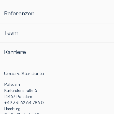
Referenzen
Team
Karriere
Unsere Standorte
Potsdam
Kurfürstenstraße 6
14467 Potsdam
+49 331 62 64 786 0
Hamburg