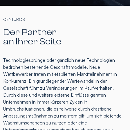
CENTUROS
Der Partner
an Ihrer Seite
Technologiesprünge oder gänzlich neue Technologien
bedrohen bestehende Geschäftsmodelle. Neue
Wettbewerber treten mit etablierten Marktteilnehmern in
Konkurrenz. Ein grundlegender Wertewandel in der
Gesellschaft führt zu Veränderungen im Kaufverhalten.
Durch diese und weitere externe Einflüsse geraten
Unternehmen in immer kürzeren Zyklen in
Umbruchsituationen, die es teilweise durch drastische
Anpassungsmaßnahmen zu meistern gilt, um sich bietende
Wachstumschancen zu nutzen oder eine
Unternehmenskrise zu vermeiden beziehungsweise zu