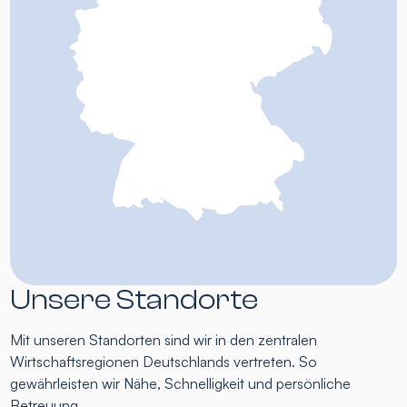
Unsere Standorte
Mit unseren Standorten sind wir in den zentralen
Wirtschaftsregionen Deutschlands vertreten. So
gewährleisten wir Nähe, Schnelligkeit und persönliche
Betreuung.