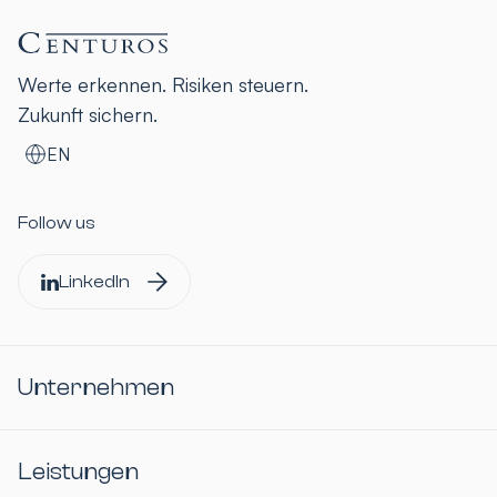
Werte erkennen. Risiken steuern.
Zukunft sichern.
EN
Follow us
LinkedIn
Unternehmen
Leistungen