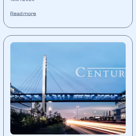
Read more