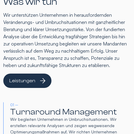
Was wir tun
Wir unterstützen Unternehmen in herausfordernden
Veränderungs- und Umbruchsituationen mit ganzheitlicher
Beratung und klarer Umsetzungsstärke. Von der fundierten
Analyse über die Entwicklung tragfähiger Strategien bis hin
zur operativen Umsetzung begleiten wir unsere Mandanten
verlässlich auf dem Weg zu nachhaltigem Erfolg. Unser
Anspruch ist es, Transparenz zu schaffen, Potenziale zu
heben und zukunftsfähige Strukturen zu etablieren.
Leistungen
01 –
Turnaround Management
Wir begleiten Unternehmen in Umbruchsituationen. Wir
erstellen relevante Analysen und zeigen wegweisende
Optimierungsmaßnahmen auf. Wir richten Unternehmen