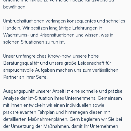
bewältigen.
Umbruchsituationen verlangen konsequentes und schnelles
Handeln. Wir besitzen langjährige Erfahrungen in
Wachstums- und Krisensituationen und wissen, was in
solchen Situationen zu tun ist.
Unser umfangreiches Know-how, unsere hohe
Beratungsqualität und unsere große Leidenschaft für
anspruchsvolle Aufgaben machen uns zum verlässlichen
Partner an Ihrer Seite.
Ausgangspunkt unserer Arbeit ist eine schnelle und präzise
Analyse der Ist-Situation Ihres Unternehmens. Gemeinsam
mit Ihnen entwickeln wir einen individuellen sowie
praxisrelevanten Fahrplan und hinterlegen diesen mit
detaillierten Maßnahmenplänen. Gern begleiten wir Sie bei
der Umsetzung der Maßnahmen, damit Ihr Unternehmen