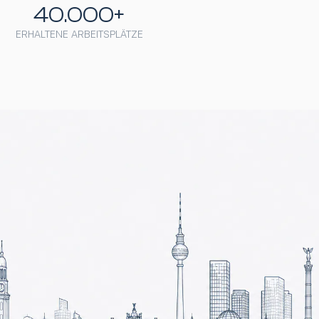
40.000+
ERHALTENE ARBEITSPLÄTZE