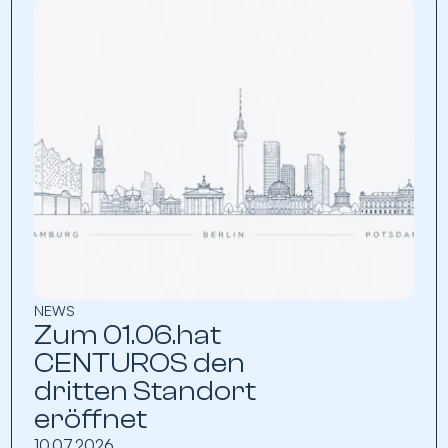
NEWS
Zum 01.06.hat
CENTUROS den
dritten Standort
eröffnet
10.07.2026