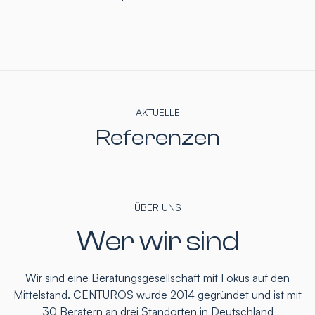
AKTUELLE
Referenzen
ÜBER UNS
Wer wir sind
Wir sind eine Beratungsgesellschaft mit Fokus auf den
Mittelstand. CENTUROS wurde 2014 gegründet und ist mit
30 Beratern an drei Standorten in Deutschland