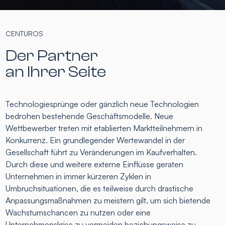
CENTUROS
Der Partner
an Ihrer Seite
Technologiesprünge oder gänzlich neue Technologien
bedrohen bestehende Geschäftsmodelle. Neue
Wettbewerber treten mit etablierten Marktteilnehmern in
Konkurrenz. Ein grundlegender Wertewandel in der
Gesellschaft führt zu Veränderungen im Kaufverhalten.
Durch diese und weitere externe Einflüsse geraten
Unternehmen in immer kürzeren Zyklen in
Umbruchsituationen, die es teilweise durch drastische
Anpassungsmaßnahmen zu meistern gilt, um sich bietende
Wachstumschancen zu nutzen oder eine
Unternehmenskrise zu vermeiden beziehungsweise zu