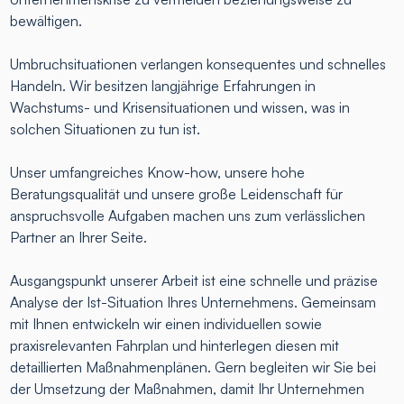
bewältigen.
Umbruchsituationen verlangen konsequentes und schnelles
Handeln. Wir besitzen langjährige Erfahrungen in
Wachstums- und Krisensituationen und wissen, was in
solchen Situationen zu tun ist.
Unser umfangreiches Know-how, unsere hohe
Beratungsqualität und unsere große Leidenschaft für
anspruchsvolle Aufgaben machen uns zum verlässlichen
Partner an Ihrer Seite.
Ausgangspunkt unserer Arbeit ist eine schnelle und präzise
Analyse der Ist-Situation Ihres Unternehmens. Gemeinsam
mit Ihnen entwickeln wir einen individuellen sowie
praxisrelevanten Fahrplan und hinterlegen diesen mit
detaillierten Maßnahmenplänen. Gern begleiten wir Sie bei
der Umsetzung der Maßnahmen, damit Ihr Unternehmen