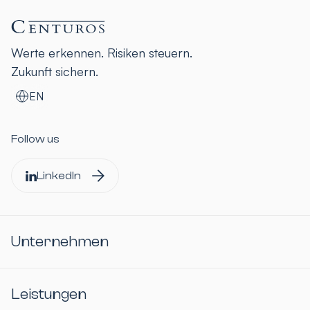
Werte erkennen. Risiken steuern.
Zukunft sichern.
EN
Follow us
LinkedIn
Unternehmen
Leistungen