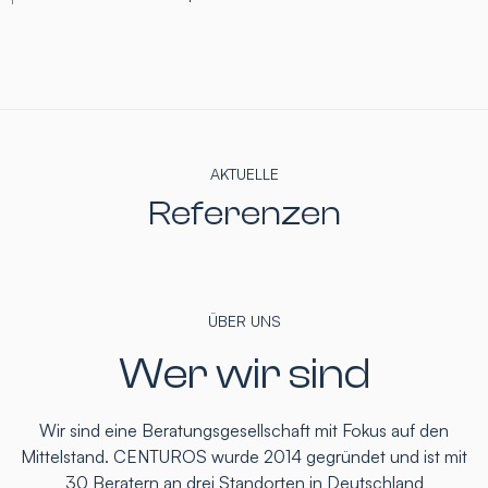
AKTUELLE
Referenzen
ÜBER UNS
Wer wir sind
Wir sind eine Beratungsgesellschaft mit Fokus auf den
Mittelstand. CENTUROS wurde 2014 gegründet und ist mit
30 Beratern an drei Standorten in Deutschland