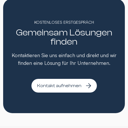
KOSTENLOSES ERSTGESPRÄCH
Gemeinsam Lösungen
finden
Kontaktieren Sie uns einfach und direkt und wir
finden eine Lösung für Ihr Unternehmen.
Kontakt aufnehmen