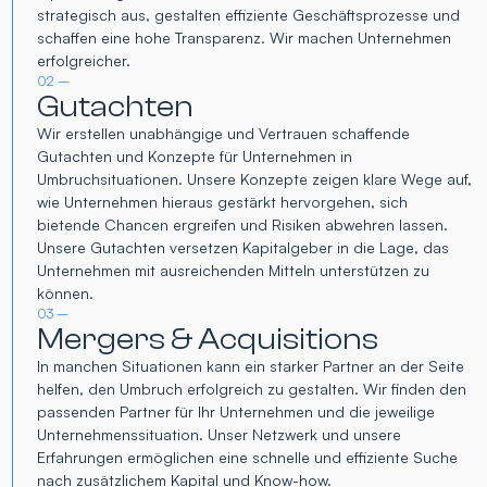
strategisch aus, gestalten effiziente Geschäftsprozesse und
schaffen eine hohe Transparenz. Wir machen Unternehmen
erfolgreicher.
02 –
Gutachten
Wir erstellen unabhängige und Vertrauen schaffende
Gutachten und Konzepte für Unternehmen in
Umbruchsituationen. Unsere Konzepte zeigen klare Wege auf,
wie Unternehmen hieraus gestärkt hervorgehen, sich
bietende Chancen ergreifen und Risiken abwehren lassen.
Unsere Gutachten versetzen Kapitalgeber in die Lage, das
Unternehmen mit ausreichenden Mitteln unterstützen zu
können.
03 –
Mergers & Acquisitions
In manchen Situationen kann ein starker Partner an der Seite
helfen, den Umbruch erfolgreich zu gestalten. Wir finden den
passenden Partner für Ihr Unternehmen und die jeweilige
Unternehmenssituation. Unser Netzwerk und unsere
Erfahrungen ermöglichen eine schnelle und effiziente Suche
nach zusätzlichem Kapital und Know-how.