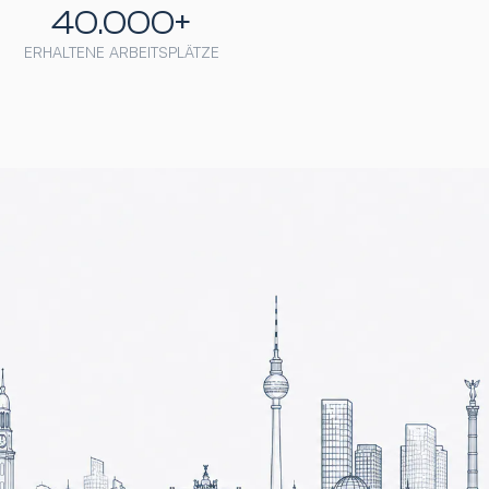
40.000+
ERHALTENE ARBEITSPLÄTZE