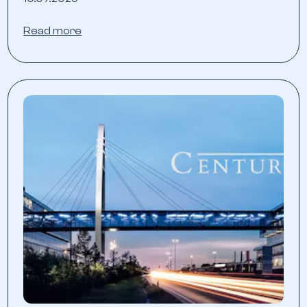
Read more