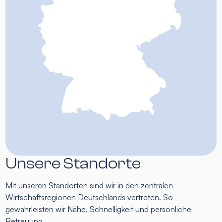
Unsere Standorte
Mit unseren Standorten sind wir in den zentralen
Wirtschaftsregionen Deutschlands vertreten. So
gewährleisten wir Nähe, Schnelligkeit und persönliche
Betreuung.