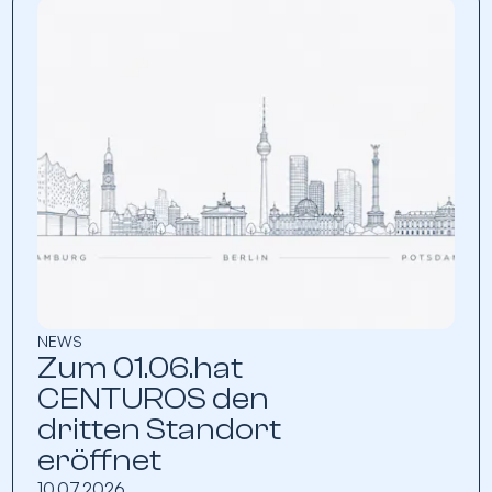
NEWS
Zum 01.06.hat
CENTUROS den
dritten Standort
eröffnet
10.07.2026