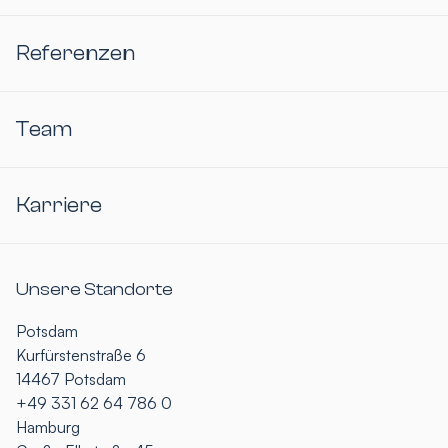
Referenzen
Team
Karriere
Unsere Standorte
Potsdam
Kurfürstenstraße 6
14467 Potsdam
+49 331 62 64 786 0
Hamburg