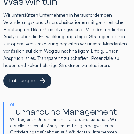
Was wir tun
Wir unterstützen Unternehmen in herausfordernden
Veränderungs- und Umbruchsituationen mit ganzheitlicher
Beratung und klarer Umsetzungsstärke. Von der fundierten
Analyse über die Entwicklung tragfähiger Strategien bis hin
zur operativen Umsetzung begleiten wir unsere Mandanten
verlässlich auf dem Weg zu nachhaltigem Erfolg. Unser
Anspruch ist es, Transparenz zu schaffen, Potenziale zu
heben und zukunftsfähige Strukturen zu etablieren.
Leistungen
01 –
Turnaround Management
Wir begleiten Unternehmen in Umbruchsituationen. Wir
erstellen relevante Analysen und zeigen wegweisende
Optimierungsmaßnahmen auf. Wir richten Unternehmen