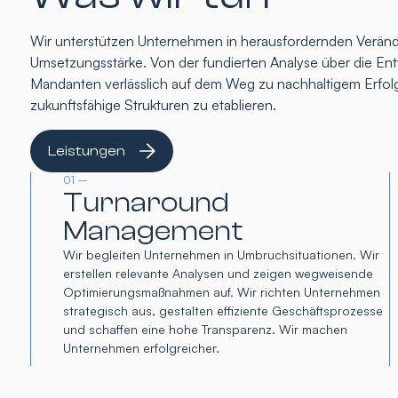
Wir unterstützen Unternehmen in herausfordernden Verände
Umsetzungsstärke. Von der fundierten Analyse über die Entw
Mandanten verlässlich auf dem Weg zu nachhaltigem Erfolg
zukunftsfähige Strukturen zu etablieren.
Leistungen
01 –
Turnaround
Management
Wir begleiten Unternehmen in Umbruchsituationen. Wir
erstellen relevante Analysen und zeigen wegweisende
Optimierungsmaßnahmen auf. Wir richten Unternehmen
strategisch aus, gestalten effiziente Geschäftsprozesse
und schaffen eine hohe Transparenz. Wir machen
Unternehmen erfolgreicher.