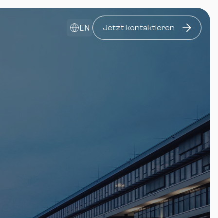
EN
Jetzt kontaktieren