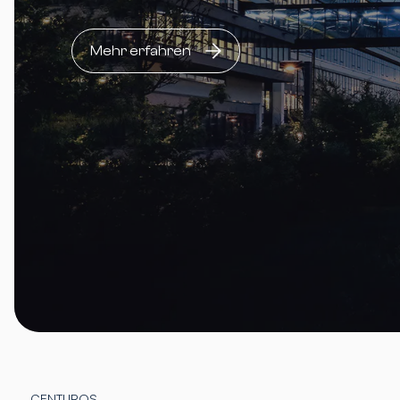
Mehr erfahren
CENTUROS