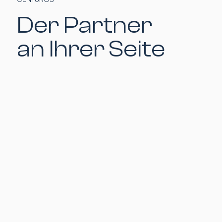
Der Partner
an Ihrer Seite