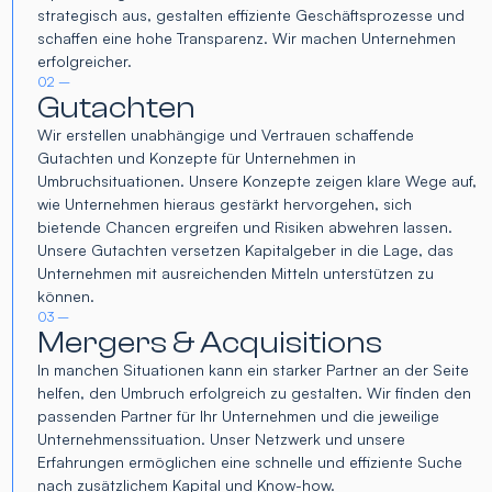
strategisch aus, gestalten effiziente Geschäftsprozesse und
schaffen eine hohe Transparenz. Wir machen Unternehmen
erfolgreicher.
02 –
Gutachten
Wir erstellen unabhängige und Vertrauen schaffende
Gutachten und Konzepte für Unternehmen in
Umbruchsituationen. Unsere Konzepte zeigen klare Wege auf,
wie Unternehmen hieraus gestärkt hervorgehen, sich
bietende Chancen ergreifen und Risiken abwehren lassen.
Unsere Gutachten versetzen Kapitalgeber in die Lage, das
Unternehmen mit ausreichenden Mitteln unterstützen zu
können.
03 –
Mergers & Acquisitions
In manchen Situationen kann ein starker Partner an der Seite
helfen, den Umbruch erfolgreich zu gestalten. Wir finden den
passenden Partner für Ihr Unternehmen und die jeweilige
Unternehmenssituation. Unser Netzwerk und unsere
Erfahrungen ermöglichen eine schnelle und effiziente Suche
nach zusätzlichem Kapital und Know-how.