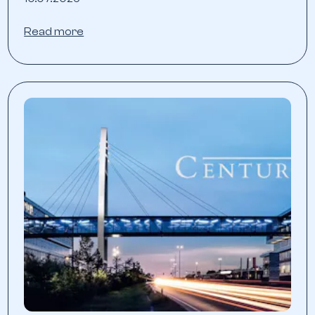
Read more