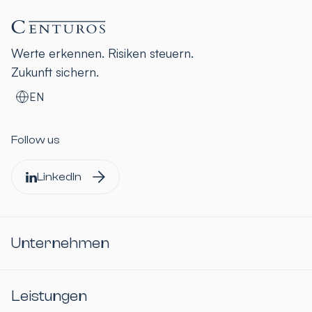
Werte erkennen. Risiken steuern.
Zukunft sichern.
EN
Follow us
LinkedIn
Unternehmen
Leistungen