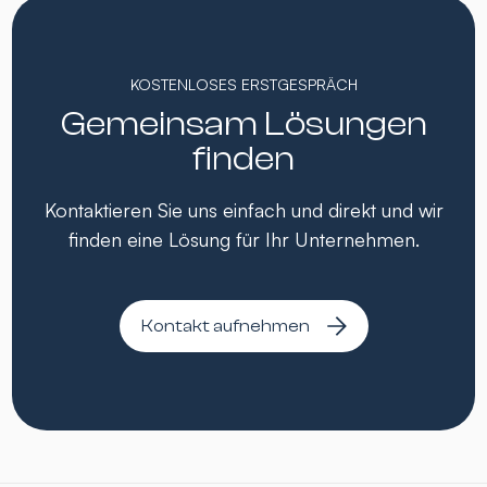
KOSTENLOSES ERSTGESPRÄCH
Gemeinsam Lösungen
finden
Kontaktieren Sie uns einfach und direkt und wir
finden eine Lösung für Ihr Unternehmen.
Kontakt aufnehmen