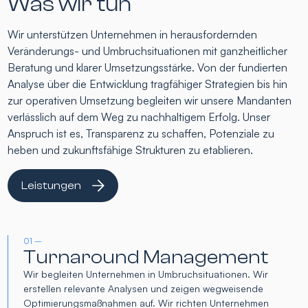
Was wir tun
Wir unterstützen Unternehmen in herausfordernden
Veränderungs- und Umbruchsituationen mit ganzheitlicher
Beratung und klarer Umsetzungsstärke. Von der fundierten
Analyse über die Entwicklung tragfähiger Strategien bis hin
zur operativen Umsetzung begleiten wir unsere Mandanten
verlässlich auf dem Weg zu nachhaltigem Erfolg. Unser
Anspruch ist es, Transparenz zu schaffen, Potenziale zu
heben und zukunftsfähige Strukturen zu etablieren.
Leistungen
01 –
Turnaround Management
Wir begleiten Unternehmen in Umbruchsituationen. Wir
erstellen relevante Analysen und zeigen wegweisende
Optimierungsmaßnahmen auf. Wir richten Unternehmen