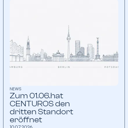
NEWS
Zum 01.06.hat
CENTUROS den
dritten Standort
eröffnet
10.07.2026