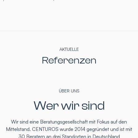
AKTUELLE
Referenzen
ÜBER UNS
Wer wir sind
Wir sind eine Beratungsgesellschaft mit Fokus auf den
Mittelstand. CENTUROS wurde 2014 gegründet und ist mit
30 Beratern an drei Standorten in Deutschland