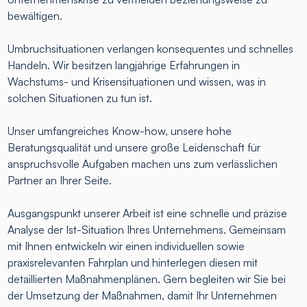
bewältigen.
Umbruchsituationen verlangen konsequentes und schnelles
Handeln. Wir besitzen langjährige Erfahrungen in
Wachstums- und Krisensituationen und wissen, was in
solchen Situationen zu tun ist.
Unser umfangreiches Know-how, unsere hohe
Beratungsqualität und unsere große Leidenschaft für
anspruchsvolle Aufgaben machen uns zum verlässlichen
Partner an Ihrer Seite.
Ausgangspunkt unserer Arbeit ist eine schnelle und präzise
Analyse der Ist-Situation Ihres Unternehmens. Gemeinsam
mit Ihnen entwickeln wir einen individuellen sowie
praxisrelevanten Fahrplan und hinterlegen diesen mit
detaillierten Maßnahmenplänen. Gern begleiten wir Sie bei
der Umsetzung der Maßnahmen, damit Ihr Unternehmen