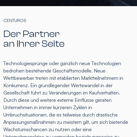
CENTUROS
Der Partner
an Ihrer Seite
Technologiesprünge oder gänzlich neue Technologien
bedrohen bestehende Geschäftsmodelle. Neue
Wettbewerber treten mit etablierten Marktteilnehmern in
Konkurrenz. Ein grundlegender Wertewandel in der
Gesellschaft führt zu Veränderungen im Kaufverhalten.
Durch diese und weitere externe Einflüsse geraten
Unternehmen in immer kürzeren Zyklen in
Umbruchsituationen, die es teilweise durch drastische
Anpassungsmaßnahmen zu meistern gilt, um sich bietende
Wachstumschancen zu nutzen oder eine
Unternehmenskrise zu vermeiden beziehungsweise zu