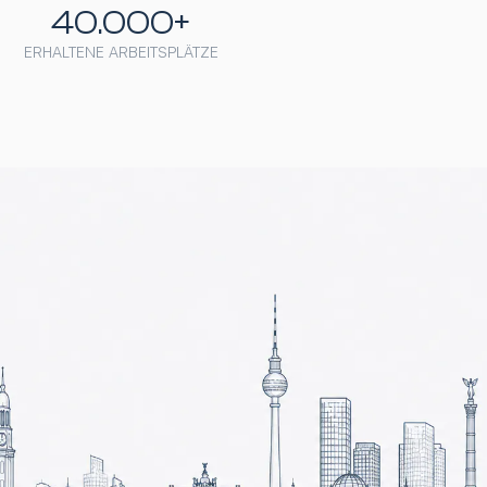
40.000+
ERHALTENE ARBEITSPLÄTZE