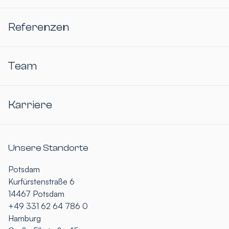
Referenzen
Team
Karriere
Unsere Standorte
Potsdam
Kurfürstenstraße 6
14467 Potsdam
+49 331 62 64 786 0
Hamburg