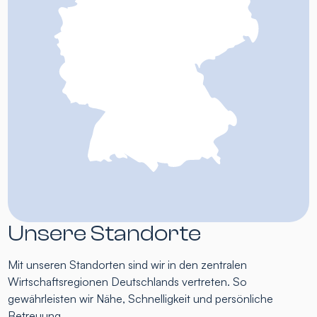
Unsere Standorte
Mit unseren Standorten sind wir in den zentralen
Wirtschaftsregionen Deutschlands vertreten. So
gewährleisten wir Nähe, Schnelligkeit und persönliche
Betreuung.