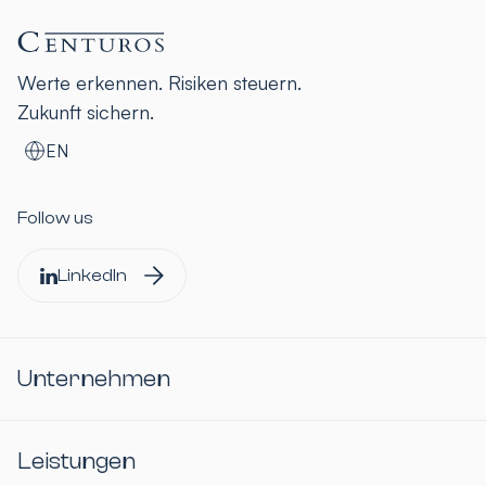
Werte erkennen. Risiken steuern.
Zukunft sichern.
EN
Follow us
LinkedIn
Unternehmen
Leistungen