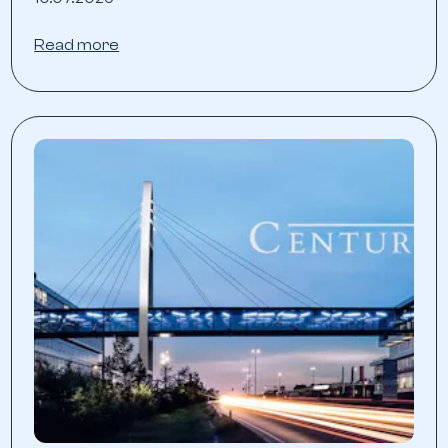
Read more