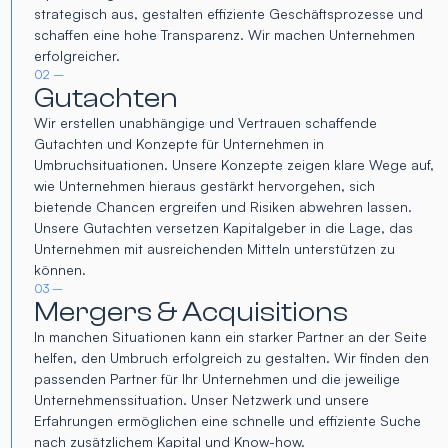
strategisch aus, gestalten effiziente Geschäftsprozesse und
schaffen eine hohe Transparenz. Wir machen Unternehmen
erfolgreicher.
02 –
Gutachten
Wir erstellen unabhängige und Vertrauen schaffende
Gutachten und Konzepte für Unternehmen in
Umbruchsituationen. Unsere Konzepte zeigen klare Wege auf,
wie Unternehmen hieraus gestärkt hervorgehen, sich
bietende Chancen ergreifen und Risiken abwehren lassen.
Unsere Gutachten versetzen Kapitalgeber in die Lage, das
Unternehmen mit ausreichenden Mitteln unterstützen zu
können.
03 –
Mergers & Acquisitions
In manchen Situationen kann ein starker Partner an der Seite
helfen, den Umbruch erfolgreich zu gestalten. Wir finden den
passenden Partner für Ihr Unternehmen und die jeweilige
Unternehmenssituation. Unser Netzwerk und unsere
Erfahrungen ermöglichen eine schnelle und effiziente Suche
nach zusätzlichem Kapital und Know-how.