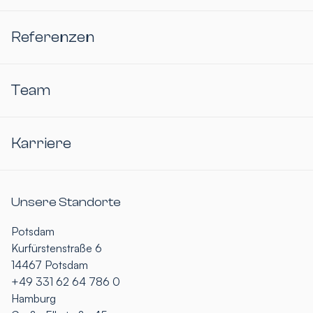
Referenzen
Team
Karriere
Unsere Standorte
Potsdam
Kurfürstenstraße 6
14467 Potsdam
+49 331 62 64 786 0
Hamburg