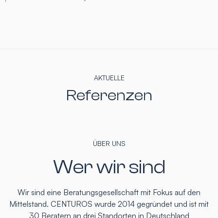
AKTUELLE
Referenzen
ÜBER UNS
Wer wir sind
Wir sind eine Beratungsgesellschaft mit Fokus auf den
Mittelstand. CENTUROS wurde 2014 gegründet und ist mit
30 Beratern an drei Standorten in Deutschland