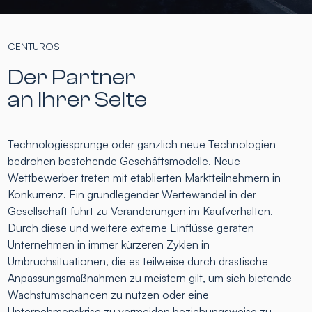
CENTUROS
Der Partner
an Ihrer Seite
Technologiesprünge oder gänzlich neue Technologien
bedrohen bestehende Geschäftsmodelle. Neue
Wettbewerber treten mit etablierten Marktteilnehmern in
Konkurrenz. Ein grundlegender Wertewandel in der
Gesellschaft führt zu Veränderungen im Kaufverhalten.
Durch diese und weitere externe Einflüsse geraten
Unternehmen in immer kürzeren Zyklen in
Umbruchsituationen, die es teilweise durch drastische
Anpassungsmaßnahmen zu meistern gilt, um sich bietende
Wachstumschancen zu nutzen oder eine
Unternehmenskrise zu vermeiden beziehungsweise zu