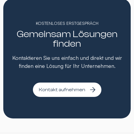
KOSTENLOSES ERSTGESPRÄCH
Gemeinsam Lösungen
finden
Kontaktieren Sie uns einfach und direkt und wir
finden eine Lösung für Ihr Unternehmen.
Kontakt aufnehmen