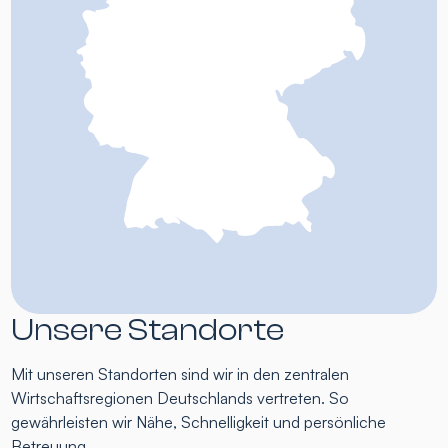
Unsere Standorte
Mit unseren Standorten sind wir in den zentralen
Wirtschaftsregionen Deutschlands vertreten. So
gewährleisten wir Nähe, Schnelligkeit und persönliche
Betreuung.