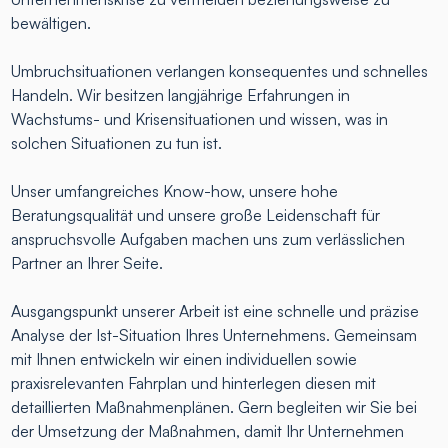
bewältigen.
Umbruchsituationen verlangen konsequentes und schnelles
Handeln. Wir besitzen langjährige Erfahrungen in
Wachstums- und Krisensituationen und wissen, was in
solchen Situationen zu tun ist.
Unser umfangreiches Know-how, unsere hohe
Beratungsqualität und unsere große Leidenschaft für
anspruchsvolle Aufgaben machen uns zum verlässlichen
Partner an Ihrer Seite.
Ausgangspunkt unserer Arbeit ist eine schnelle und präzise
Analyse der Ist-Situation Ihres Unternehmens. Gemeinsam
mit Ihnen entwickeln wir einen individuellen sowie
praxisrelevanten Fahrplan und hinterlegen diesen mit
detaillierten Maßnahmenplänen. Gern begleiten wir Sie bei
der Umsetzung der Maßnahmen, damit Ihr Unternehmen