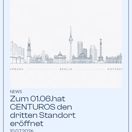
NEWS
Zum 01.06.hat
CENTUROS den
dritten Standort
eröffnet
10.07.2026