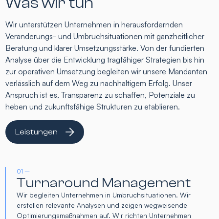
Was wir tun
Wir unterstützen Unternehmen in herausfordernden
Veränderungs- und Umbruchsituationen mit ganzheitlicher
Beratung und klarer Umsetzungsstärke. Von der fundierten
Analyse über die Entwicklung tragfähiger Strategien bis hin
zur operativen Umsetzung begleiten wir unsere Mandanten
verlässlich auf dem Weg zu nachhaltigem Erfolg. Unser
Anspruch ist es, Transparenz zu schaffen, Potenziale zu
heben und zukunftsfähige Strukturen zu etablieren.
Leistungen
01 –
Turnaround Management
Wir begleiten Unternehmen in Umbruchsituationen. Wir
erstellen relevante Analysen und zeigen wegweisende
Optimierungsmaßnahmen auf. Wir richten Unternehmen