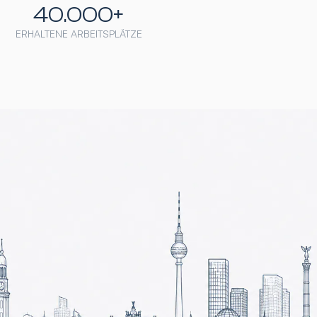
40.000+
ERHALTENE ARBEITSPLÄTZE