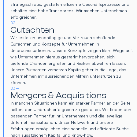
strategisch aus, gestalten effiziente Geschäftsprozesse und
schaffen eine hohe Transparenz. Wir machen Unternehmen
erfolgreicher.
02 –
Gutachten
Wir erstellen unabhängige und Vertrauen schaffende
Gutachten und Konzepte für Unternehmen in
Umbruchsituationen. Unsere Konzepte zeigen klare Wege auf,
wie Unternehmen hieraus gestärkt hervorgehen, sich
bietende Chancen ergreifen und Risiken abwehren lassen.
Unsere Gutachten versetzen Kapitalgeber in die Lage, das
Unternehmen mit ausreichenden Mitteln unterstützen zu
können.
03 –
Mergers & Acquisitions
In manchen Situationen kann ein starker Partner an der Seite
helfen, den Umbruch erfolgreich zu gestalten. Wir finden den
passenden Partner für Ihr Unternehmen und die jeweilige
Unternehmenssituation. Unser Netzwerk und unsere
Erfahrungen ermöglichen eine schnelle und effiziente Suche
nach zusätzlichem Kapital und Know-how.