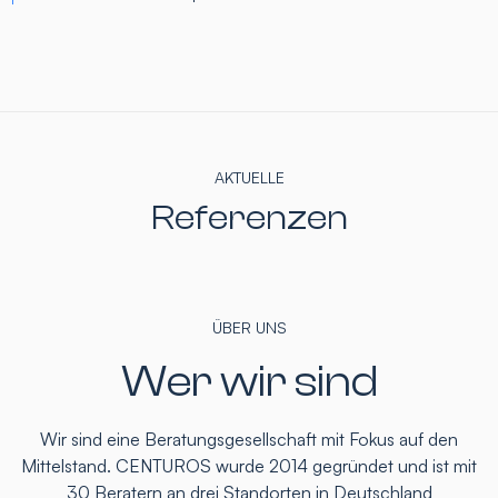
AKTUELLE
Referenzen
ÜBER UNS
Wer wir sind
Wir sind eine Beratungsgesellschaft mit Fokus auf den
Mittelstand. CENTUROS wurde 2014 gegründet und ist mit
30 Beratern an drei Standorten in Deutschland