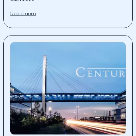
Read more