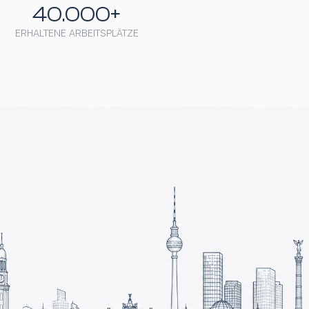
40.000+
ERHALTENE ARBEITSPLÄTZE