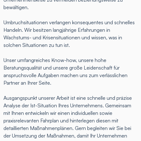
bewältigen.
Umbruchsituationen verlangen konsequentes und schnelles
Handeln. Wir besitzen langjährige Erfahrungen in
Wachstums- und Krisensituationen und wissen, was in
solchen Situationen zu tun ist.
Unser umfangreiches Know-how, unsere hohe
Beratungsqualität und unsere große Leidenschaft für
anspruchsvolle Aufgaben machen uns zum verlässlichen
Partner an Ihrer Seite.
Ausgangspunkt unserer Arbeit ist eine schnelle und präzise
Analyse der Ist-Situation Ihres Unternehmens. Gemeinsam
mit Ihnen entwickeln wir einen individuellen sowie
praxisrelevanten Fahrplan und hinterlegen diesen mit
detaillierten Maßnahmenplänen. Gern begleiten wir Sie bei
der Umsetzung der Maßnahmen, damit Ihr Unternehmen