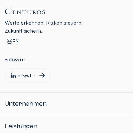
Werte erkennen. Risiken steuern.
Zukunft sichern.
EN
Follow us
LinkedIn
Unternehmen
Leistungen