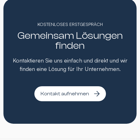
KOSTENLOSES ERSTGESPRÄCH
Gemeinsam Lösungen
finden
Kontaktieren Sie uns einfach und direkt und wir
finden eine Lösung für Ihr Unternehmen.
Kontakt aufnehmen