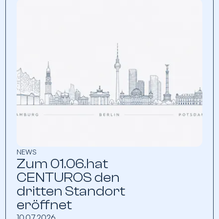
NEWS
Zum 01.06.hat
CENTUROS den
dritten Standort
eröffnet
10.07.2026