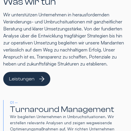
Was wir tun
Wir unterstützen Unternehmen in herausfordernden
Veränderungs- und Umbruchsituationen mit ganzheitlicher
Beratung und klarer Umsetzungsstärke. Von der fundierten
Analyse über die Entwicklung tragfähiger Strategien bis hin
zur operativen Umsetzung begleiten wir unsere Mandanten
verlässlich auf dem Weg zu nachhaltigem Erfolg. Unser
Anspruch ist es, Transparenz zu schaffen, Potenziale zu
heben und zukunftsfähige Strukturen zu etablieren.
Leistungen
01 –
Turnaround Management
Wir begleiten Unternehmen in Umbruchsituationen. Wir
erstellen relevante Analysen und zeigen wegweisende
Optimierungsmaßnahmen auf. Wir richten Unternehmen