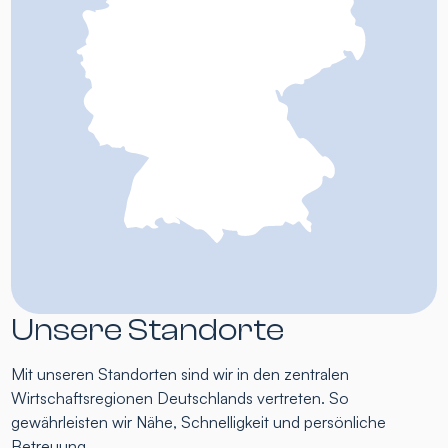
Unsere Standorte
Mit unseren Standorten sind wir in den zentralen
Wirtschaftsregionen Deutschlands vertreten. So
gewährleisten wir Nähe, Schnelligkeit und persönliche
Betreuung.