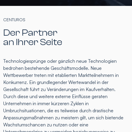
CENTUROS
Der Partner
an Ihrer Seite
Technologiesprünge oder gänzlich neue Technologien
bedrohen bestehende Geschäftsmodelle. Neue
Wettbewerber treten mit etablierten Marktteilnehmern in
Konkurrenz. Ein grundlegender Wertewandel in der
Gesellschaft führt zu Veränderungen im Kaufverhalten.
Durch diese und weitere externe Einflüsse geraten
Unternehmen in immer kürzeren Zyklen in
Umbruchsituationen, die es teilweise durch drastische
Anpassungsmaßnahmen zu meistern gilt, um sich bietende
Wachstumschancen zu nutzen oder eine
Unternehmenskrise zu vermeiden beziehungsweise zu