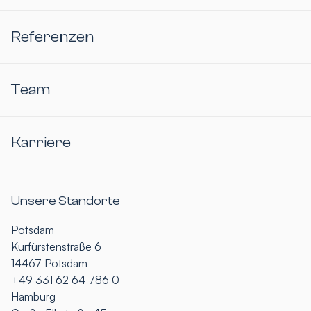
Referenzen
Team
Karriere
Unsere Standorte
Potsdam
Kurfürstenstraße 6
14467 Potsdam
+49 331 62 64 786 0
Hamburg