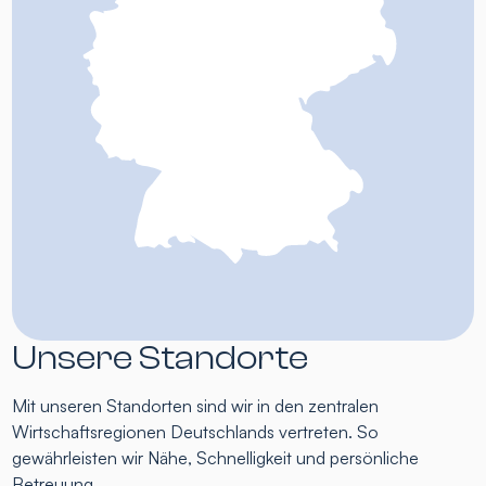
Unsere Standorte
Mit unseren Standorten sind wir in den zentralen
Wirtschaftsregionen Deutschlands vertreten. So
gewährleisten wir Nähe, Schnelligkeit und persönliche
Betreuung.