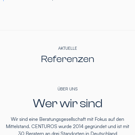
AKTUELLE
Referenzen
ÜBER UNS
Wer wir sind
Wir sind eine Beratungsgesellschaft mit Fokus auf den
Mittelstand. CENTUROS wurde 2014 gegründet und ist mit
30 Beratern an drei Standorten in Deutschland