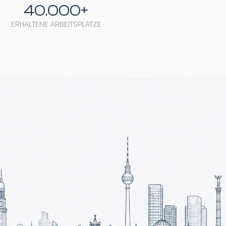
40.000+
ERHALTENE ARBEITSPLÄTZE