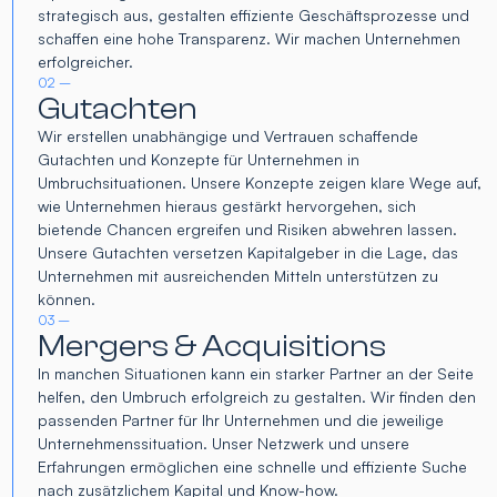
strategisch aus, gestalten effiziente Geschäftsprozesse und
schaffen eine hohe Transparenz. Wir machen Unternehmen
erfolgreicher.
02 –
Gutachten
Wir erstellen unabhängige und Vertrauen schaffende
Gutachten und Konzepte für Unternehmen in
Umbruchsituationen. Unsere Konzepte zeigen klare Wege auf,
wie Unternehmen hieraus gestärkt hervorgehen, sich
bietende Chancen ergreifen und Risiken abwehren lassen.
Unsere Gutachten versetzen Kapitalgeber in die Lage, das
Unternehmen mit ausreichenden Mitteln unterstützen zu
können.
03 –
Mergers & Acquisitions
In manchen Situationen kann ein starker Partner an der Seite
helfen, den Umbruch erfolgreich zu gestalten. Wir finden den
passenden Partner für Ihr Unternehmen und die jeweilige
Unternehmenssituation. Unser Netzwerk und unsere
Erfahrungen ermöglichen eine schnelle und effiziente Suche
nach zusätzlichem Kapital und Know-how.