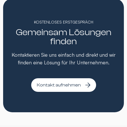
KOSTENLOSES ERSTGESPRÄCH
Gemeinsam Lösungen
finden
Kontaktieren Sie uns einfach und direkt und wir
finden eine Lösung für Ihr Unternehmen.
Kontakt aufnehmen