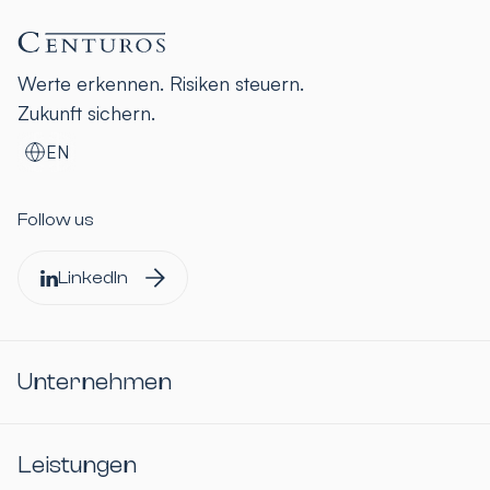
Werte erkennen. Risiken steuern.
Zukunft sichern.
EN
Follow us
LinkedIn
Unternehmen
Leistungen