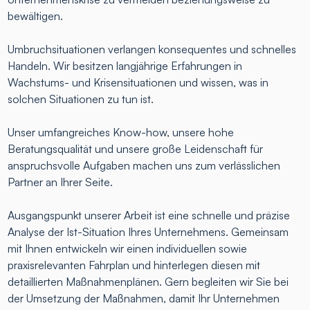
bewältigen.
Umbruchsituationen verlangen konsequentes und schnelles
Handeln. Wir besitzen langjährige Erfahrungen in
Wachstums- und Krisensituationen und wissen, was in
solchen Situationen zu tun ist.
Unser umfangreiches Know-how, unsere hohe
Beratungsqualität und unsere große Leidenschaft für
anspruchsvolle Aufgaben machen uns zum verlässlichen
Partner an Ihrer Seite.
Ausgangspunkt unserer Arbeit ist eine schnelle und präzise
Analyse der Ist-Situation Ihres Unternehmens. Gemeinsam
mit Ihnen entwickeln wir einen individuellen sowie
praxisrelevanten Fahrplan und hinterlegen diesen mit
detaillierten Maßnahmenplänen. Gern begleiten wir Sie bei
der Umsetzung der Maßnahmen, damit Ihr Unternehmen