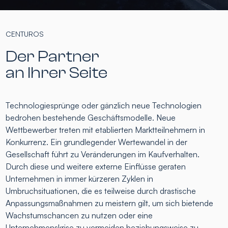
CENTUROS
Der Partner
an Ihrer Seite
Technologiesprünge oder gänzlich neue Technologien
bedrohen bestehende Geschäftsmodelle. Neue
Wettbewerber treten mit etablierten Marktteilnehmern in
Konkurrenz. Ein grundlegender Wertewandel in der
Gesellschaft führt zu Veränderungen im Kaufverhalten.
Durch diese und weitere externe Einflüsse geraten
Unternehmen in immer kürzeren Zyklen in
Umbruchsituationen, die es teilweise durch drastische
Anpassungsmaßnahmen zu meistern gilt, um sich bietende
Wachstumschancen zu nutzen oder eine
Unternehmenskrise zu vermeiden beziehungsweise zu