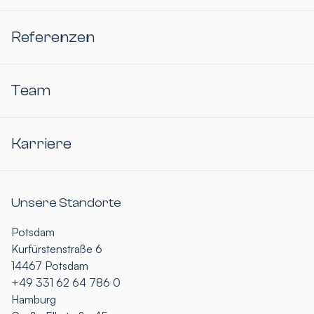
Referenzen
Team
Karriere
Unsere Standorte
Potsdam
Kurfürstenstraße 6
14467 Potsdam
+49 331 62 64 786 0
Hamburg