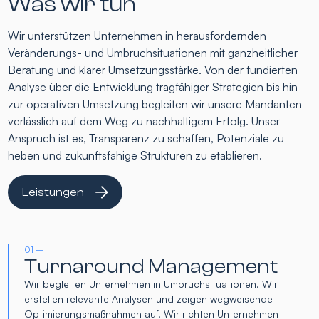
Was wir tun
Wir unterstützen Unternehmen in herausfordernden
Veränderungs- und Umbruchsituationen mit ganzheitlicher
Beratung und klarer Umsetzungsstärke. Von der fundierten
Analyse über die Entwicklung tragfähiger Strategien bis hin
zur operativen Umsetzung begleiten wir unsere Mandanten
verlässlich auf dem Weg zu nachhaltigem Erfolg. Unser
Anspruch ist es, Transparenz zu schaffen, Potenziale zu
heben und zukunftsfähige Strukturen zu etablieren.
Leistungen
01 –
Turnaround Management
Wir begleiten Unternehmen in Umbruchsituationen. Wir
erstellen relevante Analysen und zeigen wegweisende
Optimierungsmaßnahmen auf. Wir richten Unternehmen