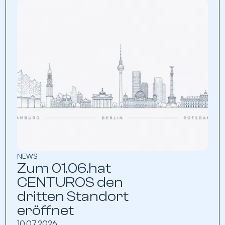
NEWS
Zum 01.06.hat
CENTUROS den
dritten Standort
eröffnet
10.07.2026