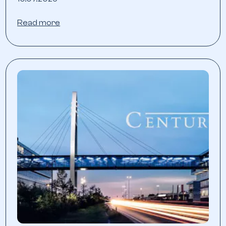
Read more