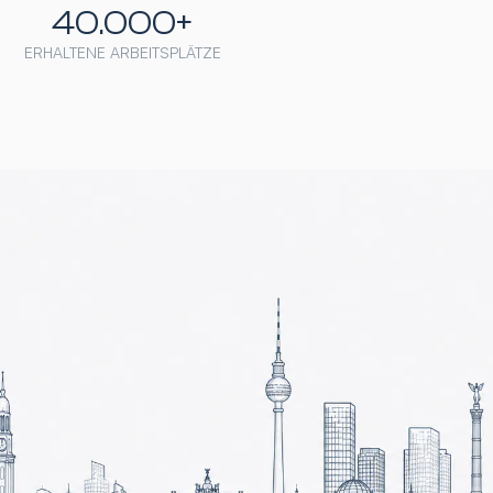
40.000+
ERHALTENE ARBEITSPLÄTZE