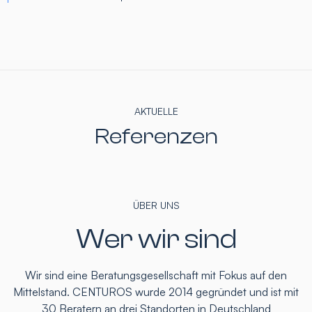
AKTUELLE
Referenzen
ÜBER UNS
Wer wir sind
Wir sind eine Beratungsgesellschaft mit Fokus auf den
Mittelstand. CENTUROS wurde 2014 gegründet und ist mit
30 Beratern an drei Standorten in Deutschland