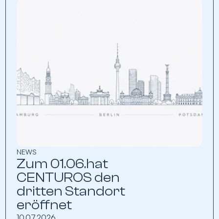
NEWS
Zum 01.06.hat
CENTUROS den
dritten Standort
eröffnet
10.07.2026