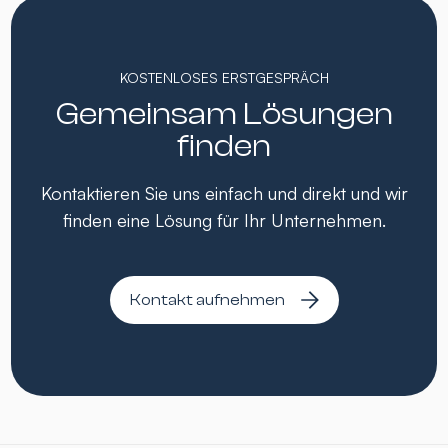
KOSTENLOSES ERSTGESPRÄCH
Gemeinsam Lösungen
finden
Kontaktieren Sie uns einfach und direkt und wir
finden eine Lösung für Ihr Unternehmen.
Kontakt aufnehmen