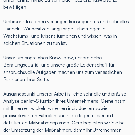
bewältigen.
Umbruchsituationen verlangen konsequentes und schnelles
Handeln. Wir besitzen langjährige Erfahrungen in
Wachstums- und Krisensituationen und wissen, was in
solchen Situationen zu tun ist.
Unser umfangreiches Know-how, unsere hohe
Beratungsqualität und unsere große Leidenschaft für
anspruchsvolle Aufgaben machen uns zum verlässlichen
Partner an Ihrer Seite.
Ausgangspunkt unserer Arbeit ist eine schnelle und präzise
Analyse der Ist-Situation Ihres Unternehmens. Gemeinsam
mit Ihnen entwickeln wir einen individuellen sowie
praxisrelevanten Fahrplan und hinterlegen diesen mit
detaillierten Maßnahmenplänen. Gern begleiten wir Sie bei
der Umsetzung der Maßnahmen, damit Ihr Unternehmen