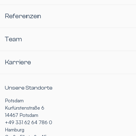
Referenzen
Team
Karriere
Unsere Standorte
Potsdam
Kurfürstenstraße 6
14467 Potsdam
+49 331 62 64 786 0
Hamburg