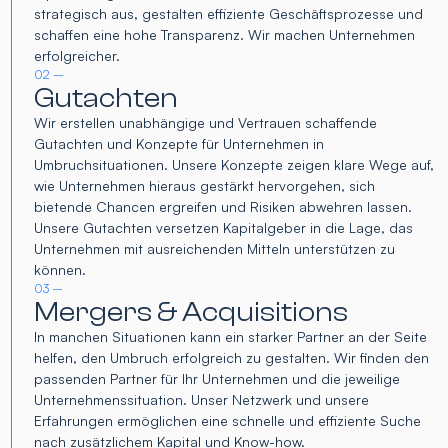
strategisch aus, gestalten effiziente Geschäftsprozesse und
schaffen eine hohe Transparenz. Wir machen Unternehmen
erfolgreicher.
02 –
Gutachten
Wir erstellen unabhängige und Vertrauen schaffende
Gutachten und Konzepte für Unternehmen in
Umbruchsituationen. Unsere Konzepte zeigen klare Wege auf,
wie Unternehmen hieraus gestärkt hervorgehen, sich
bietende Chancen ergreifen und Risiken abwehren lassen.
Unsere Gutachten versetzen Kapitalgeber in die Lage, das
Unternehmen mit ausreichenden Mitteln unterstützen zu
können.
03 –
Mergers & Acquisitions
In manchen Situationen kann ein starker Partner an der Seite
helfen, den Umbruch erfolgreich zu gestalten. Wir finden den
passenden Partner für Ihr Unternehmen und die jeweilige
Unternehmenssituation. Unser Netzwerk und unsere
Erfahrungen ermöglichen eine schnelle und effiziente Suche
nach zusätzlichem Kapital und Know-how.