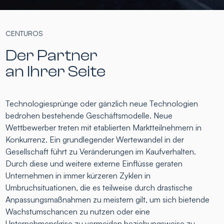
CENTUROS
Der Partner
an Ihrer Seite
Technologiesprünge oder gänzlich neue Technologien
bedrohen bestehende Geschäftsmodelle. Neue
Wettbewerber treten mit etablierten Marktteilnehmern in
Konkurrenz. Ein grundlegender Wertewandel in der
Gesellschaft führt zu Veränderungen im Kaufverhalten.
Durch diese und weitere externe Einflüsse geraten
Unternehmen in immer kürzeren Zyklen in
Umbruchsituationen, die es teilweise durch drastische
Anpassungsmaßnahmen zu meistern gilt, um sich bietende
Wachstumschancen zu nutzen oder eine
Unternehmenskrise zu vermeiden beziehungsweise zu