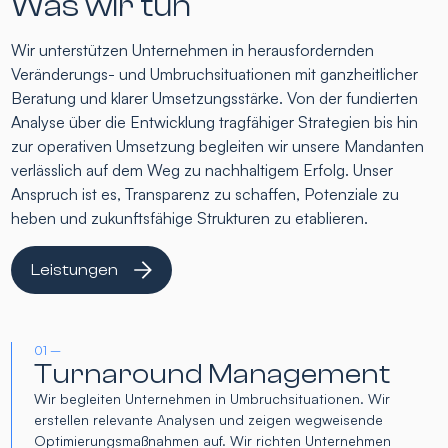
Was wir tun
Wir unterstützen Unternehmen in herausfordernden
Veränderungs- und Umbruchsituationen mit ganzheitlicher
Beratung und klarer Umsetzungsstärke. Von der fundierten
Analyse über die Entwicklung tragfähiger Strategien bis hin
zur operativen Umsetzung begleiten wir unsere Mandanten
verlässlich auf dem Weg zu nachhaltigem Erfolg. Unser
Anspruch ist es, Transparenz zu schaffen, Potenziale zu
heben und zukunftsfähige Strukturen zu etablieren.
Leistungen
01 –
Turnaround Management
Wir begleiten Unternehmen in Umbruchsituationen. Wir
erstellen relevante Analysen und zeigen wegweisende
Optimierungsmaßnahmen auf. Wir richten Unternehmen