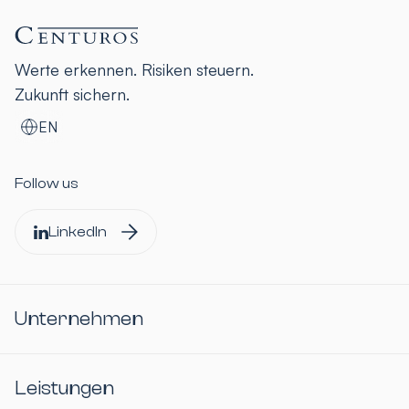
Werte erkennen. Risiken steuern.
Zukunft sichern.
EN
Follow us
LinkedIn
Unternehmen
Leistungen