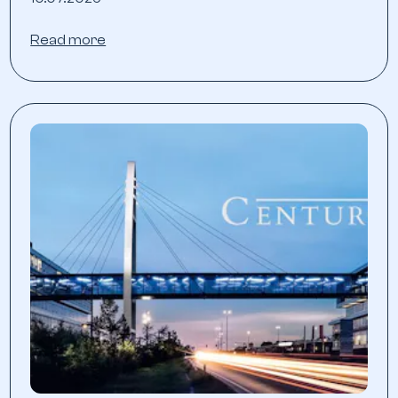
Read more