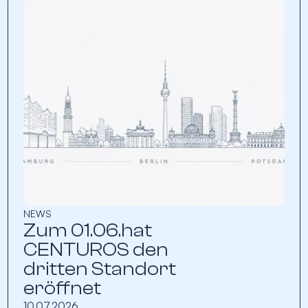
NEWS
Zum 01.06.hat
CENTUROS den
dritten Standort
eröffnet
10.07.2026