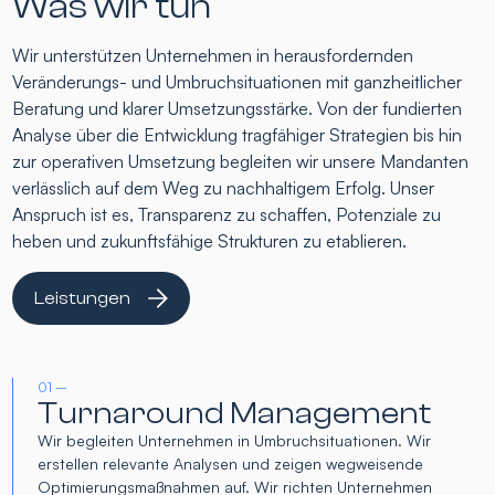
Was wir tun
Wir unterstützen Unternehmen in herausfordernden
Veränderungs- und Umbruchsituationen mit ganzheitlicher
Beratung und klarer Umsetzungsstärke. Von der fundierten
Analyse über die Entwicklung tragfähiger Strategien bis hin
zur operativen Umsetzung begleiten wir unsere Mandanten
verlässlich auf dem Weg zu nachhaltigem Erfolg. Unser
Anspruch ist es, Transparenz zu schaffen, Potenziale zu
heben und zukunftsfähige Strukturen zu etablieren.
Leistungen
01 –
Turnaround Management
Wir begleiten Unternehmen in Umbruchsituationen. Wir
erstellen relevante Analysen und zeigen wegweisende
Optimierungsmaßnahmen auf. Wir richten Unternehmen