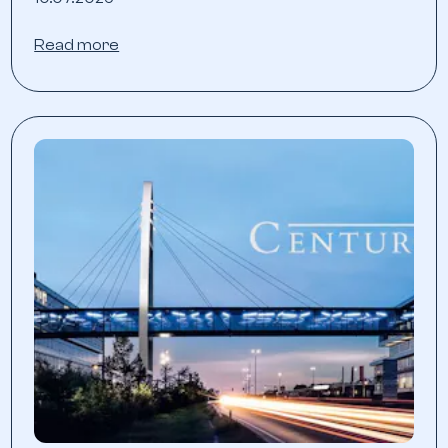
Read more