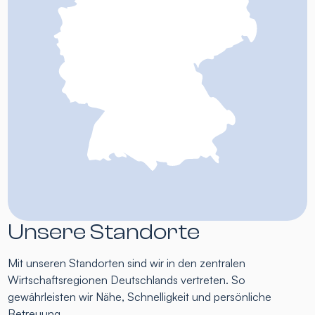
Unsere Standorte
Mit unseren Standorten sind wir in den zentralen
Wirtschaftsregionen Deutschlands vertreten. So
gewährleisten wir Nähe, Schnelligkeit und persönliche
Betreuung.