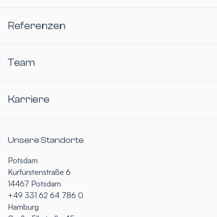
Referenzen
Team
Karriere
Unsere Standorte
Potsdam
Kurfürstenstraße 6
14467 Potsdam
+49 331 62 64 786 0
Hamburg