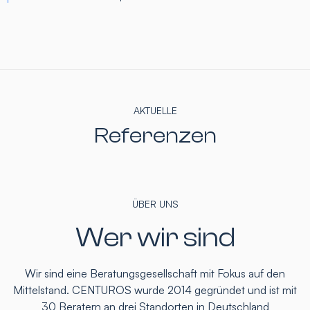
AKTUELLE
Referenzen
ÜBER UNS
Wer wir sind
Wir sind eine Beratungsgesellschaft mit Fokus auf den
Mittelstand. CENTUROS wurde 2014 gegründet und ist mit
30 Beratern an drei Standorten in Deutschland