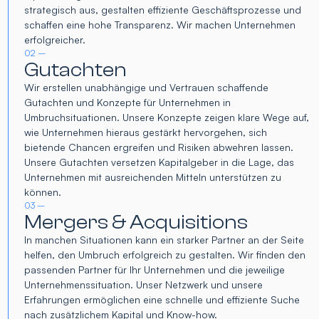
strategisch aus, gestalten effiziente Geschäftsprozesse und
schaffen eine hohe Transparenz. Wir machen Unternehmen
erfolgreicher.
02 –
Gutachten
Wir erstellen unabhängige und Vertrauen schaffende
Gutachten und Konzepte für Unternehmen in
Umbruchsituationen. Unsere Konzepte zeigen klare Wege auf,
wie Unternehmen hieraus gestärkt hervorgehen, sich
bietende Chancen ergreifen und Risiken abwehren lassen.
Unsere Gutachten versetzen Kapitalgeber in die Lage, das
Unternehmen mit ausreichenden Mitteln unterstützen zu
können.
03 –
Mergers & Acquisitions
In manchen Situationen kann ein starker Partner an der Seite
helfen, den Umbruch erfolgreich zu gestalten. Wir finden den
passenden Partner für Ihr Unternehmen und die jeweilige
Unternehmenssituation. Unser Netzwerk und unsere
Erfahrungen ermöglichen eine schnelle und effiziente Suche
nach zusätzlichem Kapital und Know-how.