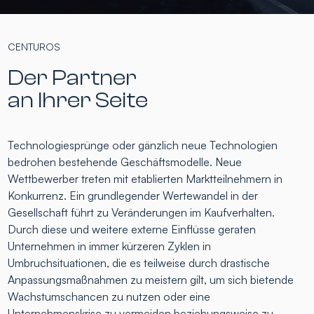
CENTUROS
Der Partner
an Ihrer Seite
Technologiesprünge oder gänzlich neue Technologien
bedrohen bestehende Geschäftsmodelle. Neue
Wettbewerber treten mit etablierten Marktteilnehmern in
Konkurrenz. Ein grundlegender Wertewandel in der
Gesellschaft führt zu Veränderungen im Kaufverhalten.
Durch diese und weitere externe Einflüsse geraten
Unternehmen in immer kürzeren Zyklen in
Umbruchsituationen, die es teilweise durch drastische
Anpassungsmaßnahmen zu meistern gilt, um sich bietende
Wachstumschancen zu nutzen oder eine
Unternehmenskrise zu vermeiden beziehungsweise zu