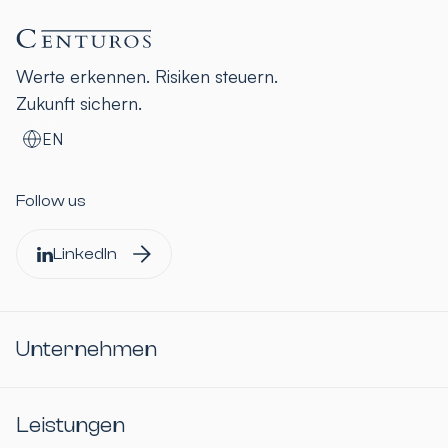
Werte erkennen. Risiken steuern.
Zukunft sichern.
EN
Follow us
LinkedIn
Unternehmen
Leistungen