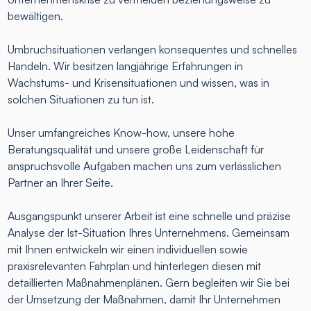
bewältigen.
Umbruchsituationen verlangen konsequentes und schnelles
Handeln. Wir besitzen langjährige Erfahrungen in
Wachstums- und Krisensituationen und wissen, was in
solchen Situationen zu tun ist.
Unser umfangreiches Know-how, unsere hohe
Beratungsqualität und unsere große Leidenschaft für
anspruchsvolle Aufgaben machen uns zum verlässlichen
Partner an Ihrer Seite.
Ausgangspunkt unserer Arbeit ist eine schnelle und präzise
Analyse der Ist-Situation Ihres Unternehmens. Gemeinsam
mit Ihnen entwickeln wir einen individuellen sowie
praxisrelevanten Fahrplan und hinterlegen diesen mit
detaillierten Maßnahmenplänen. Gern begleiten wir Sie bei
der Umsetzung der Maßnahmen, damit Ihr Unternehmen