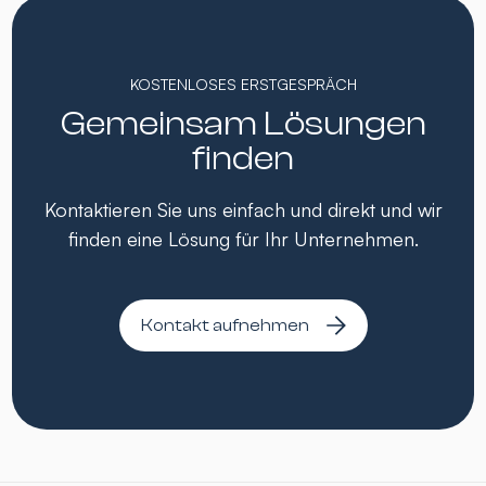
KOSTENLOSES ERSTGESPRÄCH
Gemeinsam Lösungen
finden
Kontaktieren Sie uns einfach und direkt und wir
finden eine Lösung für Ihr Unternehmen.
Kontakt aufnehmen