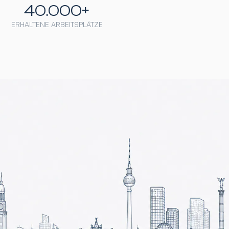
40.000+
ERHALTENE ARBEITSPLÄTZE