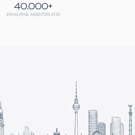
40.000+
ERHALTENE ARBEITSPLÄTZE