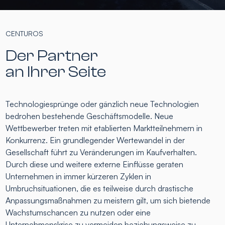
CENTUROS
Der Partner
an Ihrer Seite
Technologiesprünge oder gänzlich neue Technologien
bedrohen bestehende Geschäftsmodelle. Neue
Wettbewerber treten mit etablierten Marktteilnehmern in
Konkurrenz. Ein grundlegender Wertewandel in der
Gesellschaft führt zu Veränderungen im Kaufverhalten.
Durch diese und weitere externe Einflüsse geraten
Unternehmen in immer kürzeren Zyklen in
Umbruchsituationen, die es teilweise durch drastische
Anpassungsmaßnahmen zu meistern gilt, um sich bietende
Wachstumschancen zu nutzen oder eine
Unternehmenskrise zu vermeiden beziehungsweise zu