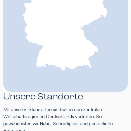
Unsere Standorte
Mit unseren Standorten sind wir in den zentralen
Wirtschaftsregionen Deutschlands vertreten. So
gewährleisten wir Nähe, Schnelligkeit und persönliche
Betreuung.