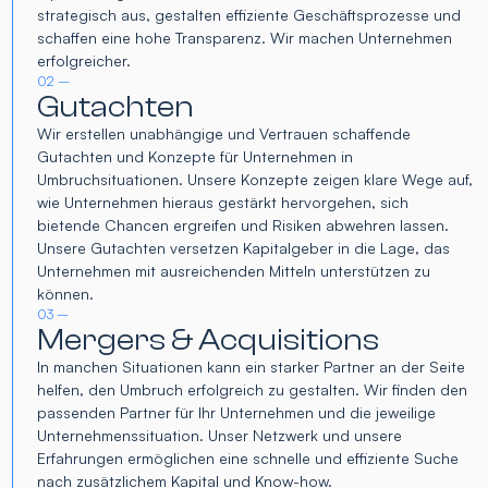
strategisch aus, gestalten effiziente Geschäftsprozesse und
schaffen eine hohe Transparenz. Wir machen Unternehmen
erfolgreicher.
02 –
Gutachten
Wir erstellen unabhängige und Vertrauen schaffende
Gutachten und Konzepte für Unternehmen in
Umbruchsituationen. Unsere Konzepte zeigen klare Wege auf,
wie Unternehmen hieraus gestärkt hervorgehen, sich
bietende Chancen ergreifen und Risiken abwehren lassen.
Unsere Gutachten versetzen Kapitalgeber in die Lage, das
Unternehmen mit ausreichenden Mitteln unterstützen zu
können.
03 –
Mergers & Acquisitions
In manchen Situationen kann ein starker Partner an der Seite
helfen, den Umbruch erfolgreich zu gestalten. Wir finden den
passenden Partner für Ihr Unternehmen und die jeweilige
Unternehmenssituation. Unser Netzwerk und unsere
Erfahrungen ermöglichen eine schnelle und effiziente Suche
nach zusätzlichem Kapital und Know-how.