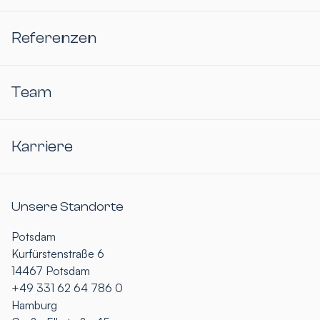
Referenzen
Team
Karriere
Unsere Standorte
Potsdam
Kurfürstenstraße 6
14467 Potsdam
+49 331 62 64 786 0
Hamburg