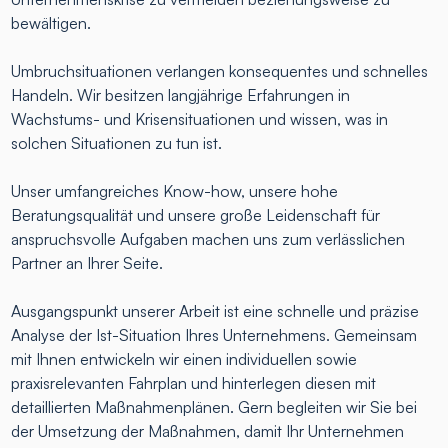
bewältigen.
Umbruchsituationen verlangen konsequentes und schnelles
Handeln. Wir besitzen langjährige Erfahrungen in
Wachstums- und Krisensituationen und wissen, was in
solchen Situationen zu tun ist.
Unser umfangreiches Know-how, unsere hohe
Beratungsqualität und unsere große Leidenschaft für
anspruchsvolle Aufgaben machen uns zum verlässlichen
Partner an Ihrer Seite.
Ausgangspunkt unserer Arbeit ist eine schnelle und präzise
Analyse der Ist-Situation Ihres Unternehmens. Gemeinsam
mit Ihnen entwickeln wir einen individuellen sowie
praxisrelevanten Fahrplan und hinterlegen diesen mit
detaillierten Maßnahmenplänen. Gern begleiten wir Sie bei
der Umsetzung der Maßnahmen, damit Ihr Unternehmen