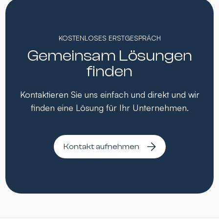
KOSTENLOSES ERSTGESPRÄCH
Gemeinsam Lösungen
finden
Kontaktieren Sie uns einfach und direkt und wir
finden eine Lösung für Ihr Unternehmen.
Kontakt aufnehmen