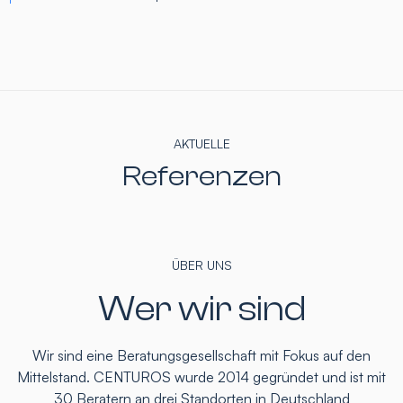
AKTUELLE
Referenzen
ÜBER UNS
Wer wir sind
Wir sind eine Beratungsgesellschaft mit Fokus auf den
Mittelstand. CENTUROS wurde 2014 gegründet und ist mit
30 Beratern an drei Standorten in Deutschland