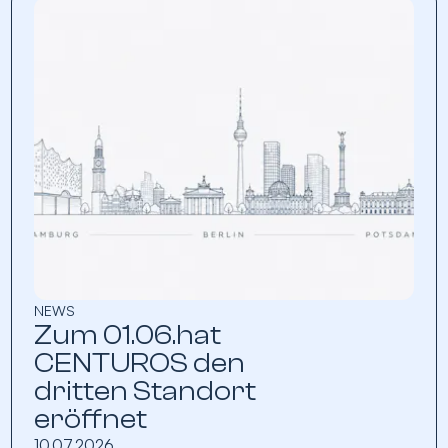
NEWS
Zum 01.06.hat
CENTUROS den
dritten Standort
eröffnet
10.07.2026