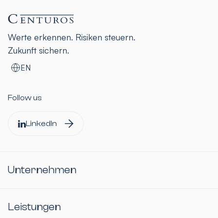
Werte erkennen. Risiken steuern.
Zukunft sichern.
EN
Follow us
LinkedIn
Unternehmen
Leistungen