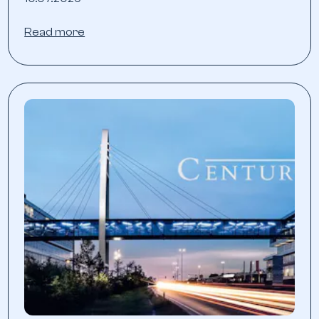
Read more