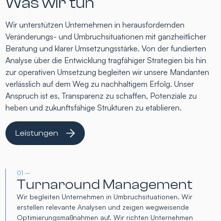
Was wir tun
Wir unterstützen Unternehmen in herausfordernden
Veränderungs- und Umbruchsituationen mit ganzheitlicher
Beratung und klarer Umsetzungsstärke. Von der fundierten
Analyse über die Entwicklung tragfähiger Strategien bis hin
zur operativen Umsetzung begleiten wir unsere Mandanten
verlässlich auf dem Weg zu nachhaltigem Erfolg. Unser
Anspruch ist es, Transparenz zu schaffen, Potenziale zu
heben und zukunftsfähige Strukturen zu etablieren.
Leistungen
01 –
Turnaround Management
Wir begleiten Unternehmen in Umbruchsituationen. Wir
erstellen relevante Analysen und zeigen wegweisende
Optimierungsmaßnahmen auf. Wir richten Unternehmen