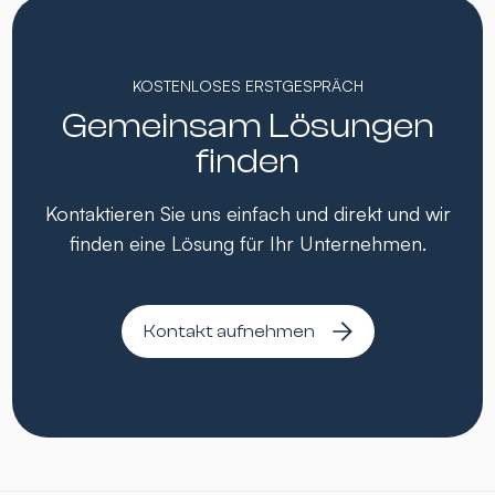
KOSTENLOSES ERSTGESPRÄCH
Gemeinsam Lösungen
finden
Kontaktieren Sie uns einfach und direkt und wir
finden eine Lösung für Ihr Unternehmen.
Kontakt aufnehmen