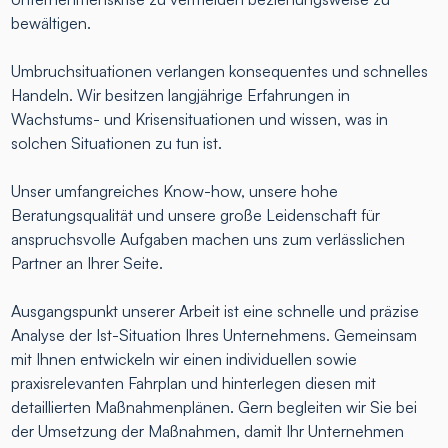
bewältigen.
Umbruchsituationen verlangen konsequentes und schnelles
Handeln. Wir besitzen langjährige Erfahrungen in
Wachstums- und Krisensituationen und wissen, was in
solchen Situationen zu tun ist.
Unser umfangreiches Know-how, unsere hohe
Beratungsqualität und unsere große Leidenschaft für
anspruchsvolle Aufgaben machen uns zum verlässlichen
Partner an Ihrer Seite.
Ausgangspunkt unserer Arbeit ist eine schnelle und präzise
Analyse der Ist-Situation Ihres Unternehmens. Gemeinsam
mit Ihnen entwickeln wir einen individuellen sowie
praxisrelevanten Fahrplan und hinterlegen diesen mit
detaillierten Maßnahmenplänen. Gern begleiten wir Sie bei
der Umsetzung der Maßnahmen, damit Ihr Unternehmen