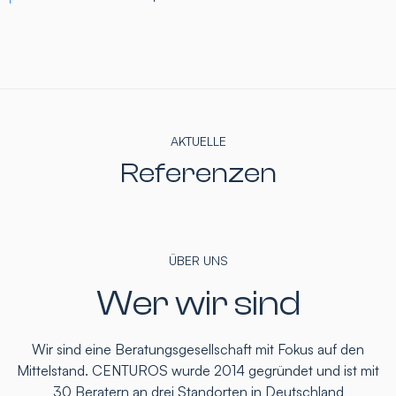
AKTUELLE
Referenzen
ÜBER UNS
Wer wir sind
Wir sind eine Beratungsgesellschaft mit Fokus auf den
Mittelstand. CENTUROS wurde 2014 gegründet und ist mit
30 Beratern an drei Standorten in Deutschland