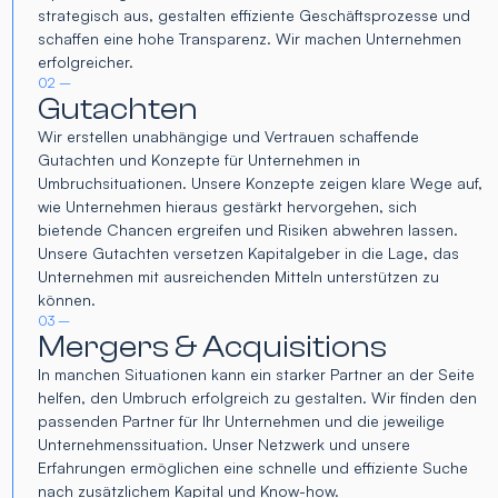
strategisch aus, gestalten effiziente Geschäftsprozesse und
schaffen eine hohe Transparenz. Wir machen Unternehmen
erfolgreicher.
02 –
Gutachten
Wir erstellen unabhängige und Vertrauen schaffende
Gutachten und Konzepte für Unternehmen in
Umbruchsituationen. Unsere Konzepte zeigen klare Wege auf,
wie Unternehmen hieraus gestärkt hervorgehen, sich
bietende Chancen ergreifen und Risiken abwehren lassen.
Unsere Gutachten versetzen Kapitalgeber in die Lage, das
Unternehmen mit ausreichenden Mitteln unterstützen zu
können.
03 –
Mergers & Acquisitions
In manchen Situationen kann ein starker Partner an der Seite
helfen, den Umbruch erfolgreich zu gestalten. Wir finden den
passenden Partner für Ihr Unternehmen und die jeweilige
Unternehmenssituation. Unser Netzwerk und unsere
Erfahrungen ermöglichen eine schnelle und effiziente Suche
nach zusätzlichem Kapital und Know-how.