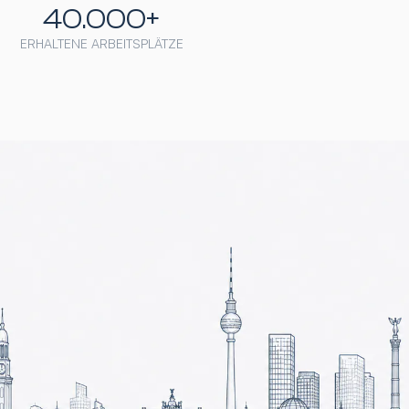
40.000+
ERHALTENE ARBEITSPLÄTZE