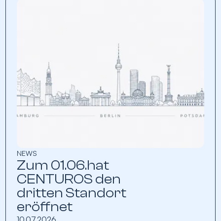
NEWS
Zum 01.06.hat
CENTUROS den
dritten Standort
eröffnet
10.07.2026