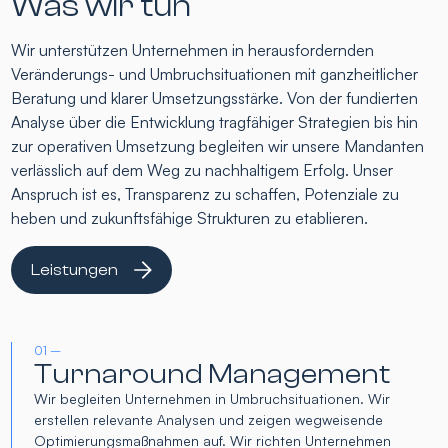
Was wir tun
Wir unterstützen Unternehmen in herausfordernden
Veränderungs- und Umbruchsituationen mit ganzheitlicher
Beratung und klarer Umsetzungsstärke. Von der fundierten
Analyse über die Entwicklung tragfähiger Strategien bis hin
zur operativen Umsetzung begleiten wir unsere Mandanten
verlässlich auf dem Weg zu nachhaltigem Erfolg. Unser
Anspruch ist es, Transparenz zu schaffen, Potenziale zu
heben und zukunftsfähige Strukturen zu etablieren.
Leistungen
01 –
Turnaround Management
Wir begleiten Unternehmen in Umbruchsituationen. Wir
erstellen relevante Analysen und zeigen wegweisende
Optimierungsmaßnahmen auf. Wir richten Unternehmen