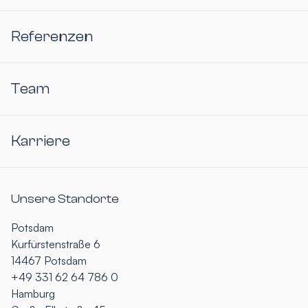
Referenzen
Team
Karriere
Unsere Standorte
Potsdam
Kurfürstenstraße 6
14467 Potsdam
+49 331 62 64 786 0
Hamburg