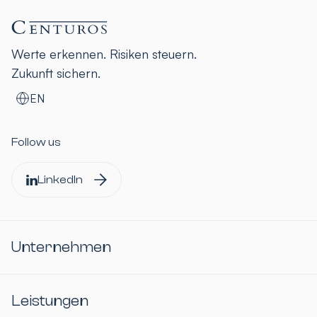
Werte erkennen. Risiken steuern.
Zukunft sichern.
EN
Follow us
LinkedIn
Unternehmen
Leistungen