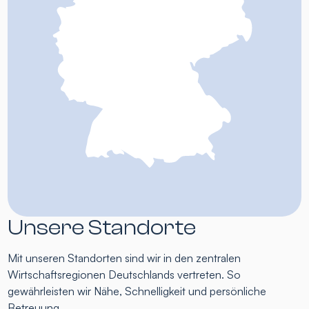
Unsere Standorte
Mit unseren Standorten sind wir in den zentralen
Wirtschaftsregionen Deutschlands vertreten. So
gewährleisten wir Nähe, Schnelligkeit und persönliche
Betreuung.