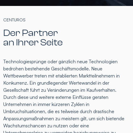
CENTUROS
Der Partner
an Ihrer Seite
Technologiesprünge oder gänzlich neue Technologien
bedrohen bestehende Geschäftsmodelle. Neue
Wettbewerber treten mit etablierten Marktteilnehmern in
Konkurrenz. Ein grundlegender Wertewandel in der
Gesellschaft führt zu Veränderungen im Kaufverhalten.
Durch diese und weitere externe Einflüsse geraten
Unternehmen in immer kürzeren Zyklen in
Umbruchsituationen, die es teilweise durch drastische
Anpassungsmaßnahmen zu meistern gilt, um sich bietende
Wachstumschancen zu nutzen oder eine
Unternehmenskrise zu vermeiden beziehungsweise zu