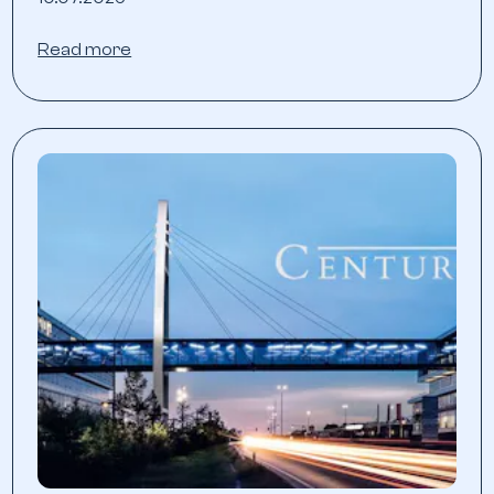
Read more