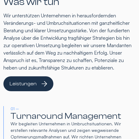
Was wir tun
Wir unterstützen Unternehmen in herausfordernden
Veränderungs- und Umbruchsituationen mit ganzheitlicher
Beratung und klarer Umsetzungsstärke. Von der fundierten
Analyse über die Entwicklung tragfähiger Strategien bis hin
zur operativen Umsetzung begleiten wir unsere Mandanten
verlässlich auf dem Weg zu nachhaltigem Erfolg. Unser
Anspruch ist es, Transparenz zu schaffen, Potenziale zu
heben und zukunftsfähige Strukturen zu etablieren.
Leistungen
01 –
Turnaround Management
Wir begleiten Unternehmen in Umbruchsituationen. Wir
erstellen relevante Analysen und zeigen wegweisende
Optimierungsmaßnahmen auf. Wir richten Unternehmen