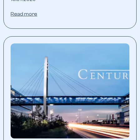
Read more