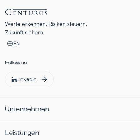
Werte erkennen. Risiken steuern.
Zukunft sichern.
EN
Follow us
LinkedIn
Unternehmen
Leistungen