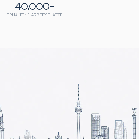
40.000+
ERHALTENE ARBEITSPLÄTZE