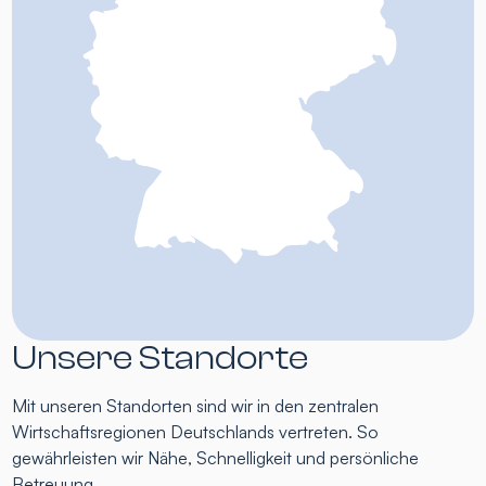
Unsere Standorte
Mit unseren Standorten sind wir in den zentralen
Wirtschaftsregionen Deutschlands vertreten. So
gewährleisten wir Nähe, Schnelligkeit und persönliche
Betreuung.