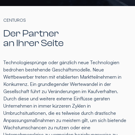
CENTUROS
Der Partner
an Ihrer Seite
Technologiesprünge oder gänzlich neue Technologien
bedrohen bestehende Geschäftsmodelle. Neue
Wettbewerber treten mit etablierten Marktteilnehmern in
Konkurrenz. Ein grundlegender Wertewandel in der
Gesellschaft führt zu Veränderungen im Kaufverhalten.
Durch diese und weitere externe Einflüsse geraten
Unternehmen in immer kürzeren Zyklen in
Umbruchsituationen, die es teilweise durch drastische
Anpassungsmaßnahmen zu meistern gilt, um sich bietende
Wachstumschancen zu nutzen oder eine
Unternehmenskrise zu vermeiden beziehungsweise zu