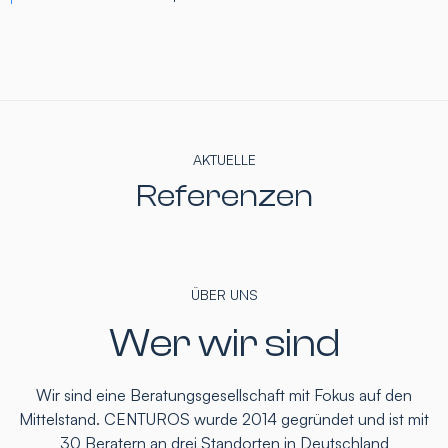
AKTUELLE
Referenzen
ÜBER UNS
Wer wir sind
Wir sind eine Beratungsgesellschaft mit Fokus auf den
Mittelstand. CENTUROS wurde 2014 gegründet und ist mit
30 Beratern an drei Standorten in Deutschland