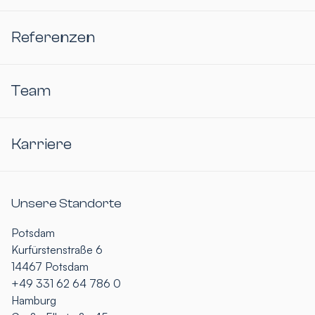
Referenzen
Team
Karriere
Unsere Standorte
Potsdam
Kurfürstenstraße 6
14467 Potsdam
+49 331 62 64 786 0
Hamburg