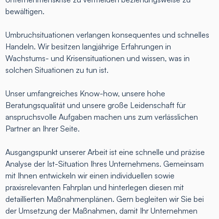
bewältigen.
Umbruchsituationen verlangen konsequentes und schnelles
Handeln. Wir besitzen langjährige Erfahrungen in
Wachstums- und Krisensituationen und wissen, was in
solchen Situationen zu tun ist.
Unser umfangreiches Know-how, unsere hohe
Beratungsqualität und unsere große Leidenschaft für
anspruchsvolle Aufgaben machen uns zum verlässlichen
Partner an Ihrer Seite.
Ausgangspunkt unserer Arbeit ist eine schnelle und präzise
Analyse der Ist-Situation Ihres Unternehmens. Gemeinsam
mit Ihnen entwickeln wir einen individuellen sowie
praxisrelevanten Fahrplan und hinterlegen diesen mit
detaillierten Maßnahmenplänen. Gern begleiten wir Sie bei
der Umsetzung der Maßnahmen, damit Ihr Unternehmen