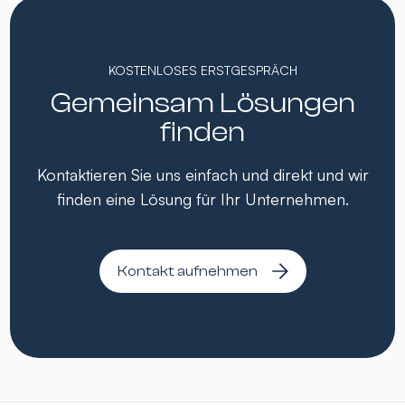
KOSTENLOSES ERSTGESPRÄCH
Gemeinsam Lösungen
finden
Kontaktieren Sie uns einfach und direkt und wir
finden eine Lösung für Ihr Unternehmen.
Kontakt aufnehmen