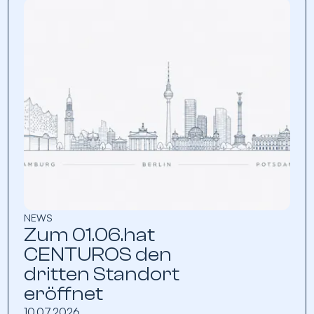
NEWS
Zum 01.06.hat
CENTUROS den
dritten Standort
eröffnet
10.07.2026