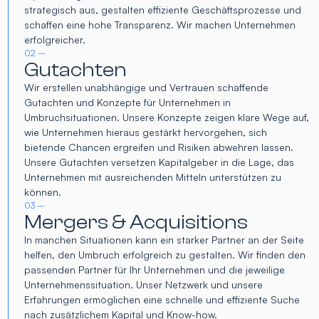
strategisch aus, gestalten effiziente Geschäftsprozesse und
schaffen eine hohe Transparenz. Wir machen Unternehmen
erfolgreicher.
02 –
Gutachten
Wir erstellen unabhängige und Vertrauen schaffende
Gutachten und Konzepte für Unternehmen in
Umbruchsituationen. Unsere Konzepte zeigen klare Wege auf,
wie Unternehmen hieraus gestärkt hervorgehen, sich
bietende Chancen ergreifen und Risiken abwehren lassen.
Unsere Gutachten versetzen Kapitalgeber in die Lage, das
Unternehmen mit ausreichenden Mitteln unterstützen zu
können.
03 –
Mergers & Acquisitions
In manchen Situationen kann ein starker Partner an der Seite
helfen, den Umbruch erfolgreich zu gestalten. Wir finden den
passenden Partner für Ihr Unternehmen und die jeweilige
Unternehmenssituation. Unser Netzwerk und unsere
Erfahrungen ermöglichen eine schnelle und effiziente Suche
nach zusätzlichem Kapital und Know-how.