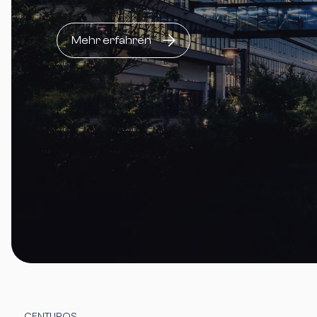
Mehr erfahren
CENTUROS