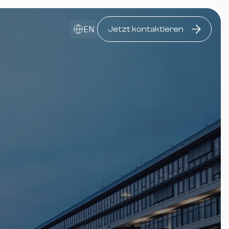
EN
Jetzt kontaktieren