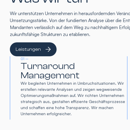
Wir unterstützen Unternehmen in herausfordernden Verände
Umsetzungsstärke. Von der fundierten Analyse über die Entw
Mandanten verlässlich auf dem Weg zu nachhaltigem Erfolg
zukunftsfähige Strukturen zu etablieren.
Leistungen
01 –
Turnaround
Management
Wir begleiten Unternehmen in Umbruchsituationen. Wir
erstellen relevante Analysen und zeigen wegweisende
Optimierungsmaßnahmen auf. Wir richten Unternehmen
strategisch aus, gestalten effiziente Geschäftsprozesse
und schaffen eine hohe Transparenz. Wir machen
Unternehmen erfolgreicher.