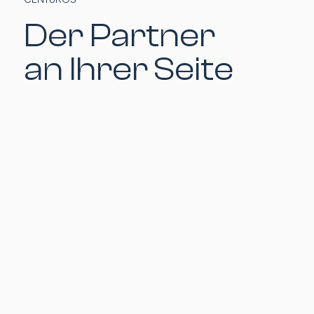
Der Partner
an Ihrer Seite