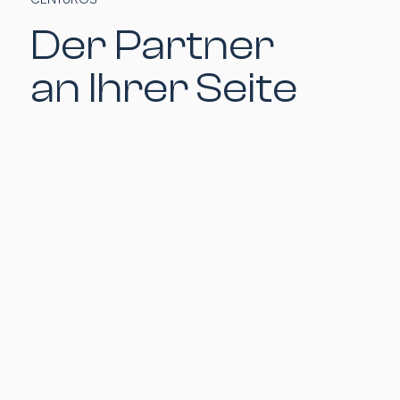
Der Partner
an Ihrer Seite