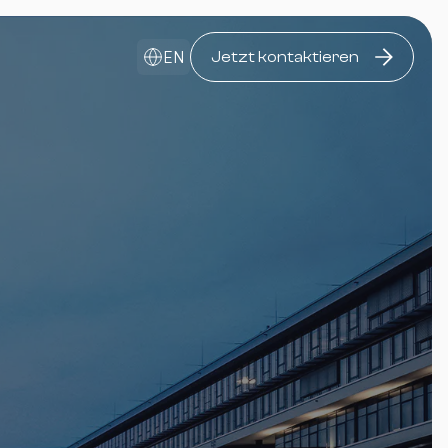
EN
Jetzt kontaktieren