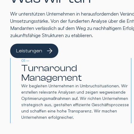
Wir unterstützen Unternehmen in herausfordernden Verände
Umsetzungsstärke. Von der fundierten Analyse über die Entw
Mandanten verlässlich auf dem Weg zu nachhaltigem Erfolg
zukunftsfähige Strukturen zu etablieren.
Leistungen
01 –
Turnaround
Management
Wir begleiten Unternehmen in Umbruchsituationen. Wir
erstellen relevante Analysen und zeigen wegweisende
Optimierungsmaßnahmen auf. Wir richten Unternehmen
strategisch aus, gestalten effiziente Geschäftsprozesse
und schaffen eine hohe Transparenz. Wir machen
Unternehmen erfolgreicher.