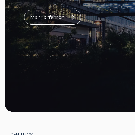
Mehr erfahren
CENTUROS