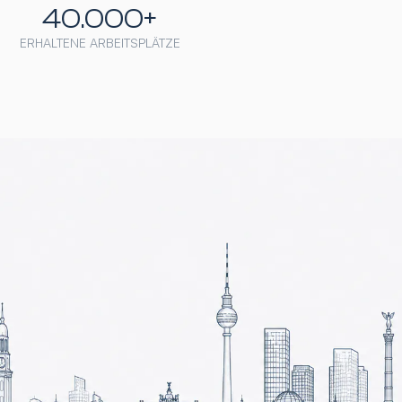
40.000+
ERHALTENE ARBEITSPLÄTZE