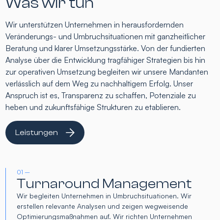
Was wir tun
Wir unterstützen Unternehmen in herausfordernden
Veränderungs- und Umbruchsituationen mit ganzheitlicher
Beratung und klarer Umsetzungsstärke. Von der fundierten
Analyse über die Entwicklung tragfähiger Strategien bis hin
zur operativen Umsetzung begleiten wir unsere Mandanten
verlässlich auf dem Weg zu nachhaltigem Erfolg. Unser
Anspruch ist es, Transparenz zu schaffen, Potenziale zu
heben und zukunftsfähige Strukturen zu etablieren.
Leistungen
01 –
Turnaround Management
Wir begleiten Unternehmen in Umbruchsituationen. Wir
erstellen relevante Analysen und zeigen wegweisende
Optimierungsmaßnahmen auf. Wir richten Unternehmen