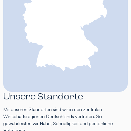
Unsere Standorte
Mit unseren Standorten sind wir in den zentralen
Wirtschaftsregionen Deutschlands vertreten. So
gewährleisten wir Nähe, Schnelligkeit und persönliche
Betreuung.