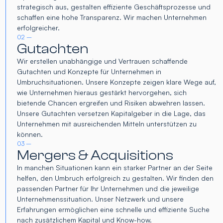
strategisch aus, gestalten effiziente Geschäftsprozesse und
schaffen eine hohe Transparenz. Wir machen Unternehmen
erfolgreicher.
02 –
Gutachten
Wir erstellen unabhängige und Vertrauen schaffende
Gutachten und Konzepte für Unternehmen in
Umbruchsituationen. Unsere Konzepte zeigen klare Wege auf,
wie Unternehmen hieraus gestärkt hervorgehen, sich
bietende Chancen ergreifen und Risiken abwehren lassen.
Unsere Gutachten versetzen Kapitalgeber in die Lage, das
Unternehmen mit ausreichenden Mitteln unterstützen zu
können.
03 –
Mergers & Acquisitions
In manchen Situationen kann ein starker Partner an der Seite
helfen, den Umbruch erfolgreich zu gestalten. Wir finden den
passenden Partner für Ihr Unternehmen und die jeweilige
Unternehmenssituation. Unser Netzwerk und unsere
Erfahrungen ermöglichen eine schnelle und effiziente Suche
nach zusätzlichem Kapital und Know-how.