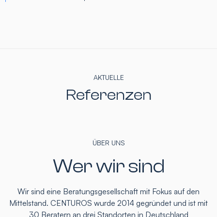
AKTUELLE
Referenzen
ÜBER UNS
Wer wir sind
Wir sind eine Beratungsgesellschaft mit Fokus auf den
Mittelstand. CENTUROS wurde 2014 gegründet und ist mit
30 Beratern an drei Standorten in Deutschland