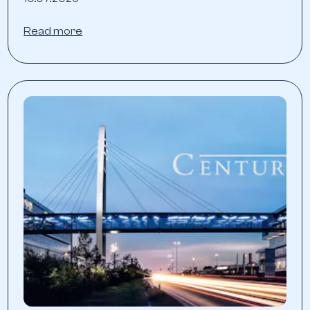
Read more