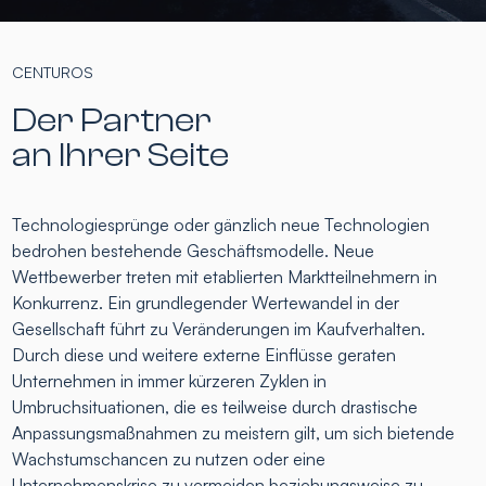
CENTUROS
Der Partner
an Ihrer Seite
Technologiesprünge oder gänzlich neue Technologien
bedrohen bestehende Geschäftsmodelle. Neue
Wettbewerber treten mit etablierten Marktteilnehmern in
Konkurrenz. Ein grundlegender Wertewandel in der
Gesellschaft führt zu Veränderungen im Kaufverhalten.
Durch diese und weitere externe Einflüsse geraten
Unternehmen in immer kürzeren Zyklen in
Umbruchsituationen, die es teilweise durch drastische
Anpassungsmaßnahmen zu meistern gilt, um sich bietende
Wachstumschancen zu nutzen oder eine
Unternehmenskrise zu vermeiden beziehungsweise zu