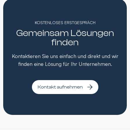
KOSTENLOSES ERSTGESPRÄCH
Gemeinsam Lösungen
finden
Kontaktieren Sie uns einfach und direkt und wir
finden eine Lösung für Ihr Unternehmen.
Kontakt aufnehmen