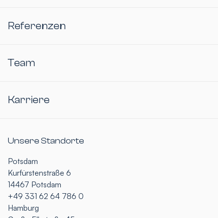
Referenzen
Team
Karriere
Unsere Standorte
Potsdam
Kurfürstenstraße 6
14467 Potsdam
+49 331 62 64 786 0
Hamburg