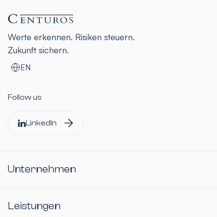
Werte erkennen. Risiken steuern.
Zukunft sichern.
EN
Follow us
LinkedIn
Unternehmen
Leistungen