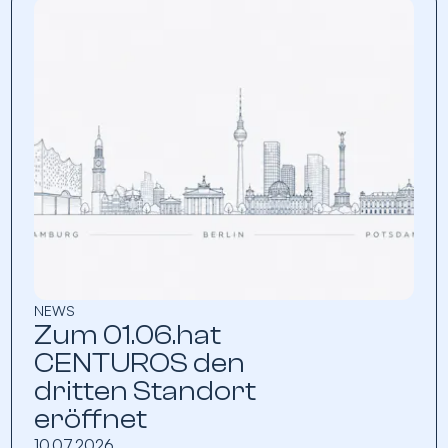
NEWS
Zum 01.06.hat
CENTUROS den
dritten Standort
eröffnet
10.07.2026