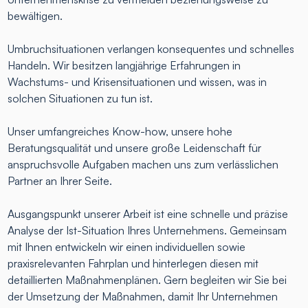
bewältigen.
Umbruchsituationen verlangen konsequentes und schnelles
Handeln. Wir besitzen langjährige Erfahrungen in
Wachstums- und Krisensituationen und wissen, was in
solchen Situationen zu tun ist.
Unser umfangreiches Know-how, unsere hohe
Beratungsqualität und unsere große Leidenschaft für
anspruchsvolle Aufgaben machen uns zum verlässlichen
Partner an Ihrer Seite.
Ausgangspunkt unserer Arbeit ist eine schnelle und präzise
Analyse der Ist-Situation Ihres Unternehmens. Gemeinsam
mit Ihnen entwickeln wir einen individuellen sowie
praxisrelevanten Fahrplan und hinterlegen diesen mit
detaillierten Maßnahmenplänen. Gern begleiten wir Sie bei
der Umsetzung der Maßnahmen, damit Ihr Unternehmen