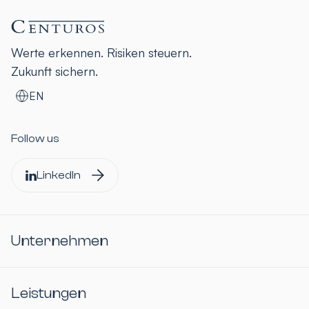
Werte erkennen. Risiken steuern.
Zukunft sichern.
EN
Follow us
LinkedIn
Unternehmen
Leistungen