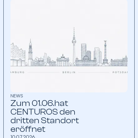
NEWS
Zum 01.06.hat
CENTUROS den
dritten Standort
eröffnet
10.07.2026