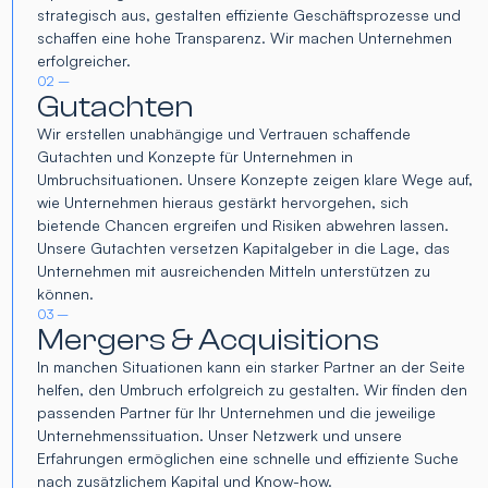
strategisch aus, gestalten effiziente Geschäftsprozesse und
schaffen eine hohe Transparenz. Wir machen Unternehmen
erfolgreicher.
02 –
Gutachten
Wir erstellen unabhängige und Vertrauen schaffende
Gutachten und Konzepte für Unternehmen in
Umbruchsituationen. Unsere Konzepte zeigen klare Wege auf,
wie Unternehmen hieraus gestärkt hervorgehen, sich
bietende Chancen ergreifen und Risiken abwehren lassen.
Unsere Gutachten versetzen Kapitalgeber in die Lage, das
Unternehmen mit ausreichenden Mitteln unterstützen zu
können.
03 –
Mergers & Acquisitions
In manchen Situationen kann ein starker Partner an der Seite
helfen, den Umbruch erfolgreich zu gestalten. Wir finden den
passenden Partner für Ihr Unternehmen und die jeweilige
Unternehmenssituation. Unser Netzwerk und unsere
Erfahrungen ermöglichen eine schnelle und effiziente Suche
nach zusätzlichem Kapital und Know-how.