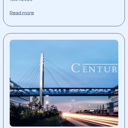
Read more