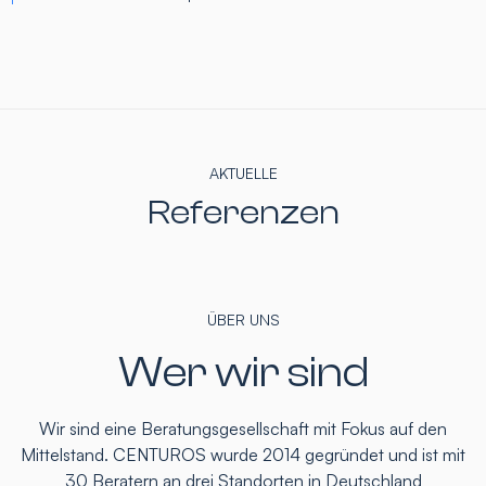
AKTUELLE
Referenzen
ÜBER UNS
Wer wir sind
Wir sind eine Beratungsgesellschaft mit Fokus auf den
Mittelstand. CENTUROS wurde 2014 gegründet und ist mit
30 Beratern an drei Standorten in Deutschland