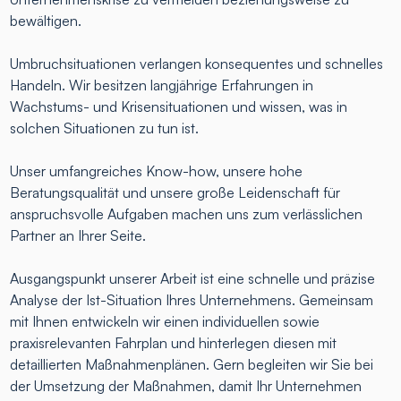
bewältigen.
Umbruchsituationen verlangen konsequentes und schnelles
Handeln. Wir besitzen langjährige Erfahrungen in
Wachstums- und Krisensituationen und wissen, was in
solchen Situationen zu tun ist.
Unser umfangreiches Know-how, unsere hohe
Beratungsqualität und unsere große Leidenschaft für
anspruchsvolle Aufgaben machen uns zum verlässlichen
Partner an Ihrer Seite.
Ausgangspunkt unserer Arbeit ist eine schnelle und präzise
Analyse der Ist-Situation Ihres Unternehmens. Gemeinsam
mit Ihnen entwickeln wir einen individuellen sowie
praxisrelevanten Fahrplan und hinterlegen diesen mit
detaillierten Maßnahmenplänen. Gern begleiten wir Sie bei
der Umsetzung der Maßnahmen, damit Ihr Unternehmen