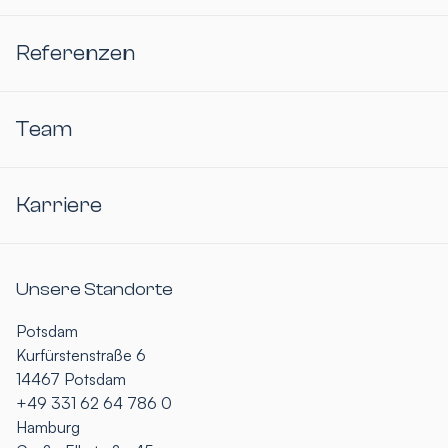
Referenzen
Team
Karriere
Unsere Standorte
Potsdam
Kurfürstenstraße 6
14467 Potsdam
+49 331 62 64 786 0
Hamburg