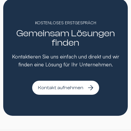
KOSTENLOSES ERSTGESPRÄCH
Gemeinsam Lösungen
finden
Kontaktieren Sie uns einfach und direkt und wir
finden eine Lösung für Ihr Unternehmen.
Kontakt aufnehmen