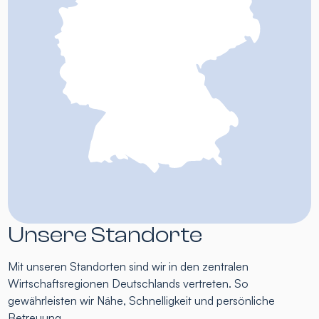
Unsere Standorte
Mit unseren Standorten sind wir in den zentralen
Wirtschaftsregionen Deutschlands vertreten. So
gewährleisten wir Nähe, Schnelligkeit und persönliche
Betreuung.