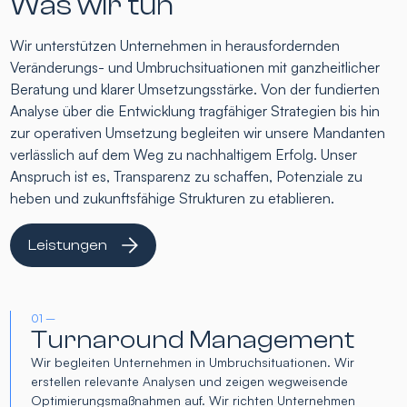
Was wir tun
Wir unterstützen Unternehmen in herausfordernden
Veränderungs- und Umbruchsituationen mit ganzheitlicher
Beratung und klarer Umsetzungsstärke. Von der fundierten
Analyse über die Entwicklung tragfähiger Strategien bis hin
zur operativen Umsetzung begleiten wir unsere Mandanten
verlässlich auf dem Weg zu nachhaltigem Erfolg. Unser
Anspruch ist es, Transparenz zu schaffen, Potenziale zu
heben und zukunftsfähige Strukturen zu etablieren.
Leistungen
01 –
Turnaround Management
Wir begleiten Unternehmen in Umbruchsituationen. Wir
erstellen relevante Analysen und zeigen wegweisende
Optimierungsmaßnahmen auf. Wir richten Unternehmen