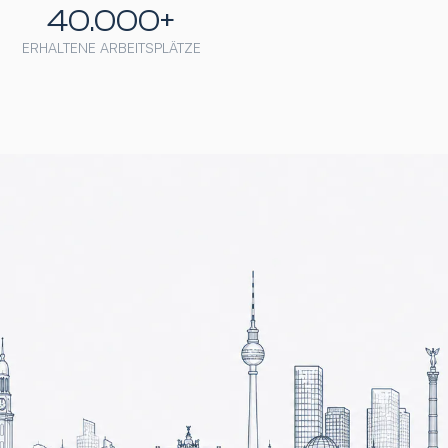
40.000+
ERHALTENE ARBEITSPLÄTZE