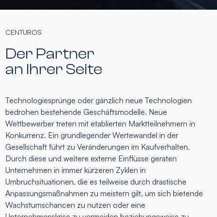
CENTUROS
Der Partner
an Ihrer Seite
Technologiesprünge oder gänzlich neue Technologien
bedrohen bestehende Geschäftsmodelle. Neue
Wettbewerber treten mit etablierten Marktteilnehmern in
Konkurrenz. Ein grundlegender Wertewandel in der
Gesellschaft führt zu Veränderungen im Kaufverhalten.
Durch diese und weitere externe Einflüsse geraten
Unternehmen in immer kürzeren Zyklen in
Umbruchsituationen, die es teilweise durch drastische
Anpassungsmaßnahmen zu meistern gilt, um sich bietende
Wachstumschancen zu nutzen oder eine
Unternehmenskrise zu vermeiden beziehungsweise zu