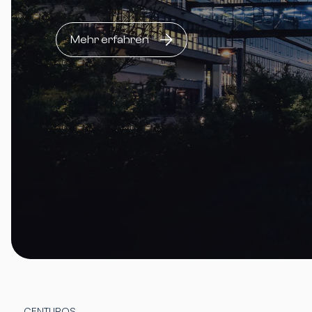
Mehr erfahren
CENTUROS