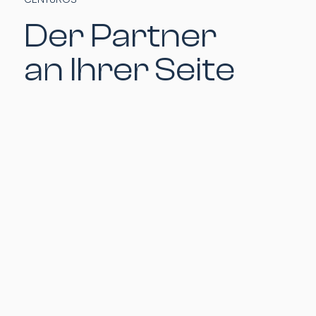
Der Partner
an Ihrer Seite