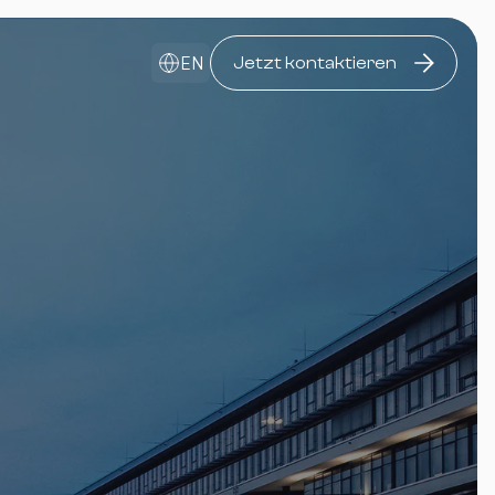
EN
Jetzt kontaktieren