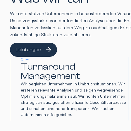
Wir unterstützen Unternehmen in herausfordernden Verände
Umsetzungsstärke. Von der fundierten Analyse über die Entw
Mandanten verlässlich auf dem Weg zu nachhaltigem Erfolg
zukunftsfähige Strukturen zu etablieren.
Leistungen
01 –
Turnaround
Management
Wir begleiten Unternehmen in Umbruchsituationen. Wir
erstellen relevante Analysen und zeigen wegweisende
Optimierungsmaßnahmen auf. Wir richten Unternehmen
strategisch aus, gestalten effiziente Geschäftsprozesse
und schaffen eine hohe Transparenz. Wir machen
Unternehmen erfolgreicher.