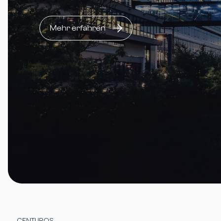
Mehr erfahren
CENTUROS