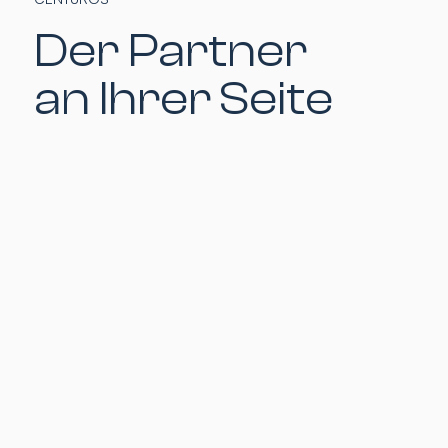
Der Partner
an Ihrer Seite