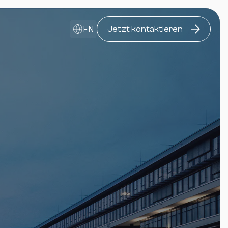
EN
Jetzt kontaktieren