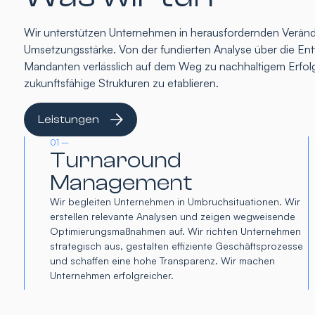
Wir unterstützen Unternehmen in herausfordernden Verände
Umsetzungsstärke. Von der fundierten Analyse über die Entw
Mandanten verlässlich auf dem Weg zu nachhaltigem Erfolg
zukunftsfähige Strukturen zu etablieren.
Leistungen
01 –
Turnaround
Management
Wir begleiten Unternehmen in Umbruchsituationen. Wir
erstellen relevante Analysen und zeigen wegweisende
Optimierungsmaßnahmen auf. Wir richten Unternehmen
strategisch aus, gestalten effiziente Geschäftsprozesse
und schaffen eine hohe Transparenz. Wir machen
Unternehmen erfolgreicher.