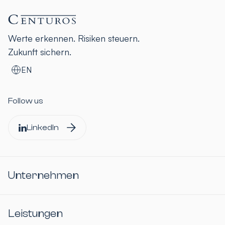
Werte erkennen. Risiken steuern.
Zukunft sichern.
EN
Follow us
LinkedIn
Unternehmen
Leistungen