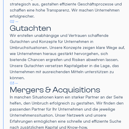
strategisch aus, gestalten effiziente Geschäftsprozesse und
schaffen eine hohe Transparenz. Wir machen Unternehmen
erfolgreicher.
02 –
Gutachten
Wir erstellen unabhängige und Vertrauen schaffende
Gutachten und Konzepte für Unternehmen in
Umbruchsituationen. Unsere Konzepte zeigen klare Wege auf,
wie Unternehmen hieraus gestärkt hervorgehen, sich
bietende Chancen ergreifen und Risiken abwehren lassen.
Unsere Gutachten versetzen Kapitalgeber in die Lage, das
Unternehmen mit ausreichenden Mitteln unterstützen zu
können.
03 –
Mergers & Acquisitions
In manchen Situationen kann ein starker Partner an der Seite
helfen, den Umbruch erfolgreich zu gestalten. Wir finden den
passenden Partner für Ihr Unternehmen und die jeweilige
Unternehmenssituation. Unser Netzwerk und unsere
Erfahrungen ermöglichen eine schnelle und effiziente Suche
nach zusätzlichem Kapital und Know-how.