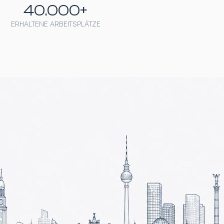
40.000+
ERHALTENE ARBEITSPLÄTZE