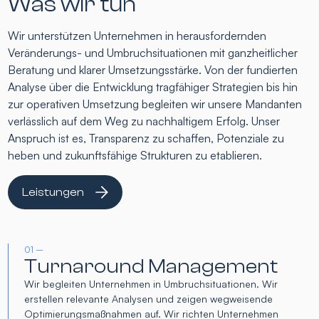
Was wir tun
Wir unterstützen Unternehmen in herausfordernden
Veränderungs- und Umbruchsituationen mit ganzheitlicher
Beratung und klarer Umsetzungsstärke. Von der fundierten
Analyse über die Entwicklung tragfähiger Strategien bis hin
zur operativen Umsetzung begleiten wir unsere Mandanten
verlässlich auf dem Weg zu nachhaltigem Erfolg. Unser
Anspruch ist es, Transparenz zu schaffen, Potenziale zu
heben und zukunftsfähige Strukturen zu etablieren.
Leistungen
01 –
Turnaround Management
Wir begleiten Unternehmen in Umbruchsituationen. Wir
erstellen relevante Analysen und zeigen wegweisende
Optimierungsmaßnahmen auf. Wir richten Unternehmen