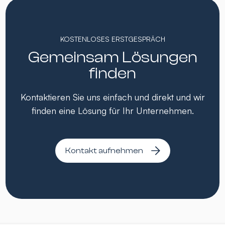
KOSTENLOSES ERSTGESPRÄCH
Gemeinsam Lösungen
finden
Kontaktieren Sie uns einfach und direkt und wir
finden eine Lösung für Ihr Unternehmen.
Kontakt aufnehmen