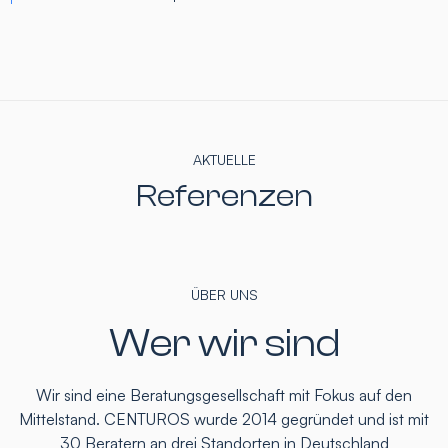
AKTUELLE
Referenzen
ÜBER UNS
Wer wir sind
Wir sind eine Beratungsgesellschaft mit Fokus auf den
Mittelstand. CENTUROS wurde 2014 gegründet und ist mit
30 Beratern an drei Standorten in Deutschland