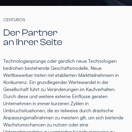
CENTUROS
Der Partner
an Ihrer Seite
Technologiesprünge oder gänzlich neue Technologien
bedrohen bestehende Geschäftsmodelle. Neue
Wettbewerber treten mit etablierten Marktteilnehmern in
Konkurrenz. Ein grundlegender Wertewandel in der
Gesellschaft führt zu Veränderungen im Kaufverhalten.
Durch diese und weitere externe Einflüsse geraten
Unternehmen in immer kürzeren Zyklen in
Umbruchsituationen, die es teilweise durch drastische
Anpassungsmaßnahmen zu meistern gilt, um sich bietende
Wachstumschancen zu nutzen oder eine
Unternehmenskrise zu vermeiden beziehungsweise zu