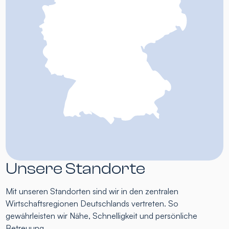
Unsere Standorte
Mit unseren Standorten sind wir in den zentralen
Wirtschaftsregionen Deutschlands vertreten. So
gewährleisten wir Nähe, Schnelligkeit und persönliche
Betreuung.