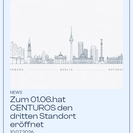
NEWS
Zum 01.06.hat
CENTUROS den
dritten Standort
eröffnet
10.07.2026