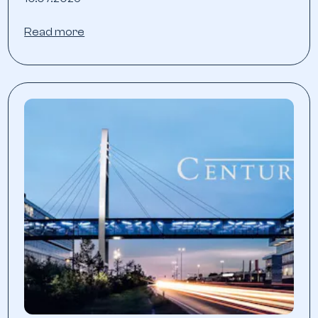
Read more