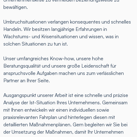
bewältigen.
Umbruchsituationen verlangen konsequentes und schnelles
Handeln. Wir besitzen langjährige Erfahrungen in
Wachstums- und Krisensituationen und wissen, was in
solchen Situationen zu tun ist.
Unser umfangreiches Know-how, unsere hohe
Beratungsqualität und unsere große Leidenschaft für
anspruchsvolle Aufgaben machen uns zum verlässlichen
Partner an Ihrer Seite.
Ausgangspunkt unserer Arbeit ist eine schnelle und präzise
Analyse der Ist-Situation Ihres Unternehmens. Gemeinsam
mit Ihnen entwickeln wir einen individuellen sowie
praxisrelevanten Fahrplan und hinterlegen diesen mit
detaillierten Maßnahmenplänen. Gern begleiten wir Sie bei
der Umsetzung der Maßnahmen, damit Ihr Unternehmen