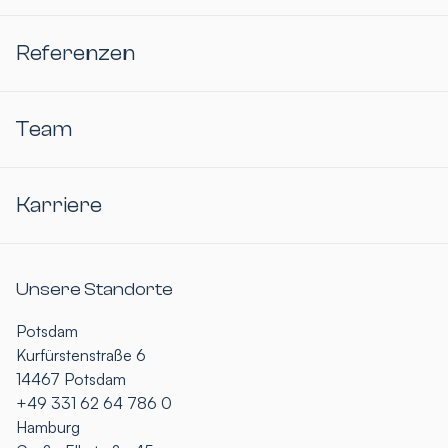
Referenzen
Team
Karriere
Unsere Standorte
Potsdam
Kurfürstenstraße 6
14467 Potsdam
+49 331 62 64 786 0
Hamburg