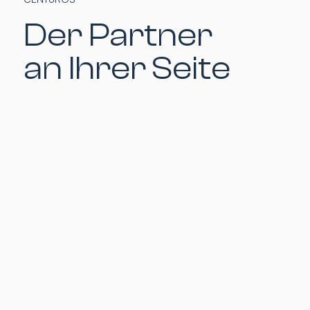
Der Partner
an Ihrer Seite