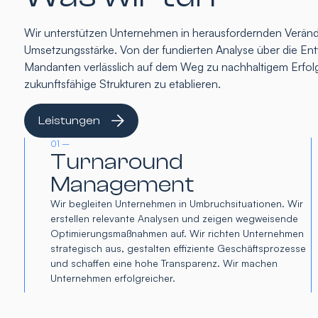
Wir unterstützen Unternehmen in herausfordernden Verände
Umsetzungsstärke. Von der fundierten Analyse über die Entw
Mandanten verlässlich auf dem Weg zu nachhaltigem Erfolg
zukunftsfähige Strukturen zu etablieren.
Leistungen
01 –
Turnaround
Management
Wir begleiten Unternehmen in Umbruchsituationen. Wir
erstellen relevante Analysen und zeigen wegweisende
Optimierungsmaßnahmen auf. Wir richten Unternehmen
strategisch aus, gestalten effiziente Geschäftsprozesse
und schaffen eine hohe Transparenz. Wir machen
Unternehmen erfolgreicher.