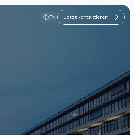
EN
Jetzt kontaktieren