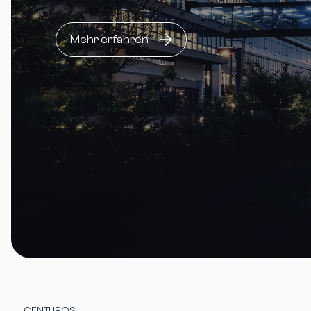
Mehr erfahren
CENTUROS