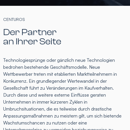
CENTUROS
Der Partner
an Ihrer Seite
Technologiesprünge oder gänzlich neue Technologien
bedrohen bestehende Geschäftsmodelle. Neue
Wettbewerber treten mit etablierten Marktteilnehmern in
Konkurrenz. Ein grundlegender Wertewandel in der
Gesellschaft führt zu Veränderungen im Kaufverhalten.
Durch diese und weitere externe Einflüsse geraten
Unternehmen in immer kürzeren Zyklen in
Umbruchsituationen, die es teilweise durch drastische
Anpassungsmaßnahmen zu meistern gilt, um sich bietende
Wachstumschancen zu nutzen oder eine
Unternehmenskrise zu vermeiden beziehungsweise zu