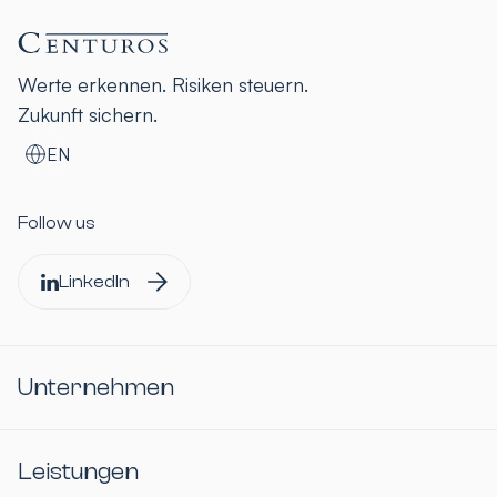
Werte erkennen. Risiken steuern.
Zukunft sichern.
EN
Follow us
LinkedIn
Unternehmen
Leistungen