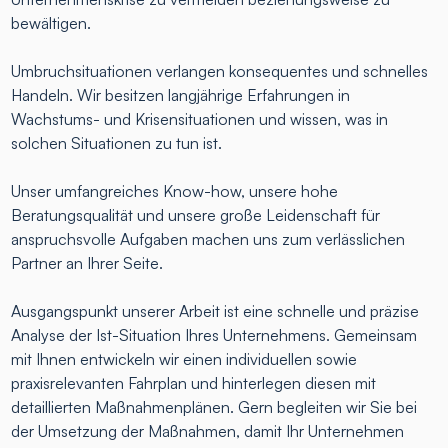
bewältigen.
Umbruchsituationen verlangen konsequentes und schnelles
Handeln. Wir besitzen langjährige Erfahrungen in
Wachstums- und Krisensituationen und wissen, was in
solchen Situationen zu tun ist.
Unser umfangreiches Know-how, unsere hohe
Beratungsqualität und unsere große Leidenschaft für
anspruchsvolle Aufgaben machen uns zum verlässlichen
Partner an Ihrer Seite.
Ausgangspunkt unserer Arbeit ist eine schnelle und präzise
Analyse der Ist-Situation Ihres Unternehmens. Gemeinsam
mit Ihnen entwickeln wir einen individuellen sowie
praxisrelevanten Fahrplan und hinterlegen diesen mit
detaillierten Maßnahmenplänen. Gern begleiten wir Sie bei
der Umsetzung der Maßnahmen, damit Ihr Unternehmen