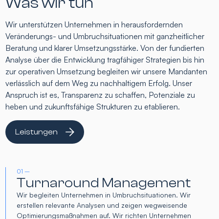
Was wir tun
Wir unterstützen Unternehmen in herausfordernden
Veränderungs- und Umbruchsituationen mit ganzheitlicher
Beratung und klarer Umsetzungsstärke. Von der fundierten
Analyse über die Entwicklung tragfähiger Strategien bis hin
zur operativen Umsetzung begleiten wir unsere Mandanten
verlässlich auf dem Weg zu nachhaltigem Erfolg. Unser
Anspruch ist es, Transparenz zu schaffen, Potenziale zu
heben und zukunftsfähige Strukturen zu etablieren.
Leistungen
01 –
Turnaround Management
Wir begleiten Unternehmen in Umbruchsituationen. Wir
erstellen relevante Analysen und zeigen wegweisende
Optimierungsmaßnahmen auf. Wir richten Unternehmen