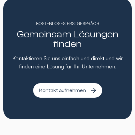
KOSTENLOSES ERSTGESPRÄCH
Gemeinsam Lösungen
finden
Kontaktieren Sie uns einfach und direkt und wir
finden eine Lösung für Ihr Unternehmen.
Kontakt aufnehmen