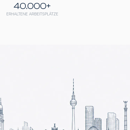
40.000+
ERHALTENE ARBEITSPLÄTZE