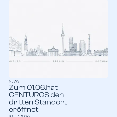
NEWS
Zum 01.06.hat
CENTUROS den
dritten Standort
eröffnet
10.07.2026