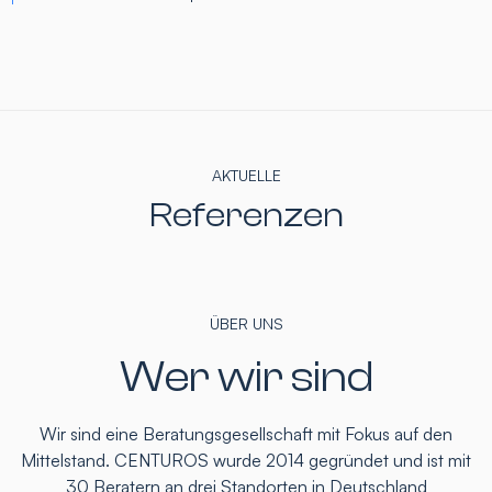
AKTUELLE
Referenzen
ÜBER UNS
Wer wir sind
Wir sind eine Beratungsgesellschaft mit Fokus auf den
Mittelstand. CENTUROS wurde 2014 gegründet und ist mit
30 Beratern an drei Standorten in Deutschland