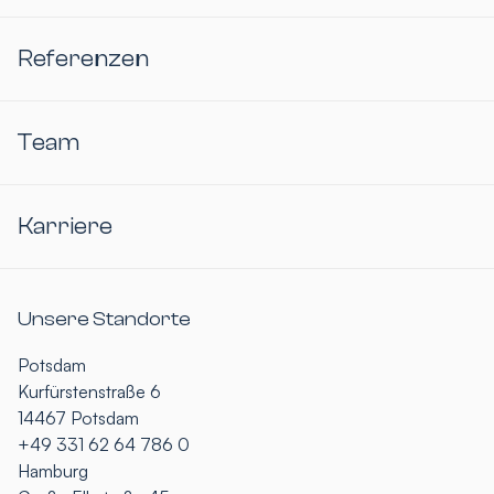
Referenzen
Team
Karriere
Unsere Standorte
Potsdam
Kurfürstenstraße 6
14467 Potsdam
+49 331 62 64 786 0
Hamburg