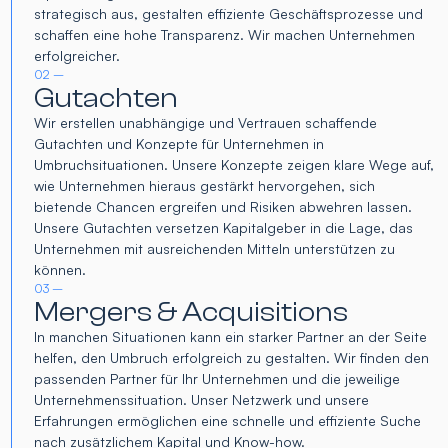
strategisch aus, gestalten effiziente Geschäftsprozesse und
schaffen eine hohe Transparenz. Wir machen Unternehmen
erfolgreicher.
02 –
Gutachten
Wir erstellen unabhängige und Vertrauen schaffende
Gutachten und Konzepte für Unternehmen in
Umbruchsituationen. Unsere Konzepte zeigen klare Wege auf,
wie Unternehmen hieraus gestärkt hervorgehen, sich
bietende Chancen ergreifen und Risiken abwehren lassen.
Unsere Gutachten versetzen Kapitalgeber in die Lage, das
Unternehmen mit ausreichenden Mitteln unterstützen zu
können.
03 –
Mergers & Acquisitions
In manchen Situationen kann ein starker Partner an der Seite
helfen, den Umbruch erfolgreich zu gestalten. Wir finden den
passenden Partner für Ihr Unternehmen und die jeweilige
Unternehmenssituation. Unser Netzwerk und unsere
Erfahrungen ermöglichen eine schnelle und effiziente Suche
nach zusätzlichem Kapital und Know-how.