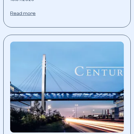
Read more