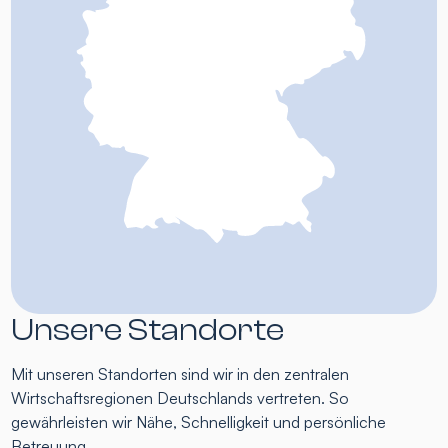
Unsere Standorte
Mit unseren Standorten sind wir in den zentralen
Wirtschaftsregionen Deutschlands vertreten. So
gewährleisten wir Nähe, Schnelligkeit und persönliche
Betreuung.