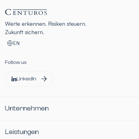
Werte erkennen. Risiken steuern.
Zukunft sichern.
EN
Follow us
LinkedIn
Unternehmen
Leistungen