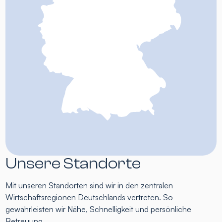
Unsere Standorte
Mit unseren Standorten sind wir in den zentralen
Wirtschaftsregionen Deutschlands vertreten. So
gewährleisten wir Nähe, Schnelligkeit und persönliche
Betreuung.