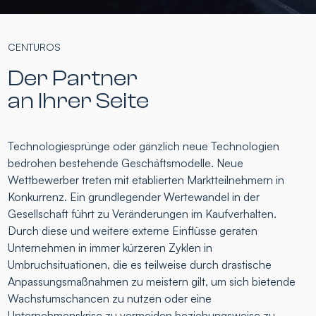
CENTUROS
Der Partner
an Ihrer Seite
Technologiesprünge oder gänzlich neue Technologien
bedrohen bestehende Geschäftsmodelle. Neue
Wettbewerber treten mit etablierten Marktteilnehmern in
Konkurrenz. Ein grundlegender Wertewandel in der
Gesellschaft führt zu Veränderungen im Kaufverhalten.
Durch diese und weitere externe Einflüsse geraten
Unternehmen in immer kürzeren Zyklen in
Umbruchsituationen, die es teilweise durch drastische
Anpassungsmaßnahmen zu meistern gilt, um sich bietende
Wachstumschancen zu nutzen oder eine
Unternehmenskrise zu vermeiden beziehungsweise zu