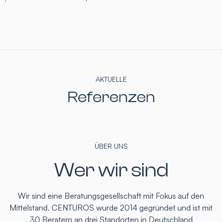
AKTUELLE
Referenzen
ÜBER UNS
Wer wir sind
Wir sind eine Beratungsgesellschaft mit Fokus auf den
Mittelstand. CENTUROS wurde 2014 gegründet und ist mit
30 Beratern an drei Standorten in Deutschland