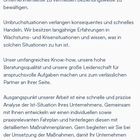
bewältigen.
Umbruchsituationen verlangen konsequentes und schnelles
Handeln. Wir besitzen langjährige Erfahrungen in
Wachstums- und Krisensituationen und wissen, was in
solchen Situationen zu tun ist.
Unser umfangreiches Know-how, unsere hohe
Beratungsqualität und unsere große Leidenschaft für
anspruchsvolle Aufgaben machen uns zum verlässlichen
Partner an Ihrer Seite.
Ausgangspunkt unserer Arbeit ist eine schnelle und präzise
Analyse der Ist-Situation Ihres Unternehmens. Gemeinsam
mit Ihnen entwickeln wir einen individuellen sowie
praxisrelevanten Fahrplan und hinterlegen diesen mit
detaillierten Maßnahmenplänen. Gern begleiten wir Sie bei
der Umsetzung der Maßnahmen, damit Ihr Unternehmen