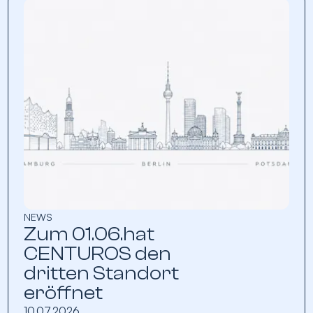
NEWS
Zum 01.06.hat
CENTUROS den
dritten Standort
eröffnet
10.07.2026