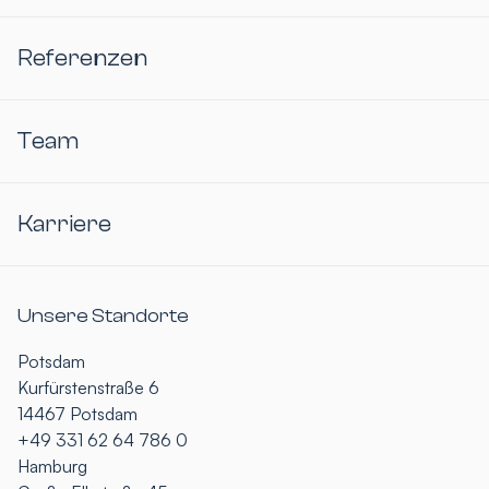
Referenzen
Team
Karriere
Unsere Standorte
Potsdam
Kurfürstenstraße 6
14467 Potsdam
+49 331 62 64 786 0
Hamburg