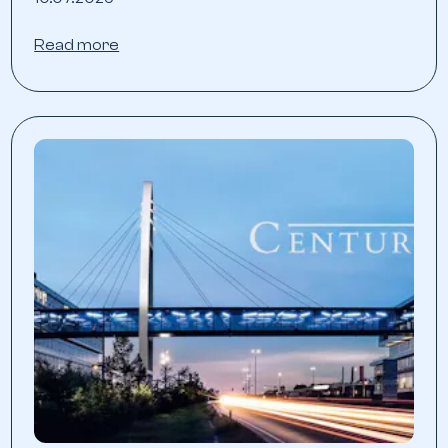
Read more