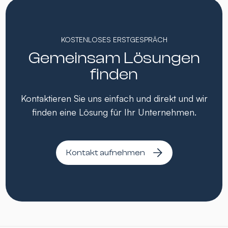
KOSTENLOSES ERSTGESPRÄCH
Gemeinsam Lösungen
finden
Kontaktieren Sie uns einfach und direkt und wir
finden eine Lösung für Ihr Unternehmen.
Kontakt aufnehmen