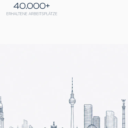
40.000+
ERHALTENE ARBEITSPLÄTZE