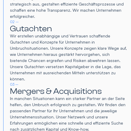
strategisch aus, gestalten effiziente Geschäftsprozesse und
schaffen eine hohe Transparenz. Wir machen Unternehmen
erfolgreicher.
02 –
Gutachten
Wir erstellen unabhängige und Vertrauen schaffende
Gutachten und Konzepte für Unternehmen in
Umbruchsituationen. Unsere Konzepte zeigen klare Wege auf,
wie Unternehmen hieraus gestärkt hervorgehen, sich
bietende Chancen ergreifen und Risiken abwehren lassen.
Unsere Gutachten versetzen Kapitalgeber in die Lage, das
Unternehmen mit ausreichenden Mitteln unterstützen zu
können.
03 –
Mergers & Acquisitions
In manchen Situationen kann ein starker Partner an der Seite
helfen, den Umbruch erfolgreich zu gestalten. Wir finden den
passenden Partner für Ihr Unternehmen und die jeweilige
Unternehmenssituation. Unser Netzwerk und unsere
Erfahrungen ermöglichen eine schnelle und effiziente Suche
nach zusätzlichem Kapital und Know-how.