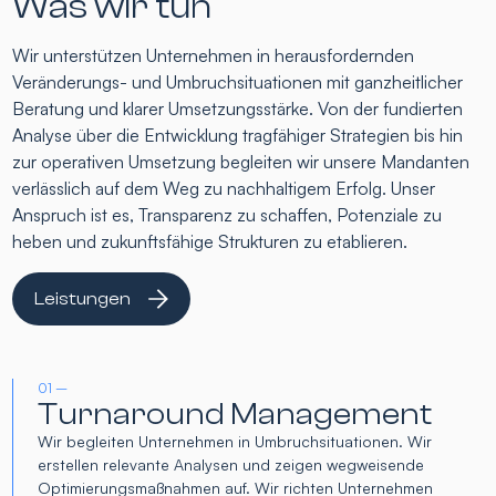
Was wir tun
Wir unterstützen Unternehmen in herausfordernden
Veränderungs- und Umbruchsituationen mit ganzheitlicher
Beratung und klarer Umsetzungsstärke. Von der fundierten
Analyse über die Entwicklung tragfähiger Strategien bis hin
zur operativen Umsetzung begleiten wir unsere Mandanten
verlässlich auf dem Weg zu nachhaltigem Erfolg. Unser
Anspruch ist es, Transparenz zu schaffen, Potenziale zu
heben und zukunftsfähige Strukturen zu etablieren.
Leistungen
01 –
Turnaround Management
Wir begleiten Unternehmen in Umbruchsituationen. Wir
erstellen relevante Analysen und zeigen wegweisende
Optimierungsmaßnahmen auf. Wir richten Unternehmen