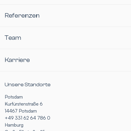
Referenzen
Team
Karriere
Unsere Standorte
Potsdam
Kurfürstenstraße 6
14467 Potsdam
+49 331 62 64 786 0
Hamburg