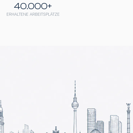
40.000+
ERHALTENE ARBEITSPLÄTZE