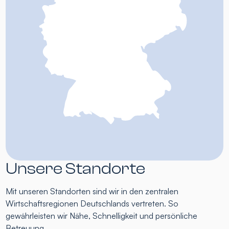
Unsere Standorte
Mit unseren Standorten sind wir in den zentralen
Wirtschaftsregionen Deutschlands vertreten. So
gewährleisten wir Nähe, Schnelligkeit und persönliche
Betreuung.