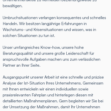
bewältigen.
Umbruchsituationen verlangen konsequentes und schnelles
Handeln. Wir besitzen langjährige Erfahrungen in
Wachstums- und Krisensituationen und wissen, was in
solchen Situationen zu tun ist.
Unser umfangreiches Know-how, unsere hohe
Beratungsqualität und unsere große Leidenschaft für
anspruchsvolle Aufgaben machen uns zum verlässlichen
Partner an Ihrer Seite.
Ausgangspunkt unserer Arbeit ist eine schnelle und präzise
Analyse der Ist-Situation Ihres Unternehmens. Gemeinsam
mit Ihnen entwickeln wir einen individuellen sowie
praxisrelevanten Fahrplan und hinterlegen diesen mit
detaillierten Maßnahmenplänen. Gern begleiten wir Sie bei
der Umsetzung der Maßnahmen, damit Ihr Unternehmen