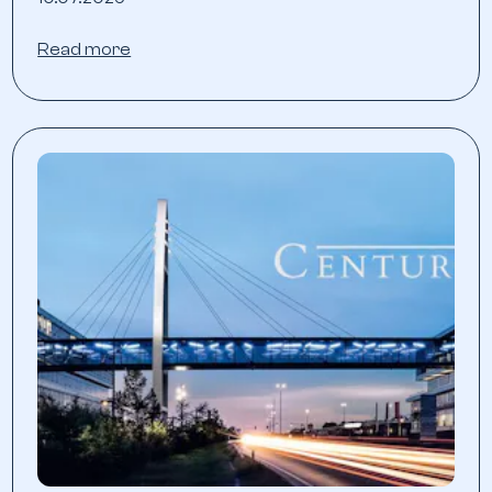
Read more