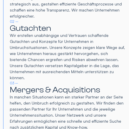
strategisch aus, gestalten effiziente Geschäftsprozesse und
schaffen eine hohe Transparenz. Wir machen Unternehmen
erfolgreicher.
02 –
Gutachten
Wir erstellen unabhängige und Vertrauen schaffende
Gutachten und Konzepte für Unternehmen in
Umbruchsituationen. Unsere Konzepte zeigen klare Wege auf,
wie Unternehmen hieraus gestärkt hervorgehen, sich
bietende Chancen ergreifen und Risiken abwehren lassen.
Unsere Gutachten versetzen Kapitalgeber in die Lage, das
Unternehmen mit ausreichenden Mitteln unterstützen zu
können.
03 –
Mergers & Acquisitions
In manchen Situationen kann ein starker Partner an der Seite
helfen, den Umbruch erfolgreich zu gestalten. Wir finden den
passenden Partner für Ihr Unternehmen und die jeweilige
Unternehmenssituation. Unser Netzwerk und unsere
Erfahrungen ermöglichen eine schnelle und effiziente Suche
nach zusätzlichem Kapital und Know-how.