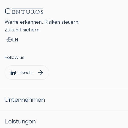
Werte erkennen. Risiken steuern.
Zukunft sichern.
EN
Follow us
LinkedIn
Unternehmen
Leistungen