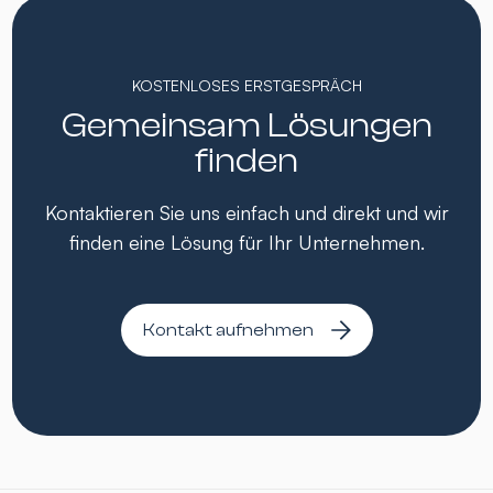
KOSTENLOSES ERSTGESPRÄCH
Gemeinsam Lösungen
finden
Kontaktieren Sie uns einfach und direkt und wir
finden eine Lösung für Ihr Unternehmen.
Kontakt aufnehmen