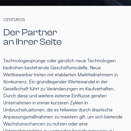
CENTUROS
Der Partner
an Ihrer Seite
Technologiesprünge oder gänzlich neue Technologien
bedrohen bestehende Geschäftsmodelle. Neue
Wettbewerber treten mit etablierten Marktteilnehmern in
Konkurrenz. Ein grundlegender Wertewandel in der
Gesellschaft führt zu Veränderungen im Kaufverhalten.
Durch diese und weitere externe Einflüsse geraten
Unternehmen in immer kürzeren Zyklen in
Umbruchsituationen, die es teilweise durch drastische
Anpassungsmaßnahmen zu meistern gilt, um sich bietende
Wachstumschancen zu nutzen oder eine
Unternehmenskrise zu vermeiden beziehungsweise zu