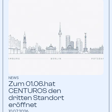
NEWS
Zum 01.06.hat
CENTUROS den
dritten Standort
eröffnet
10.07.2026