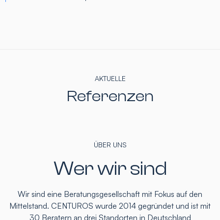
AKTUELLE
Referenzen
ÜBER UNS
Wer wir sind
Wir sind eine Beratungsgesellschaft mit Fokus auf den
Mittelstand. CENTUROS wurde 2014 gegründet und ist mit
30 Beratern an drei Standorten in Deutschland