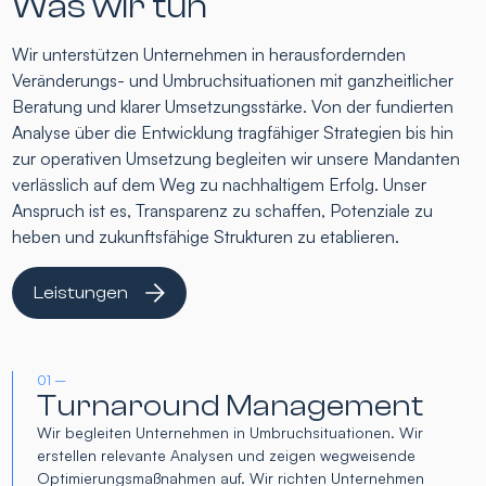
Was wir tun
Wir unterstützen Unternehmen in herausfordernden
Veränderungs- und Umbruchsituationen mit ganzheitlicher
Beratung und klarer Umsetzungsstärke. Von der fundierten
Analyse über die Entwicklung tragfähiger Strategien bis hin
zur operativen Umsetzung begleiten wir unsere Mandanten
verlässlich auf dem Weg zu nachhaltigem Erfolg. Unser
Anspruch ist es, Transparenz zu schaffen, Potenziale zu
heben und zukunftsfähige Strukturen zu etablieren.
Leistungen
01 –
Turnaround Management
Wir begleiten Unternehmen in Umbruchsituationen. Wir
erstellen relevante Analysen und zeigen wegweisende
Optimierungsmaßnahmen auf. Wir richten Unternehmen