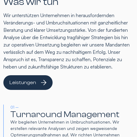
Was wir tun
Wir unterstützen Unternehmen in herausfordernden
Veränderungs- und Umbruchsituationen mit ganzheitlicher
Beratung und klarer Umsetzungsstärke. Von der fundierten
Analyse über die Entwicklung tragfähiger Strategien bis hin
zur operativen Umsetzung begleiten wir unsere Mandanten
verlässlich auf dem Weg zu nachhaltigem Erfolg. Unser
Anspruch ist es, Transparenz zu schaffen, Potenziale zu
heben und zukunftsfähige Strukturen zu etablieren.
Leistungen
01 –
Turnaround Management
Wir begleiten Unternehmen in Umbruchsituationen. Wir
erstellen relevante Analysen und zeigen wegweisende
Optimierungsmaßnahmen auf. Wir richten Unternehmen