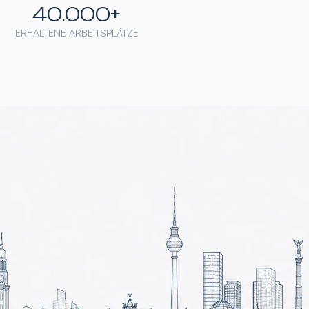
40.000+
ERHALTENE ARBEITSPLÄTZE