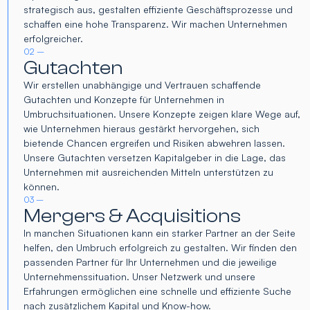
strategisch aus, gestalten effiziente Geschäftsprozesse und
schaffen eine hohe Transparenz. Wir machen Unternehmen
erfolgreicher.
02 –
Gutachten
Wir erstellen unabhängige und Vertrauen schaffende
Gutachten und Konzepte für Unternehmen in
Umbruchsituationen. Unsere Konzepte zeigen klare Wege auf,
wie Unternehmen hieraus gestärkt hervorgehen, sich
bietende Chancen ergreifen und Risiken abwehren lassen.
Unsere Gutachten versetzen Kapitalgeber in die Lage, das
Unternehmen mit ausreichenden Mitteln unterstützen zu
können.
03 –
Mergers & Acquisitions
In manchen Situationen kann ein starker Partner an der Seite
helfen, den Umbruch erfolgreich zu gestalten. Wir finden den
passenden Partner für Ihr Unternehmen und die jeweilige
Unternehmenssituation. Unser Netzwerk und unsere
Erfahrungen ermöglichen eine schnelle und effiziente Suche
nach zusätzlichem Kapital und Know-how.