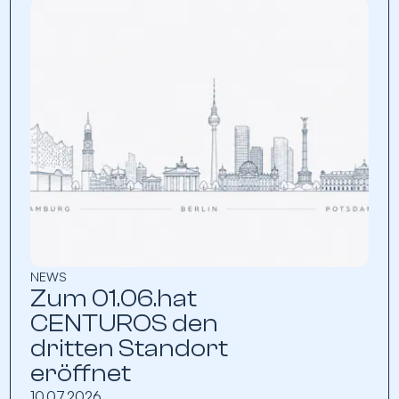
NEWS
Zum 01.06.hat
CENTUROS den
dritten Standort
eröffnet
10.07.2026