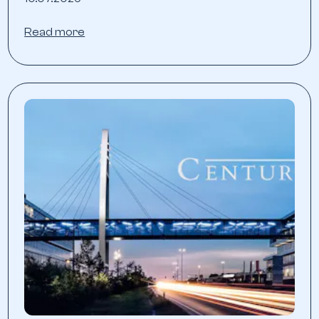
Read more