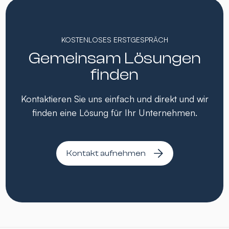
KOSTENLOSES ERSTGESPRÄCH
Gemeinsam Lösungen
finden
Kontaktieren Sie uns einfach und direkt und wir
finden eine Lösung für Ihr Unternehmen.
Kontakt aufnehmen