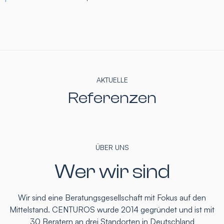
AKTUELLE
Referenzen
ÜBER UNS
Wer wir sind
Wir sind eine Beratungsgesellschaft mit Fokus auf den
Mittelstand. CENTUROS wurde 2014 gegründet und ist mit
30 Beratern an drei Standorten in Deutschland