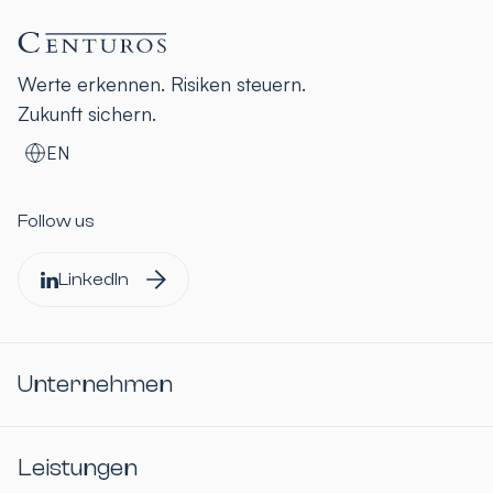
Werte erkennen. Risiken steuern.
Zukunft sichern.
EN
Follow us
LinkedIn
Unternehmen
Leistungen