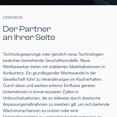
CENTUROS
Der Partner
an Ihrer Seite
Technologiesprünge oder gänzlich neue Technologien
bedrohen bestehende Geschäftsmodelle. Neue
Wettbewerber treten mit etablierten Marktteilnehmern in
Konkurrenz. Ein grundlegender Wertewandel in der
Gesellschaft führt zu Veränderungen im Kaufverhalten.
Durch diese und weitere externe Einflüsse geraten
Unternehmen in immer kürzeren Zyklen in
Umbruchsituationen, die es teilweise durch drastische
Anpassungsmaßnahmen zu meistern gilt, um sich bietende
Wachstumschancen zu nutzen oder eine
Unternehmenskrise zu vermeiden beziehungsweise zu