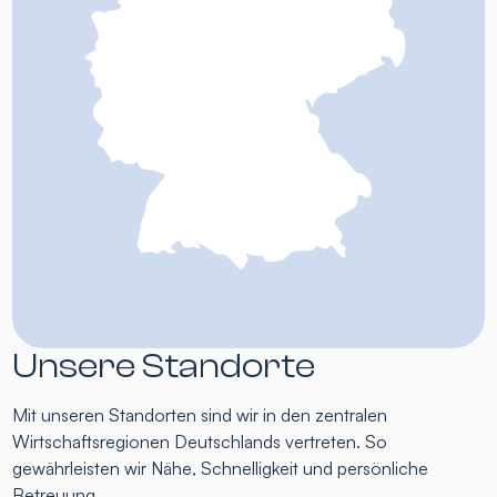
Unsere Standorte
Mit unseren Standorten sind wir in den zentralen
Wirtschaftsregionen Deutschlands vertreten. So
gewährleisten wir Nähe, Schnelligkeit und persönliche
Betreuung.