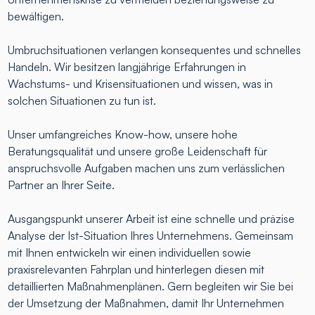
bewältigen.
Umbruchsituationen verlangen konsequentes und schnelles
Handeln. Wir besitzen langjährige Erfahrungen in
Wachstums- und Krisensituationen und wissen, was in
solchen Situationen zu tun ist.
Unser umfangreiches Know-how, unsere hohe
Beratungsqualität und unsere große Leidenschaft für
anspruchsvolle Aufgaben machen uns zum verlässlichen
Partner an Ihrer Seite.
Ausgangspunkt unserer Arbeit ist eine schnelle und präzise
Analyse der Ist-Situation Ihres Unternehmens. Gemeinsam
mit Ihnen entwickeln wir einen individuellen sowie
praxisrelevanten Fahrplan und hinterlegen diesen mit
detaillierten Maßnahmenplänen. Gern begleiten wir Sie bei
der Umsetzung der Maßnahmen, damit Ihr Unternehmen