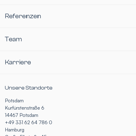
Referenzen
Team
Karriere
Unsere Standorte
Potsdam
Kurfürstenstraße 6
14467 Potsdam
+49 331 62 64 786 0
Hamburg