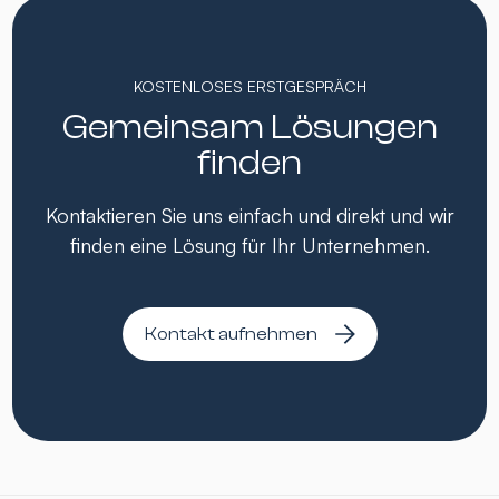
KOSTENLOSES ERSTGESPRÄCH
Gemeinsam Lösungen
finden
Kontaktieren Sie uns einfach und direkt und wir
finden eine Lösung für Ihr Unternehmen.
Kontakt aufnehmen