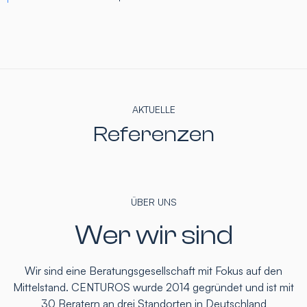
AKTUELLE
Referenzen
ÜBER UNS
Wer wir sind
Wir sind eine Beratungsgesellschaft mit Fokus auf den
Mittelstand. CENTUROS wurde 2014 gegründet und ist mit
30 Beratern an drei Standorten in Deutschland