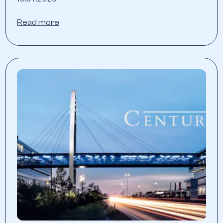
Read more