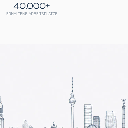
40.000+
ERHALTENE ARBEITSPLÄTZE