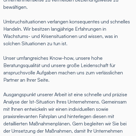
bewältigen.
Umbruchsituationen verlangen konsequentes und schnelles
Handeln. Wir besitzen langjährige Erfahrungen in
Wachstums- und Krisensituationen und wissen, was in
solchen Situationen zu tun ist.
Unser umfangreiches Know-how, unsere hohe
Beratungsqualität und unsere große Leidenschaft für
anspruchsvolle Aufgaben machen uns zum verlässlichen
Partner an Ihrer Seite.
Ausgangspunkt unserer Arbeit ist eine schnelle und präzise
Analyse der Ist-Situation Ihres Unternehmens. Gemeinsam
mit Ihnen entwickeln wir einen individuellen sowie
praxisrelevanten Fahrplan und hinterlegen diesen mit
detaillierten Maßnahmenplänen. Gern begleiten wir Sie bei
der Umsetzung der Maßnahmen, damit Ihr Unternehmen