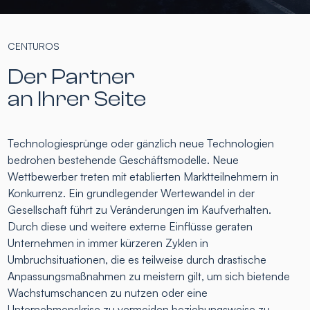
CENTUROS
Der Partner
an Ihrer Seite
Technologiesprünge oder gänzlich neue Technologien
bedrohen bestehende Geschäftsmodelle. Neue
Wettbewerber treten mit etablierten Marktteilnehmern in
Konkurrenz. Ein grundlegender Wertewandel in der
Gesellschaft führt zu Veränderungen im Kaufverhalten.
Durch diese und weitere externe Einflüsse geraten
Unternehmen in immer kürzeren Zyklen in
Umbruchsituationen, die es teilweise durch drastische
Anpassungsmaßnahmen zu meistern gilt, um sich bietende
Wachstumschancen zu nutzen oder eine
Unternehmenskrise zu vermeiden beziehungsweise zu