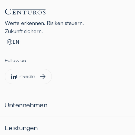
Werte erkennen. Risiken steuern.
Zukunft sichern.
EN
Follow us
LinkedIn
Unternehmen
Leistungen