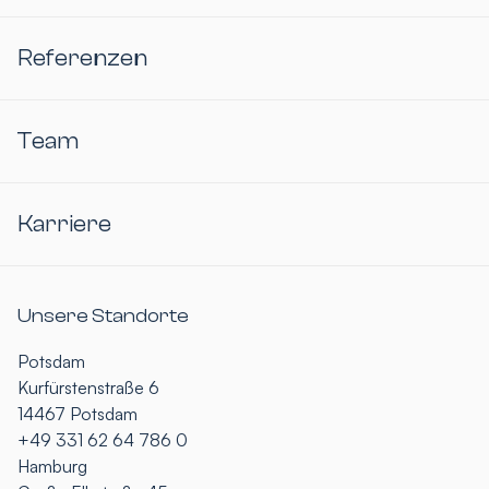
Referenzen
Team
Karriere
Unsere Standorte
Potsdam
Kurfürstenstraße 6
14467 Potsdam
+49 331 62 64 786 0
Hamburg