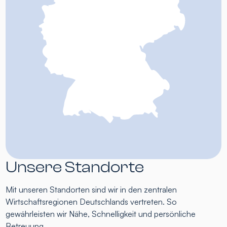
Unsere Standorte
Mit unseren Standorten sind wir in den zentralen
Wirtschaftsregionen Deutschlands vertreten. So
gewährleisten wir Nähe, Schnelligkeit und persönliche
Betreuung.