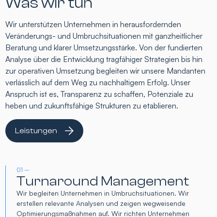
Was wir tun
Wir unterstützen Unternehmen in herausfordernden
Veränderungs- und Umbruchsituationen mit ganzheitlicher
Beratung und klarer Umsetzungsstärke. Von der fundierten
Analyse über die Entwicklung tragfähiger Strategien bis hin
zur operativen Umsetzung begleiten wir unsere Mandanten
verlässlich auf dem Weg zu nachhaltigem Erfolg. Unser
Anspruch ist es, Transparenz zu schaffen, Potenziale zu
heben und zukunftsfähige Strukturen zu etablieren.
Leistungen
01 –
Turnaround Management
Wir begleiten Unternehmen in Umbruchsituationen. Wir
erstellen relevante Analysen und zeigen wegweisende
Optimierungsmaßnahmen auf. Wir richten Unternehmen