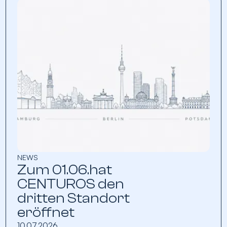
NEWS
Zum 01.06.hat
CENTUROS den
dritten Standort
eröffnet
10.07.2026