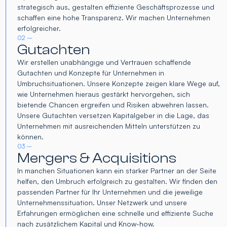
strategisch aus, gestalten effiziente Geschäftsprozesse und
schaffen eine hohe Transparenz. Wir machen Unternehmen
erfolgreicher.
02 –
Gutachten
Wir erstellen unabhängige und Vertrauen schaffende
Gutachten und Konzepte für Unternehmen in
Umbruchsituationen. Unsere Konzepte zeigen klare Wege auf,
wie Unternehmen hieraus gestärkt hervorgehen, sich
bietende Chancen ergreifen und Risiken abwehren lassen.
Unsere Gutachten versetzen Kapitalgeber in die Lage, das
Unternehmen mit ausreichenden Mitteln unterstützen zu
können.
03 –
Mergers & Acquisitions
In manchen Situationen kann ein starker Partner an der Seite
helfen, den Umbruch erfolgreich zu gestalten. Wir finden den
passenden Partner für Ihr Unternehmen und die jeweilige
Unternehmenssituation. Unser Netzwerk und unsere
Erfahrungen ermöglichen eine schnelle und effiziente Suche
nach zusätzlichem Kapital und Know-how.