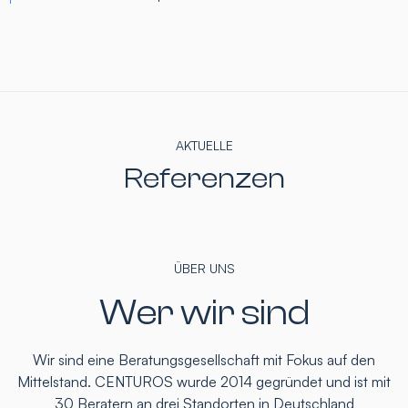
AKTUELLE
Referenzen
ÜBER UNS
Wer wir sind
Wir sind eine Beratungsgesellschaft mit Fokus auf den
Mittelstand. CENTUROS wurde 2014 gegründet und ist mit
30 Beratern an drei Standorten in Deutschland