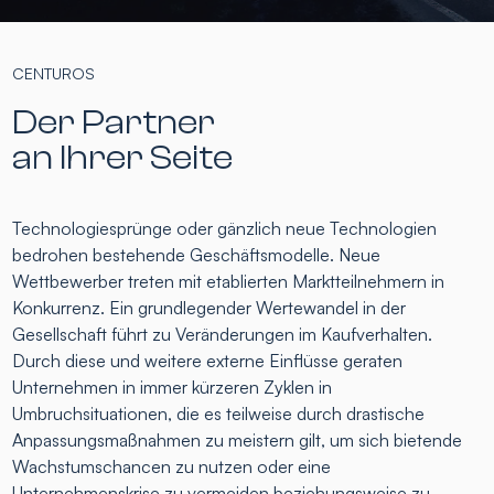
CENTUROS
Der Partner
an Ihrer Seite
Technologiesprünge oder gänzlich neue Technologien
bedrohen bestehende Geschäftsmodelle. Neue
Wettbewerber treten mit etablierten Marktteilnehmern in
Konkurrenz. Ein grundlegender Wertewandel in der
Gesellschaft führt zu Veränderungen im Kaufverhalten.
Durch diese und weitere externe Einflüsse geraten
Unternehmen in immer kürzeren Zyklen in
Umbruchsituationen, die es teilweise durch drastische
Anpassungsmaßnahmen zu meistern gilt, um sich bietende
Wachstumschancen zu nutzen oder eine
Unternehmenskrise zu vermeiden beziehungsweise zu