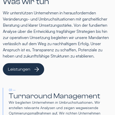
Was wir tun
Wir unterstützen Unternehmen in herausfordernden
Veränderungs- und Umbruchsituationen mit ganzheitlicher
Beratung und klarer Umsetzungsstärke. Von der fundierten
Analyse über die Entwicklung tragfähiger Strategien bis hin
zur operativen Umsetzung begleiten wir unsere Mandanten
verlässlich auf dem Weg zu nachhaltigem Erfolg. Unser
Anspruch ist es, Transparenz zu schaffen, Potenziale zu
heben und zukunftsfähige Strukturen zu etablieren.
Leistungen
01 –
Turnaround Management
Wir begleiten Unternehmen in Umbruchsituationen. Wir
erstellen relevante Analysen und zeigen wegweisende
Optimierungsmaßnahmen auf. Wir richten Unternehmen