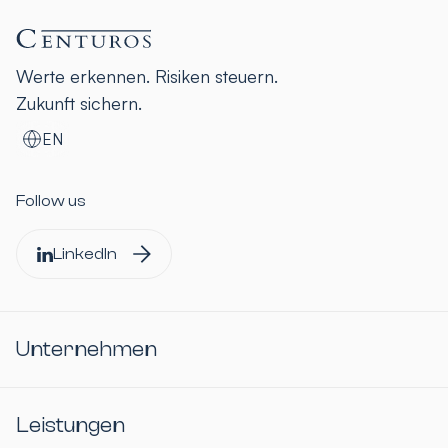
Werte erkennen. Risiken steuern.
Zukunft sichern.
EN
Follow us
LinkedIn
Unternehmen
Leistungen