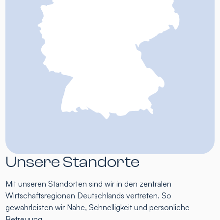
Unsere Standorte
Mit unseren Standorten sind wir in den zentralen
Wirtschaftsregionen Deutschlands vertreten. So
gewährleisten wir Nähe, Schnelligkeit und persönliche
Betreuung.