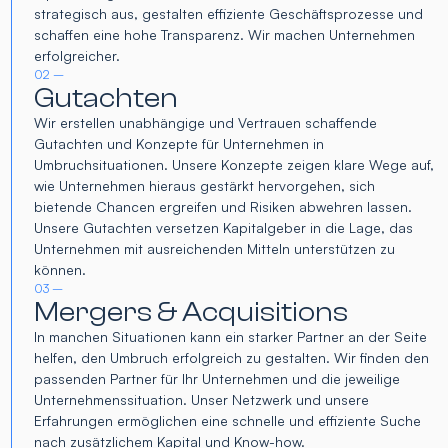
strategisch aus, gestalten effiziente Geschäftsprozesse und
schaffen eine hohe Transparenz. Wir machen Unternehmen
erfolgreicher.
02 –
Gutachten
Wir erstellen unabhängige und Vertrauen schaffende
Gutachten und Konzepte für Unternehmen in
Umbruchsituationen. Unsere Konzepte zeigen klare Wege auf,
wie Unternehmen hieraus gestärkt hervorgehen, sich
bietende Chancen ergreifen und Risiken abwehren lassen.
Unsere Gutachten versetzen Kapitalgeber in die Lage, das
Unternehmen mit ausreichenden Mitteln unterstützen zu
können.
03 –
Mergers & Acquisitions
In manchen Situationen kann ein starker Partner an der Seite
helfen, den Umbruch erfolgreich zu gestalten. Wir finden den
passenden Partner für Ihr Unternehmen und die jeweilige
Unternehmenssituation. Unser Netzwerk und unsere
Erfahrungen ermöglichen eine schnelle und effiziente Suche
nach zusätzlichem Kapital und Know-how.