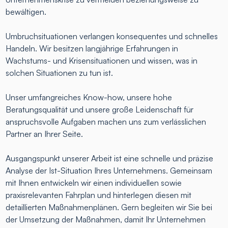
bewältigen.
Umbruchsituationen verlangen konsequentes und schnelles
Handeln. Wir besitzen langjährige Erfahrungen in
Wachstums- und Krisensituationen und wissen, was in
solchen Situationen zu tun ist.
Unser umfangreiches Know-how, unsere hohe
Beratungsqualität und unsere große Leidenschaft für
anspruchsvolle Aufgaben machen uns zum verlässlichen
Partner an Ihrer Seite.
Ausgangspunkt unserer Arbeit ist eine schnelle und präzise
Analyse der Ist-Situation Ihres Unternehmens. Gemeinsam
mit Ihnen entwickeln wir einen individuellen sowie
praxisrelevanten Fahrplan und hinterlegen diesen mit
detaillierten Maßnahmenplänen. Gern begleiten wir Sie bei
der Umsetzung der Maßnahmen, damit Ihr Unternehmen