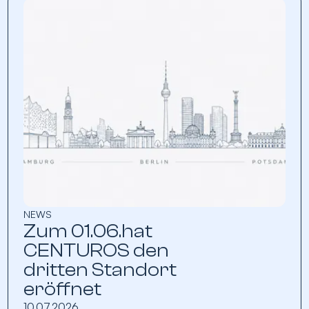
NEWS
Zum 01.06.hat
CENTUROS den
dritten Standort
eröffnet
10.07.2026