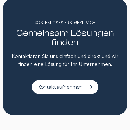
KOSTENLOSES ERSTGESPRÄCH
Gemeinsam Lösungen
finden
Kontaktieren Sie uns einfach und direkt und wir
finden eine Lösung für Ihr Unternehmen.
Kontakt aufnehmen