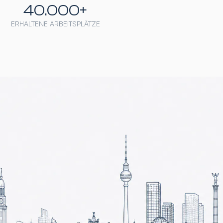
40.000+
ERHALTENE ARBEITSPLÄTZE