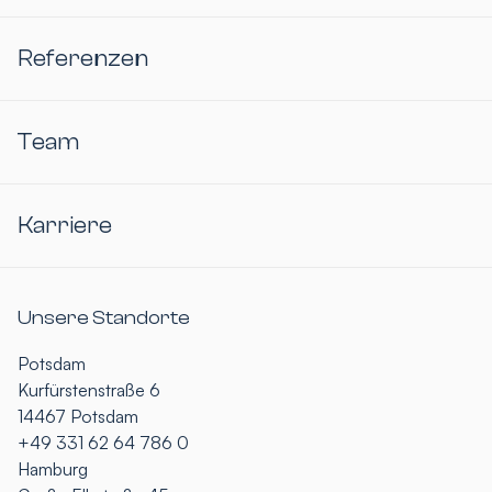
Referenzen
Team
Karriere
Unsere Standorte
Potsdam
Kurfürstenstraße 6
14467 Potsdam
+49 331 62 64 786 0
Hamburg