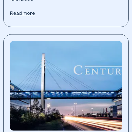
Read more