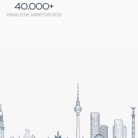
40.000+
ERHALTENE ARBEITSPLÄTZE