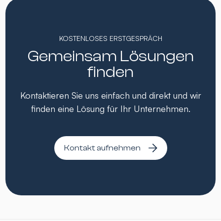
KOSTENLOSES ERSTGESPRÄCH
Gemeinsam Lösungen
finden
Kontaktieren Sie uns einfach und direkt und wir
finden eine Lösung für Ihr Unternehmen.
Kontakt aufnehmen