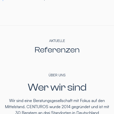
AKTUELLE
Referenzen
ÜBER UNS
Wer wir sind
Wir sind eine Beratungsgesellschaft mit Fokus auf den
Mittelstand. CENTUROS wurde 2014 gegründet und ist mit
30 Beratern an drei Standorten in Deutschland