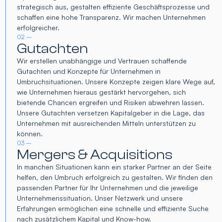
strategisch aus, gestalten effiziente Geschäftsprozesse und
schaffen eine hohe Transparenz. Wir machen Unternehmen
erfolgreicher.
02 –
Gutachten
Wir erstellen unabhängige und Vertrauen schaffende
Gutachten und Konzepte für Unternehmen in
Umbruchsituationen. Unsere Konzepte zeigen klare Wege auf,
wie Unternehmen hieraus gestärkt hervorgehen, sich
bietende Chancen ergreifen und Risiken abwehren lassen.
Unsere Gutachten versetzen Kapitalgeber in die Lage, das
Unternehmen mit ausreichenden Mitteln unterstützen zu
können.
03 –
Mergers & Acquisitions
In manchen Situationen kann ein starker Partner an der Seite
helfen, den Umbruch erfolgreich zu gestalten. Wir finden den
passenden Partner für Ihr Unternehmen und die jeweilige
Unternehmenssituation. Unser Netzwerk und unsere
Erfahrungen ermöglichen eine schnelle und effiziente Suche
nach zusätzlichem Kapital und Know-how.