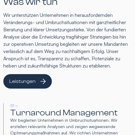
Was wir tun
Wir unterstützen Unternehmen in herausfordernden
Veränderungs- und Umbruchsituationen mit ganzheitlicher
Beratung und klarer Umsetzungsstärke. Von der fundierten
Analyse über die Entwicklung tragfähiger Strategien bis hin
zur operativen Umsetzung begleiten wir unsere Mandanten
verlässlich auf dem Weg zu nachhaltigem Erfolg. Unser
Anspruch ist es, Transparenz zu schaffen, Potenziale zu
heben und zukunftsfähige Strukturen zu etablieren.
Leistungen
01 –
Turnaround Management
Wir begleiten Unternehmen in Umbruchsituationen. Wir
erstellen relevante Analysen und zeigen wegweisende
Optimierungsmaßnahmen auf. Wir richten Unternehmen