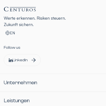
Werte erkennen. Risiken steuern.
Zukunft sichern.
EN
Follow us
LinkedIn
Unternehmen
Leistungen