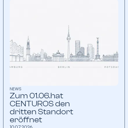
NEWS
Zum 01.06.hat
CENTUROS den
dritten Standort
eröffnet
10.07.2026