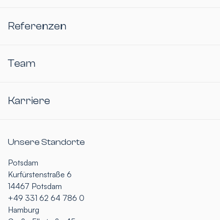
Referenzen
Team
Karriere
Unsere Standorte
Potsdam
Kurfürstenstraße 6
14467 Potsdam
+49 331 62 64 786 0
Hamburg