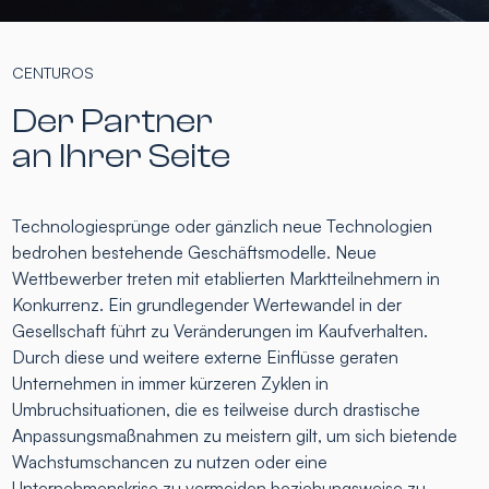
CENTUROS
Der Partner
an Ihrer Seite
Technologiesprünge oder gänzlich neue Technologien
bedrohen bestehende Geschäftsmodelle. Neue
Wettbewerber treten mit etablierten Marktteilnehmern in
Konkurrenz. Ein grundlegender Wertewandel in der
Gesellschaft führt zu Veränderungen im Kaufverhalten.
Durch diese und weitere externe Einflüsse geraten
Unternehmen in immer kürzeren Zyklen in
Umbruchsituationen, die es teilweise durch drastische
Anpassungsmaßnahmen zu meistern gilt, um sich bietende
Wachstumschancen zu nutzen oder eine
Unternehmenskrise zu vermeiden beziehungsweise zu