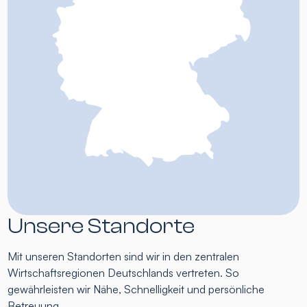
Unsere Standorte
Mit unseren Standorten sind wir in den zentralen
Wirtschaftsregionen Deutschlands vertreten. So
gewährleisten wir Nähe, Schnelligkeit und persönliche
Betreuung.