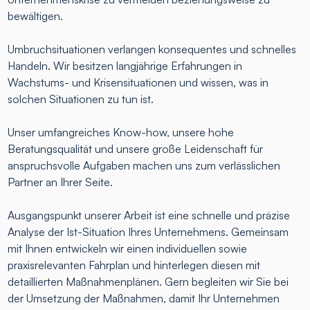
bewältigen.
Umbruchsituationen verlangen konsequentes und schnelles
Handeln. Wir besitzen langjährige Erfahrungen in
Wachstums- und Krisensituationen und wissen, was in
solchen Situationen zu tun ist.
Unser umfangreiches Know-how, unsere hohe
Beratungsqualität und unsere große Leidenschaft für
anspruchsvolle Aufgaben machen uns zum verlässlichen
Partner an Ihrer Seite.
Ausgangspunkt unserer Arbeit ist eine schnelle und präzise
Analyse der Ist-Situation Ihres Unternehmens. Gemeinsam
mit Ihnen entwickeln wir einen individuellen sowie
praxisrelevanten Fahrplan und hinterlegen diesen mit
detaillierten Maßnahmenplänen. Gern begleiten wir Sie bei
der Umsetzung der Maßnahmen, damit Ihr Unternehmen