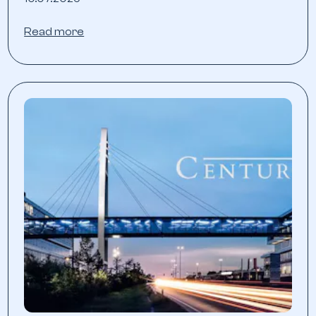
Read more