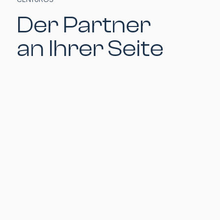
Der Partner
an Ihrer Seite