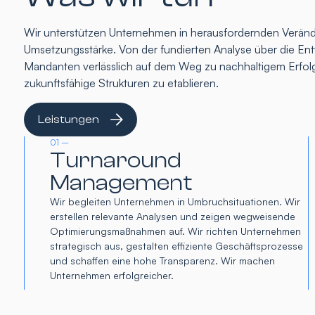
Wir unterstützen Unternehmen in herausfordernden Verände
Umsetzungsstärke. Von der fundierten Analyse über die Entw
Mandanten verlässlich auf dem Weg zu nachhaltigem Erfolg
zukunftsfähige Strukturen zu etablieren.
Leistungen
01 –
Turnaround
Management
Wir begleiten Unternehmen in Umbruchsituationen. Wir
erstellen relevante Analysen und zeigen wegweisende
Optimierungsmaßnahmen auf. Wir richten Unternehmen
strategisch aus, gestalten effiziente Geschäftsprozesse
und schaffen eine hohe Transparenz. Wir machen
Unternehmen erfolgreicher.