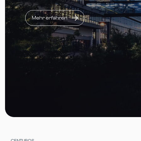
Mehr erfahren
CENTUROS