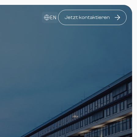
EN
Jetzt kontaktieren