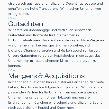
strategisch aus, gestalten effiziente Geschäftsprozesse und
schaffen eine hohe Transparenz. Wir machen Unternehmen
erfolgreicher.
02 –
Gutachten
Wir erstellen unabhängige und Vertrauen schaffende
Gutachten und Konzepte für Unternehmen in
Umbruchsituationen. Unsere Konzepte zeigen klare Wege auf,
wie Unternehmen hieraus gestärkt hervorgehen, sich
bietende Chancen ergreifen und Risiken abwehren lassen.
Unsere Gutachten versetzen Kapitalgeber in die Lage, das
Unternehmen mit ausreichenden Mitteln unterstützen zu
können.
03 –
Mergers & Acquisitions
In manchen Situationen kann ein starker Partner an der Seite
helfen, den Umbruch erfolgreich zu gestalten. Wir finden den
passenden Partner für Ihr Unternehmen und die jeweilige
Unternehmenssituation. Unser Netzwerk und unsere
Erfahrungen ermöglichen eine schnelle und effiziente Suche
nach zusätzlichem Kapital und Know-how.