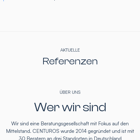
AKTUELLE
Referenzen
ÜBER UNS
Wer wir sind
Wir sind eine Beratungsgesellschaft mit Fokus auf den
Mittelstand. CENTUROS wurde 2014 gegründet und ist mit
30 Beratern an drei Standorten in Deutschland