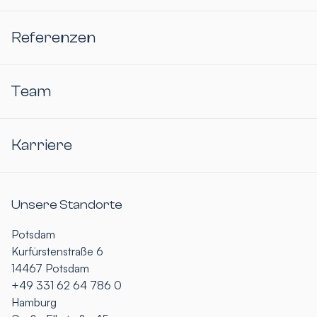
Referenzen
Team
Karriere
Unsere Standorte
Potsdam
Kurfürstenstraße 6
14467 Potsdam
+49 331 62 64 786 0
Hamburg