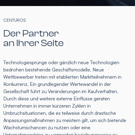
CENTUROS
Der Partner
an Ihrer Seite
Technologiesprünge oder gänzlich neue Technologien
bedrohen bestehende Geschäftsmodelle. Neue
Wettbewerber treten mit etablierten Marktteilnehmern in
Konkurrenz. Ein grundlegender Wertewandel in der
Gesellschaft führt zu Veränderungen im Kaufverhalten.
Durch diese und weitere externe Einflüsse geraten
Unternehmen in immer kürzeren Zyklen in
Umbruchsituationen, die es teilweise durch drastische
Anpassungsmaßnahmen zu meistern gilt, um sich bietende
Wachstumschancen zu nutzen oder eine
Unternehmenskrise zu vermeiden beziehungsweise zu