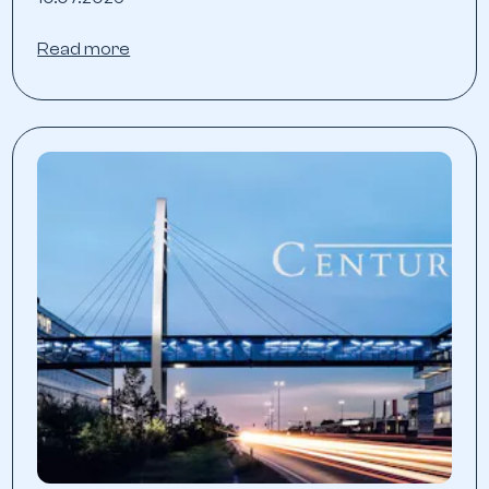
Read more