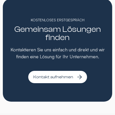
KOSTENLOSES ERSTGESPRÄCH
Gemeinsam Lösungen
finden
Kontaktieren Sie uns einfach und direkt und wir
finden eine Lösung für Ihr Unternehmen.
Kontakt aufnehmen