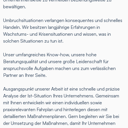
bewältigen.
Umbruchsituationen verlangen konsequentes und schnelles
Handeln. Wir besitzen langjährige Erfahrungen in
Wachstums- und Krisensituationen und wissen, was in
solchen Situationen zu tun ist.
Unser umfangreiches Know-how, unsere hohe
Beratungsqualität und unsere große Leidenschaft für
anspruchsvolle Aufgaben machen uns zum verlässlichen
Partner an Ihrer Seite.
Ausgangspunkt unserer Arbeit ist eine schnelle und präzise
Analyse der Ist-Situation Ihres Unternehmens. Gemeinsam
mit Ihnen entwickeln wir einen individuellen sowie
praxisrelevanten Fahrplan und hinterlegen diesen mit
detaillierten Maßnahmenplänen. Gern begleiten wir Sie bei
der Umsetzung der Maßnahmen, damit Ihr Unternehmen