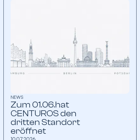
NEWS
Zum 01.06.hat
CENTUROS den
dritten Standort
eröffnet
10.07.2026