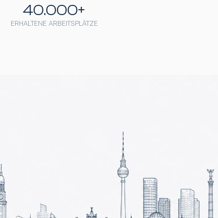
40.000+
ERHALTENE ARBEITSPLÄTZE