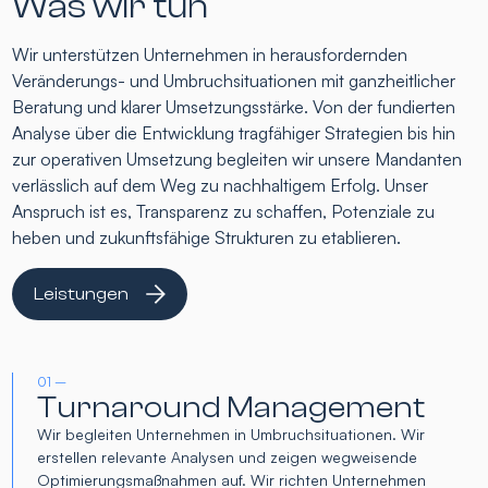
Was wir tun
Wir unterstützen Unternehmen in herausfordernden
Veränderungs- und Umbruchsituationen mit ganzheitlicher
Beratung und klarer Umsetzungsstärke. Von der fundierten
Analyse über die Entwicklung tragfähiger Strategien bis hin
zur operativen Umsetzung begleiten wir unsere Mandanten
verlässlich auf dem Weg zu nachhaltigem Erfolg. Unser
Anspruch ist es, Transparenz zu schaffen, Potenziale zu
heben und zukunftsfähige Strukturen zu etablieren.
Leistungen
01 –
Turnaround Management
Wir begleiten Unternehmen in Umbruchsituationen. Wir
erstellen relevante Analysen und zeigen wegweisende
Optimierungsmaßnahmen auf. Wir richten Unternehmen