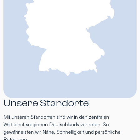
Unsere Standorte
Mit unseren Standorten sind wir in den zentralen
Wirtschaftsregionen Deutschlands vertreten. So
gewährleisten wir Nähe, Schnelligkeit und persönliche
Betreuung.