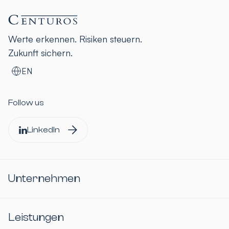
Werte erkennen. Risiken steuern.
Zukunft sichern.
EN
Follow us
LinkedIn
Unternehmen
Leistungen