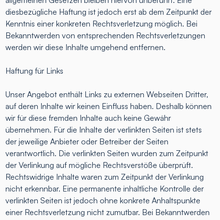
diesbezügliche Haftung ist jedoch erst ab dem Zeitpunkt der
Kenntnis einer konkreten Rechtsverletzung möglich. Bei
Bekanntwerden von entsprechenden Rechtsverletzungen
werden wir diese Inhalte umgehend entfernen.
Haftung für Links
Unser Angebot enthält Links zu externen Webseiten Dritter,
auf deren Inhalte wir keinen Einfluss haben. Deshalb können
wir für diese fremden Inhalte auch keine Gewähr
übernehmen. Für die Inhalte der verlinkten Seiten ist stets
der jeweilige Anbieter oder Betreiber der Seiten
verantwortlich. Die verlinkten Seiten wurden zum Zeitpunkt
der Verlinkung auf mögliche Rechtsverstöße überprüft.
Rechtswidrige Inhalte waren zum Zeitpunkt der Verlinkung
nicht erkennbar. Eine permanente inhaltliche Kontrolle der
verlinkten Seiten ist jedoch ohne konkrete Anhaltspunkte
einer Rechtsverletzung nicht zumutbar. Bei Bekanntwerden