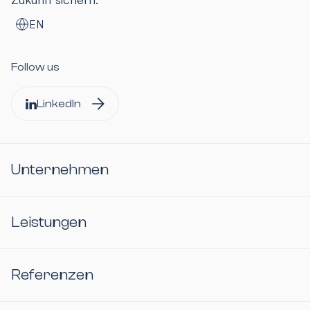
EN
Follow us
LinkedIn
Unternehmen
Leistungen
Referenzen