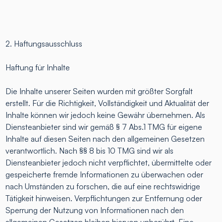
2. Haftungsausschluss
Haftung für Inhalte
Die Inhalte unserer Seiten wurden mit größter Sorgfalt
erstellt. Für die Richtigkeit, Vollständigkeit und Aktualität der
Inhalte können wir jedoch keine Gewähr übernehmen. Als
Diensteanbieter sind wir gemäß § 7 Abs.1 TMG für eigene
Inhalte auf diesen Seiten nach den allgemeinen Gesetzen
verantwortlich. Nach §§ 8 bis 10 TMG sind wir als
Diensteanbieter jedoch nicht verpflichtet, übermittelte oder
gespeicherte fremde Informationen zu überwachen oder
nach Umständen zu forschen, die auf eine rechtswidrige
Tätigkeit hinweisen. Verpflichtungen zur Entfernung oder
Sperrung der Nutzung von Informationen nach den
allgemeinen Gesetzen bleiben hiervon unberührt. Eine