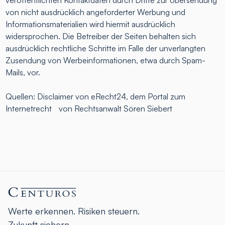
von nicht ausdrücklich angeforderter Werbung und
Informationsmaterialien wird hiermit ausdrücklich
widersprochen. Die Betreiber der Seiten behalten sich
ausdrücklich rechtliche Schritte im Falle der unverlangten
Zusendung von Werbeinformationen, etwa durch Spam-
Mails, vor.
Quellen: Disclaimer von eRecht24, dem Portal zum
Internetrecht von Rechtsanwalt Sören Siebert
Werte erkennen. Risiken steuern.
Zukunft sichern.