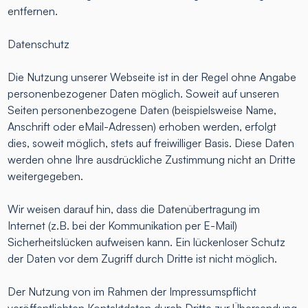
entfernen.
Datenschutz
Die Nutzung unserer Webseite ist in der Regel ohne Angabe
personenbezogener Daten möglich. Soweit auf unseren
Seiten personenbezogene Daten (beispielsweise Name,
Anschrift oder eMail-Adressen) erhoben werden, erfolgt
dies, soweit möglich, stets auf freiwilliger Basis. Diese Daten
werden ohne Ihre ausdrückliche Zustimmung nicht an Dritte
weitergegeben.
Wir weisen darauf hin, dass die Datenübertragung im
Internet (z.B. bei der Kommunikation per E-Mail)
Sicherheitslücken aufweisen kann. Ein lückenloser Schutz
der Daten vor dem Zugriff durch Dritte ist nicht möglich.
Der Nutzung von im Rahmen der Impressumspflicht
veröffentlichten Kontaktdaten durch Dritte zur Übersendung