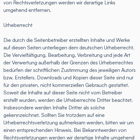
von Rechtsverletzungen werden wir derartige Links
umgehend entfernen.
Urheberrecht
Die durch die Seitenbetreiber erstellten Inhalte und Werke
auf diesen Seiten unterliegen dem deutschen Urheberrecht.
Die Vervielfältigung, Bearbeitung, Verbreitung und jede Art
der Verwertung außerhalb der Grenzen des Urheberrechtes
bedürfen der schriftlichen Zustimmung des jeweiligen Autors
bzw. Erstellers. Downloads und Kopien dieser Seite sind nur
für den privaten, nicht kommerziellen Gebrauch gestattet.
Soweit die Inhalte auf dieser Seite nicht vom Betreiber
erstellt wurden, werden die Urheberrechte Dritter beachtet.
Insbesondere werden Inhalte Dritter als solche
gekennzeichnet. Sollten Sie trotzdem auf eine
Urheberrechtsverletzung aufmerksam werden, bitten wir um
einen entsprechenden Hinweis. Bei Bekanntwerden von
Rechtsverletzungen werden wir derartige Inhalte umgehend