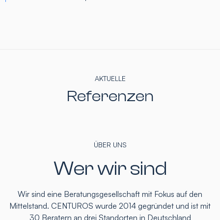
AKTUELLE
Referenzen
ÜBER UNS
Wer wir sind
Wir sind eine Beratungsgesellschaft mit Fokus auf den
Mittelstand. CENTUROS wurde 2014 gegründet und ist mit
30 Beratern an drei Standorten in Deutschland