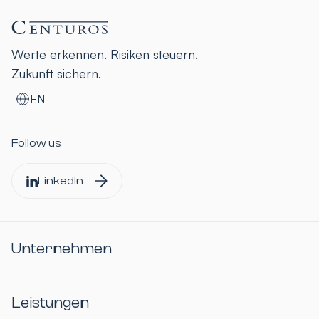
Werte erkennen. Risiken steuern.
Zukunft sichern.
EN
Follow us
LinkedIn
Unternehmen
Leistungen