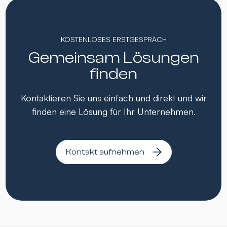
KOSTENLOSES ERSTGESPRÄCH
Gemeinsam Lösungen
finden
Kontaktieren Sie uns einfach und direkt und wir
finden eine Lösung für Ihr Unternehmen.
Kontakt aufnehmen