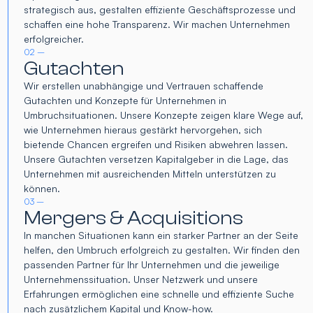
strategisch aus, gestalten effiziente Geschäftsprozesse und
schaffen eine hohe Transparenz. Wir machen Unternehmen
erfolgreicher.
02 –
Gutachten
Wir erstellen unabhängige und Vertrauen schaffende
Gutachten und Konzepte für Unternehmen in
Umbruchsituationen. Unsere Konzepte zeigen klare Wege auf,
wie Unternehmen hieraus gestärkt hervorgehen, sich
bietende Chancen ergreifen und Risiken abwehren lassen.
Unsere Gutachten versetzen Kapitalgeber in die Lage, das
Unternehmen mit ausreichenden Mitteln unterstützen zu
können.
03 –
Mergers & Acquisitions
In manchen Situationen kann ein starker Partner an der Seite
helfen, den Umbruch erfolgreich zu gestalten. Wir finden den
passenden Partner für Ihr Unternehmen und die jeweilige
Unternehmenssituation. Unser Netzwerk und unsere
Erfahrungen ermöglichen eine schnelle und effiziente Suche
nach zusätzlichem Kapital und Know-how.