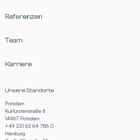
Referenzen
Team
Karriere
Unsere Standorte
Potsdam
Kurfürstenstraße 6
14467 Potsdam
+49 331 62 64 786 0
Hamburg