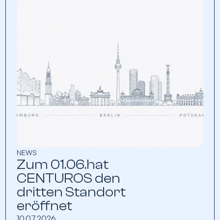
NEWS
Zum 01.06.hat
CENTUROS den
dritten Standort
eröffnet
10.07.2026