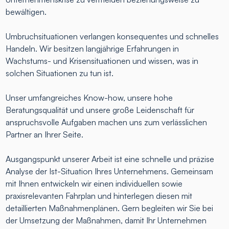
bewältigen.
Umbruchsituationen verlangen konsequentes und schnelles
Handeln. Wir besitzen langjährige Erfahrungen in
Wachstums- und Krisensituationen und wissen, was in
solchen Situationen zu tun ist.
Unser umfangreiches Know-how, unsere hohe
Beratungsqualität und unsere große Leidenschaft für
anspruchsvolle Aufgaben machen uns zum verlässlichen
Partner an Ihrer Seite.
Ausgangspunkt unserer Arbeit ist eine schnelle und präzise
Analyse der Ist-Situation Ihres Unternehmens. Gemeinsam
mit Ihnen entwickeln wir einen individuellen sowie
praxisrelevanten Fahrplan und hinterlegen diesen mit
detaillierten Maßnahmenplänen. Gern begleiten wir Sie bei
der Umsetzung der Maßnahmen, damit Ihr Unternehmen