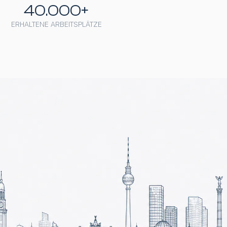
40.000+
ERHALTENE ARBEITSPLÄTZE