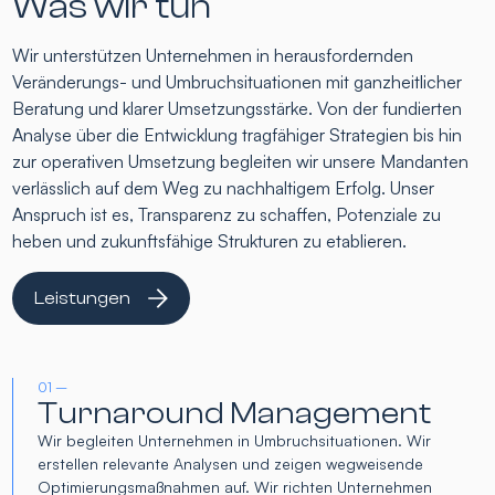
Was wir tun
Wir unterstützen Unternehmen in herausfordernden
Veränderungs- und Umbruchsituationen mit ganzheitlicher
Beratung und klarer Umsetzungsstärke. Von der fundierten
Analyse über die Entwicklung tragfähiger Strategien bis hin
zur operativen Umsetzung begleiten wir unsere Mandanten
verlässlich auf dem Weg zu nachhaltigem Erfolg. Unser
Anspruch ist es, Transparenz zu schaffen, Potenziale zu
heben und zukunftsfähige Strukturen zu etablieren.
Leistungen
01 –
Turnaround Management
Wir begleiten Unternehmen in Umbruchsituationen. Wir
erstellen relevante Analysen und zeigen wegweisende
Optimierungsmaßnahmen auf. Wir richten Unternehmen