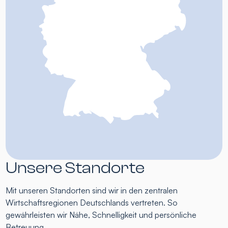
Unsere Standorte
Mit unseren Standorten sind wir in den zentralen
Wirtschaftsregionen Deutschlands vertreten. So
gewährleisten wir Nähe, Schnelligkeit und persönliche
Betreuung.