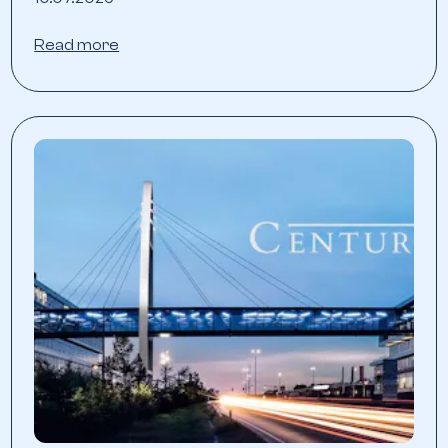
Read more