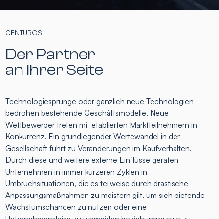
CENTUROS
Der Partner
an Ihrer Seite
Technologiesprünge oder gänzlich neue Technologien
bedrohen bestehende Geschäftsmodelle. Neue
Wettbewerber treten mit etablierten Marktteilnehmern in
Konkurrenz. Ein grundlegender Wertewandel in der
Gesellschaft führt zu Veränderungen im Kaufverhalten.
Durch diese und weitere externe Einflüsse geraten
Unternehmen in immer kürzeren Zyklen in
Umbruchsituationen, die es teilweise durch drastische
Anpassungsmaßnahmen zu meistern gilt, um sich bietende
Wachstumschancen zu nutzen oder eine
Unternehmenskrise zu vermeiden beziehungsweise zu