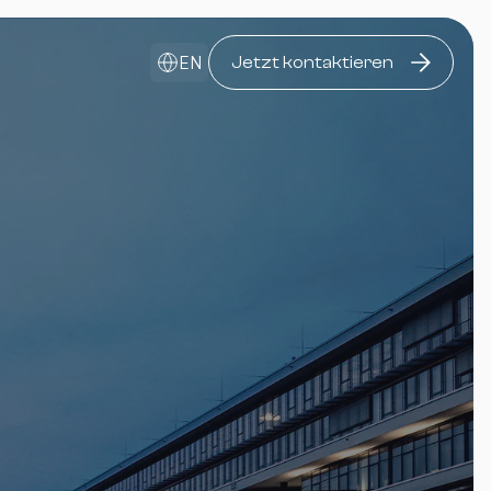
EN
Jetzt kontaktieren