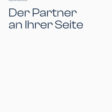
Der Partner
an Ihrer Seite