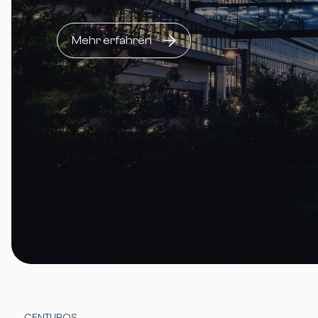
Mehr erfahren
CENTUROS