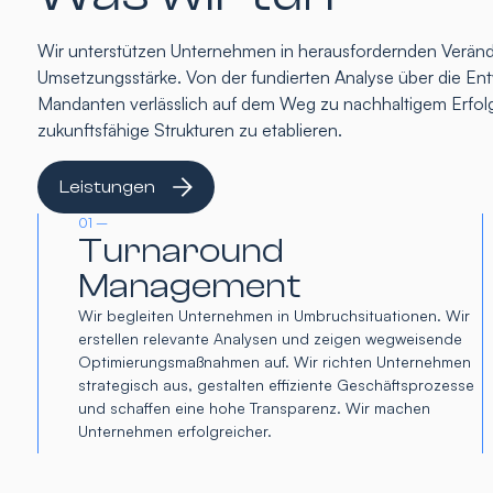
Wir unterstützen Unternehmen in herausfordernden Verände
Umsetzungsstärke. Von der fundierten Analyse über die Entw
Mandanten verlässlich auf dem Weg zu nachhaltigem Erfolg
zukunftsfähige Strukturen zu etablieren.
Leistungen
01 –
Turnaround
Management
Wir begleiten Unternehmen in Umbruchsituationen. Wir
erstellen relevante Analysen und zeigen wegweisende
Optimierungsmaßnahmen auf. Wir richten Unternehmen
strategisch aus, gestalten effiziente Geschäftsprozesse
und schaffen eine hohe Transparenz. Wir machen
Unternehmen erfolgreicher.