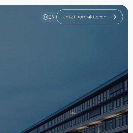
EN
Jetzt kontaktieren