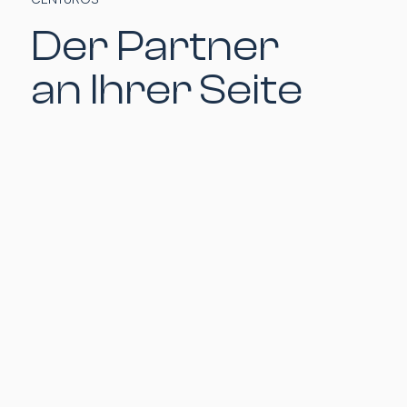
Der Partner
an Ihrer Seite