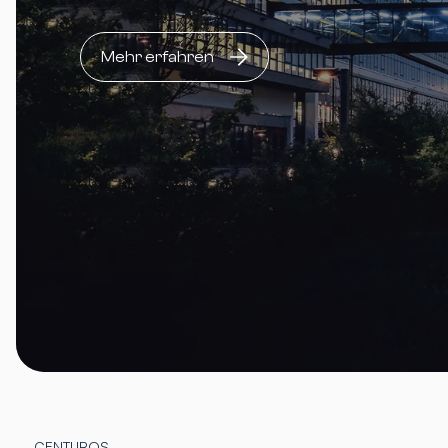
Mehr erfahren
CENTUROS