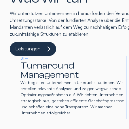
Wir unterstützen Unternehmen in herausfordernden Verände
Umsetzungsstärke. Von der fundierten Analyse über die Entw
Mandanten verlässlich auf dem Weg zu nachhaltigem Erfolg
zukunftsfähige Strukturen zu etablieren.
Leistungen
01 –
Turnaround
Management
Wir begleiten Unternehmen in Umbruchsituationen. Wir
erstellen relevante Analysen und zeigen wegweisende
Optimierungsmaßnahmen auf. Wir richten Unternehmen
strategisch aus, gestalten effiziente Geschäftsprozesse
und schaffen eine hohe Transparenz. Wir machen
Unternehmen erfolgreicher.