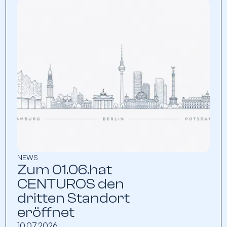
NEWS
Zum 01.06.hat
CENTUROS den
dritten Standort
eröffnet
10.07.2026