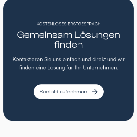
KOSTENLOSES ERSTGESPRÄCH
Gemeinsam Lösungen
finden
Kontaktieren Sie uns einfach und direkt und wir
finden eine Lösung für Ihr Unternehmen.
Kontakt aufnehmen