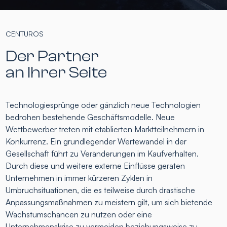
CENTUROS
Der Partner
an Ihrer Seite
Technologiesprünge oder gänzlich neue Technologien
bedrohen bestehende Geschäftsmodelle. Neue
Wettbewerber treten mit etablierten Marktteilnehmern in
Konkurrenz. Ein grundlegender Wertewandel in der
Gesellschaft führt zu Veränderungen im Kaufverhalten.
Durch diese und weitere externe Einflüsse geraten
Unternehmen in immer kürzeren Zyklen in
Umbruchsituationen, die es teilweise durch drastische
Anpassungsmaßnahmen zu meistern gilt, um sich bietende
Wachstumschancen zu nutzen oder eine
Unternehmenskrise zu vermeiden beziehungsweise zu