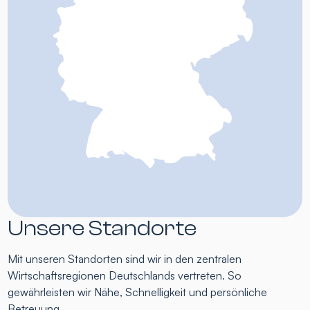
Unsere Standorte
Mit unseren Standorten sind wir in den zentralen
Wirtschaftsregionen Deutschlands vertreten. So
gewährleisten wir Nähe, Schnelligkeit und persönliche
Betreuung.