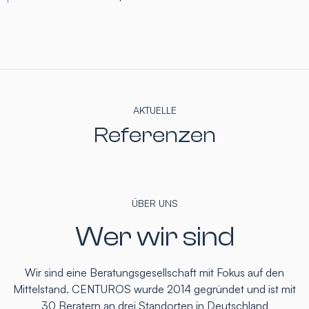
AKTUELLE
Referenzen
ÜBER UNS
Wer wir sind
Wir sind eine Beratungsgesellschaft mit Fokus auf den
Mittelstand. CENTUROS wurde 2014 gegründet und ist mit
30 Beratern an drei Standorten in Deutschland