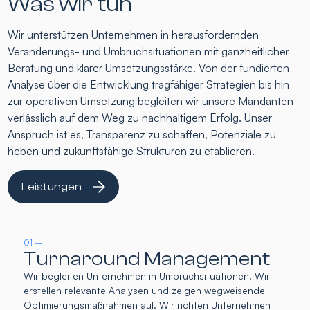
Was wir tun
Wir unterstützen Unternehmen in herausfordernden
Veränderungs- und Umbruchsituationen mit ganzheitlicher
Beratung und klarer Umsetzungsstärke. Von der fundierten
Analyse über die Entwicklung tragfähiger Strategien bis hin
zur operativen Umsetzung begleiten wir unsere Mandanten
verlässlich auf dem Weg zu nachhaltigem Erfolg. Unser
Anspruch ist es, Transparenz zu schaffen, Potenziale zu
heben und zukunftsfähige Strukturen zu etablieren.
Leistungen
01 –
Turnaround Management
Wir begleiten Unternehmen in Umbruchsituationen. Wir
erstellen relevante Analysen und zeigen wegweisende
Optimierungsmaßnahmen auf. Wir richten Unternehmen