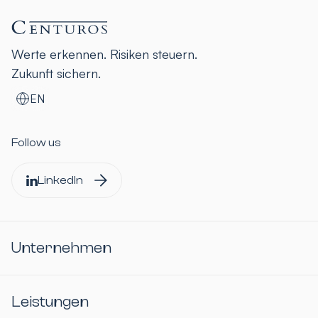
Werte erkennen. Risiken steuern.
Zukunft sichern.
EN
Follow us
LinkedIn
Unternehmen
Leistungen