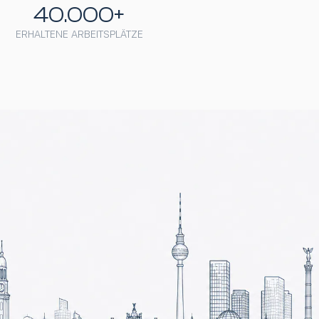
40.000+
ERHALTENE ARBEITSPLÄTZE