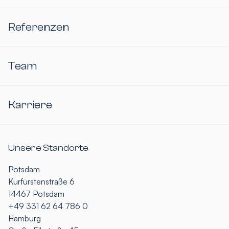
Referenzen
Team
Karriere
Unsere Standorte
Potsdam
Kurfürstenstraße 6
14467 Potsdam
+49 331 62 64 786 0
Hamburg