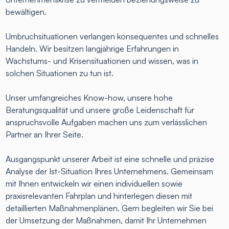
bewältigen.
Umbruchsituationen verlangen konsequentes und schnelles
Handeln. Wir besitzen langjährige Erfahrungen in
Wachstums- und Krisensituationen und wissen, was in
solchen Situationen zu tun ist.
Unser umfangreiches Know-how, unsere hohe
Beratungsqualität und unsere große Leidenschaft für
anspruchsvolle Aufgaben machen uns zum verlässlichen
Partner an Ihrer Seite.
Ausgangspunkt unserer Arbeit ist eine schnelle und präzise
Analyse der Ist-Situation Ihres Unternehmens. Gemeinsam
mit Ihnen entwickeln wir einen individuellen sowie
praxisrelevanten Fahrplan und hinterlegen diesen mit
detaillierten Maßnahmenplänen. Gern begleiten wir Sie bei
der Umsetzung der Maßnahmen, damit Ihr Unternehmen