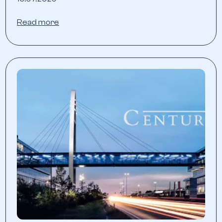
Read more