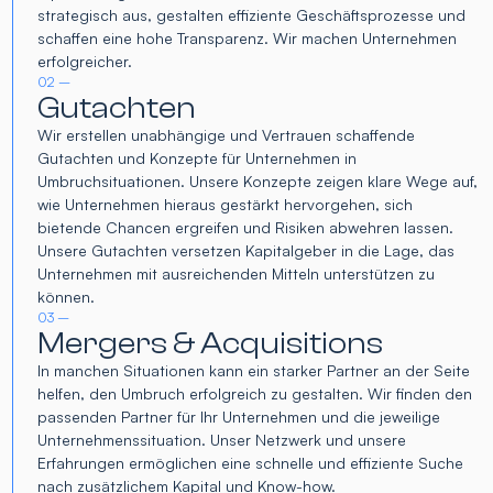
strategisch aus, gestalten effiziente Geschäftsprozesse und
schaffen eine hohe Transparenz. Wir machen Unternehmen
erfolgreicher.
02 –
Gutachten
Wir erstellen unabhängige und Vertrauen schaffende
Gutachten und Konzepte für Unternehmen in
Umbruchsituationen. Unsere Konzepte zeigen klare Wege auf,
wie Unternehmen hieraus gestärkt hervorgehen, sich
bietende Chancen ergreifen und Risiken abwehren lassen.
Unsere Gutachten versetzen Kapitalgeber in die Lage, das
Unternehmen mit ausreichenden Mitteln unterstützen zu
können.
03 –
Mergers & Acquisitions
In manchen Situationen kann ein starker Partner an der Seite
helfen, den Umbruch erfolgreich zu gestalten. Wir finden den
passenden Partner für Ihr Unternehmen und die jeweilige
Unternehmenssituation. Unser Netzwerk und unsere
Erfahrungen ermöglichen eine schnelle und effiziente Suche
nach zusätzlichem Kapital und Know-how.