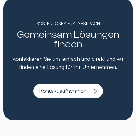
KOSTENLOSES ERSTGESPRÄCH
Gemeinsam Lösungen
finden
Kontaktieren Sie uns einfach und direkt und wir
finden eine Lösung für Ihr Unternehmen.
Kontakt aufnehmen