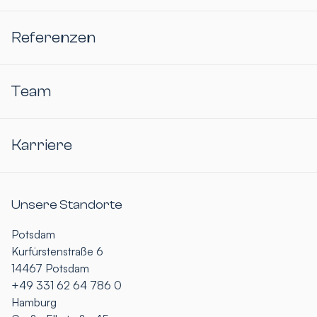
Referenzen
Team
Karriere
Unsere Standorte
Potsdam
Kurfürstenstraße 6
14467 Potsdam
+49 331 62 64 786 0
Hamburg