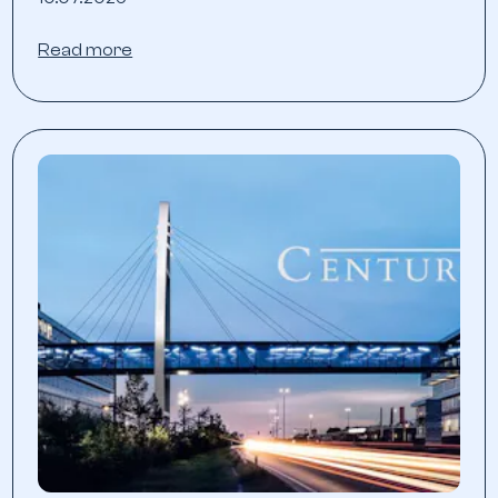
Read more