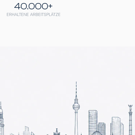
40.000+
ERHALTENE ARBEITSPLÄTZE