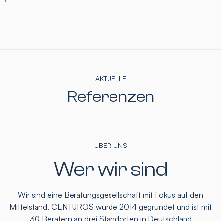
AKTUELLE
Referenzen
ÜBER UNS
Wer wir sind
Wir sind eine Beratungsgesellschaft mit Fokus auf den
Mittelstand. CENTUROS wurde 2014 gegründet und ist mit
30 Beratern an drei Standorten in Deutschland