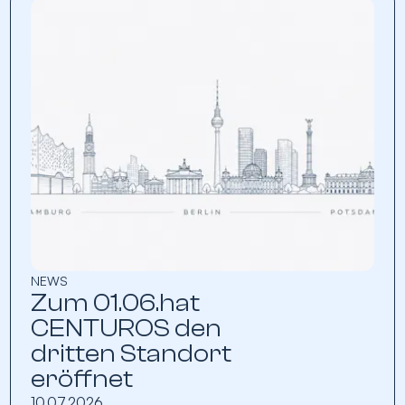
NEWS
Zum 01.06.hat
CENTUROS den
dritten Standort
eröffnet
10.07.2026