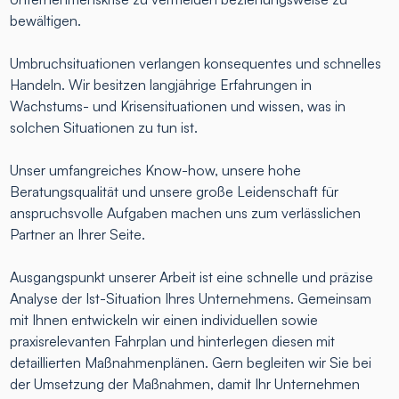
bewältigen.
Umbruchsituationen verlangen konsequentes und schnelles
Handeln. Wir besitzen langjährige Erfahrungen in
Wachstums- und Krisensituationen und wissen, was in
solchen Situationen zu tun ist.
Unser umfangreiches Know-how, unsere hohe
Beratungsqualität und unsere große Leidenschaft für
anspruchsvolle Aufgaben machen uns zum verlässlichen
Partner an Ihrer Seite.
Ausgangspunkt unserer Arbeit ist eine schnelle und präzise
Analyse der Ist-Situation Ihres Unternehmens. Gemeinsam
mit Ihnen entwickeln wir einen individuellen sowie
praxisrelevanten Fahrplan und hinterlegen diesen mit
detaillierten Maßnahmenplänen. Gern begleiten wir Sie bei
der Umsetzung der Maßnahmen, damit Ihr Unternehmen