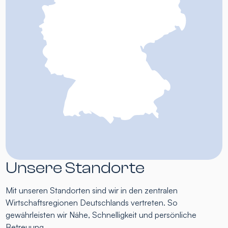
Unsere Standorte
Mit unseren Standorten sind wir in den zentralen
Wirtschaftsregionen Deutschlands vertreten. So
gewährleisten wir Nähe, Schnelligkeit und persönliche
Betreuung.