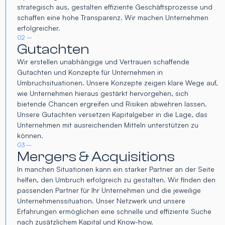
strategisch aus, gestalten effiziente Geschäftsprozesse und
schaffen eine hohe Transparenz. Wir machen Unternehmen
erfolgreicher.
02 –
Gutachten
Wir erstellen unabhängige und Vertrauen schaffende
Gutachten und Konzepte für Unternehmen in
Umbruchsituationen. Unsere Konzepte zeigen klare Wege auf,
wie Unternehmen hieraus gestärkt hervorgehen, sich
bietende Chancen ergreifen und Risiken abwehren lassen.
Unsere Gutachten versetzen Kapitalgeber in die Lage, das
Unternehmen mit ausreichenden Mitteln unterstützen zu
können.
03 –
Mergers & Acquisitions
In manchen Situationen kann ein starker Partner an der Seite
helfen, den Umbruch erfolgreich zu gestalten. Wir finden den
passenden Partner für Ihr Unternehmen und die jeweilige
Unternehmenssituation. Unser Netzwerk und unsere
Erfahrungen ermöglichen eine schnelle und effiziente Suche
nach zusätzlichem Kapital und Know-how.