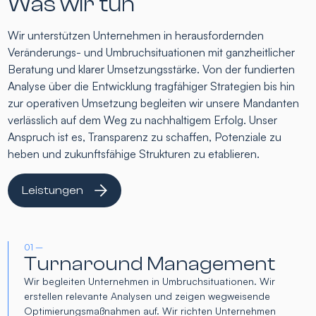
Was wir tun
Wir unterstützen Unternehmen in herausfordernden
Veränderungs- und Umbruchsituationen mit ganzheitlicher
Beratung und klarer Umsetzungsstärke. Von der fundierten
Analyse über die Entwicklung tragfähiger Strategien bis hin
zur operativen Umsetzung begleiten wir unsere Mandanten
verlässlich auf dem Weg zu nachhaltigem Erfolg. Unser
Anspruch ist es, Transparenz zu schaffen, Potenziale zu
heben und zukunftsfähige Strukturen zu etablieren.
Leistungen
01 –
Turnaround Management
Wir begleiten Unternehmen in Umbruchsituationen. Wir
erstellen relevante Analysen und zeigen wegweisende
Optimierungsmaßnahmen auf. Wir richten Unternehmen