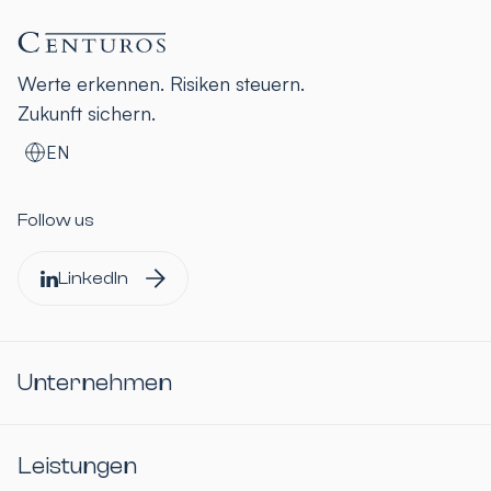
Werte erkennen. Risiken steuern.
Zukunft sichern.
EN
Follow us
LinkedIn
Unternehmen
Leistungen