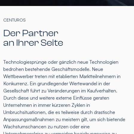
CENTUROS
Der Partner
an Ihrer Seite
Technologiesprünge oder gänzlich neue Technologien
bedrohen bestehende Geschäftsmodelle. Neue
Wettbewerber treten mit etablierten Marktteilnehmern in
Konkurrenz. Ein grundlegender Wertewandel in der
Gesellschaft führt zu Veränderungen im Kaufverhalten.
Durch diese und weitere externe Einflüsse geraten
Unternehmen in immer kürzeren Zyklen in
Umbruchsituationen, die es teilweise durch drastische
Anpassungsmaßnahmen zu meistern gilt, um sich bietende
Wachstumschancen zu nutzen oder eine
Unternehmenskrise zu vermeiden beziehungsweise zu