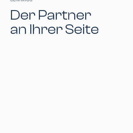
Der Partner
an Ihrer Seite