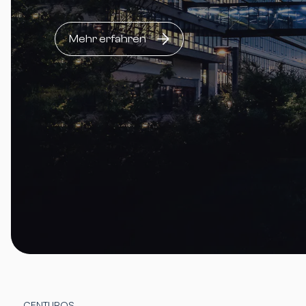
Mehr erfahren
CENTUROS