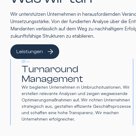
Wir unterstützen Unternehmen in herausfordernden Verände
Umsetzungsstärke. Von der fundierten Analyse über die Entw
Mandanten verlässlich auf dem Weg zu nachhaltigem Erfolg
zukunftsfähige Strukturen zu etablieren.
Leistungen
01 –
Turnaround
Management
Wir begleiten Unternehmen in Umbruchsituationen. Wir
erstellen relevante Analysen und zeigen wegweisende
Optimierungsmaßnahmen auf. Wir richten Unternehmen
strategisch aus, gestalten effiziente Geschäftsprozesse
und schaffen eine hohe Transparenz. Wir machen
Unternehmen erfolgreicher.