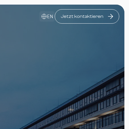
EN
Jetzt kontaktieren