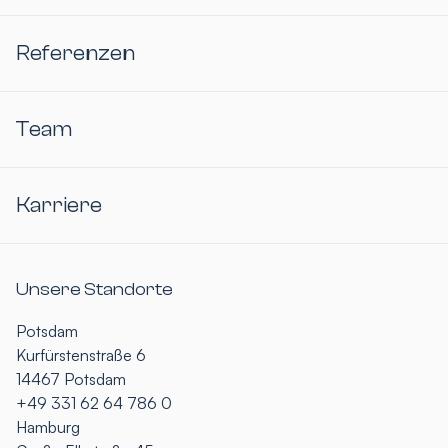
Referenzen
Team
Karriere
Unsere Standorte
Potsdam
Kurfürstenstraße 6
14467 Potsdam
+49 331 62 64 786 0
Hamburg