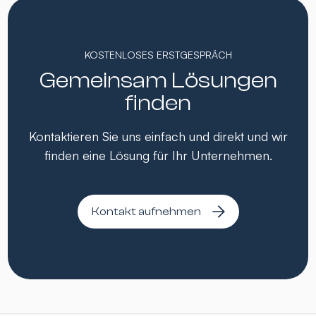
KOSTENLOSES ERSTGESPRÄCH
Gemeinsam Lösungen
finden
Kontaktieren Sie uns einfach und direkt und wir
finden eine Lösung für Ihr Unternehmen.
Kontakt aufnehmen