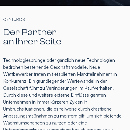
CENTUROS
Der Partner
an Ihrer Seite
Technologiesprünge oder gänzlich neue Technologien
bedrohen bestehende Geschäftsmodelle. Neue
Wettbewerber treten mit etablierten Marktteilnehmern in
Konkurrenz. Ein grundlegender Wertewandel in der
Gesellschaft führt zu Veränderungen im Kaufverhalten.
Durch diese und weitere externe Einflüsse geraten
Unternehmen in immer kürzeren Zyklen in
Umbruchsituationen, die es teilweise durch drastische
Anpassungsmaßnahmen zu meistern gilt, um sich bietende
Wachstumschancen zu nutzen oder eine
Unternehmenskrise zu vermeiden beziehungsweise zu