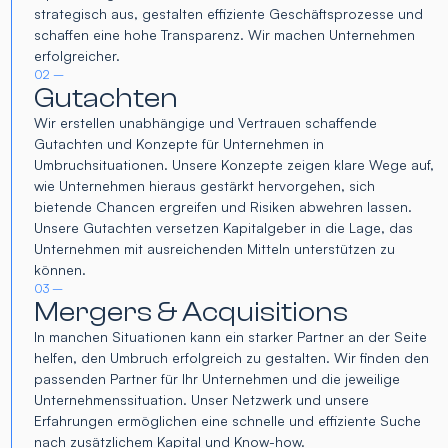
strategisch aus, gestalten effiziente Geschäftsprozesse und
schaffen eine hohe Transparenz. Wir machen Unternehmen
erfolgreicher.
02 –
Gutachten
Wir erstellen unabhängige und Vertrauen schaffende
Gutachten und Konzepte für Unternehmen in
Umbruchsituationen. Unsere Konzepte zeigen klare Wege auf,
wie Unternehmen hieraus gestärkt hervorgehen, sich
bietende Chancen ergreifen und Risiken abwehren lassen.
Unsere Gutachten versetzen Kapitalgeber in die Lage, das
Unternehmen mit ausreichenden Mitteln unterstützen zu
können.
03 –
Mergers & Acquisitions
In manchen Situationen kann ein starker Partner an der Seite
helfen, den Umbruch erfolgreich zu gestalten. Wir finden den
passenden Partner für Ihr Unternehmen und die jeweilige
Unternehmenssituation. Unser Netzwerk und unsere
Erfahrungen ermöglichen eine schnelle und effiziente Suche
nach zusätzlichem Kapital und Know-how.