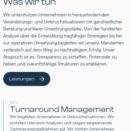
Was wir tun
Wir unterstützen Unternehmen in herausfordernden
Veränderungs- und Umbruchsituationen mit ganzheitlicher
Beratung und klarer Umsetzungsstärke. Von der fundierten
Analyse über die Entwicklung tragfähiger Strategien bis hin
zur operativen Umsetzung begleiten wir unsere Mandanten
verlässlich auf dem Weg zu nachhaltigem Erfolg. Unser
Anspruch ist es, Transparenz zu schaffen, Potenziale zu
heben und zukunftsfähige Strukturen zu etablieren.
Leistungen
01 –
Turnaround Management
Wir begleiten Unternehmen in Umbruchsituationen. Wir
erstellen relevante Analysen und zeigen wegweisende
Optimierungsmaßnahmen auf. Wir richten Unternehmen