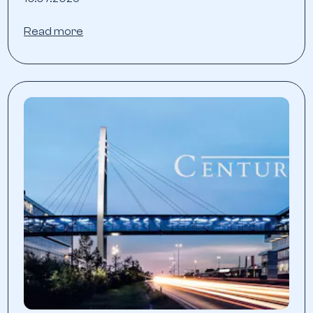
Read more