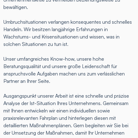
bewältigen.
Umbruchsituationen verlangen konsequentes und schnelles
Handeln. Wir besitzen langjährige Erfahrungen in
Wachstums- und Krisensituationen und wissen, was in
solchen Situationen zu tun ist.
Unser umfangreiches Know-how, unsere hohe
Beratungsqualität und unsere große Leidenschaft für
anspruchsvolle Aufgaben machen uns zum verlässlichen
Partner an Ihrer Seite.
Ausgangspunkt unserer Arbeit ist eine schnelle und präzise
Analyse der Ist-Situation Ihres Unternehmens. Gemeinsam
mit Ihnen entwickeln wir einen individuellen sowie
praxisrelevanten Fahrplan und hinterlegen diesen mit
detaillierten Maßnahmenplänen. Gern begleiten wir Sie bei
der Umsetzung der Maßnahmen, damit Ihr Unternehmen