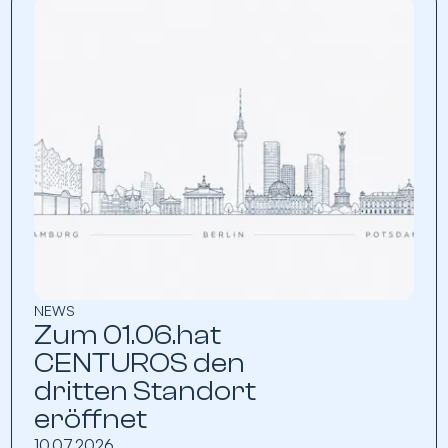
NEWS
Zum 01.06.hat
CENTUROS den
dritten Standort
eröffnet
10.07.2026