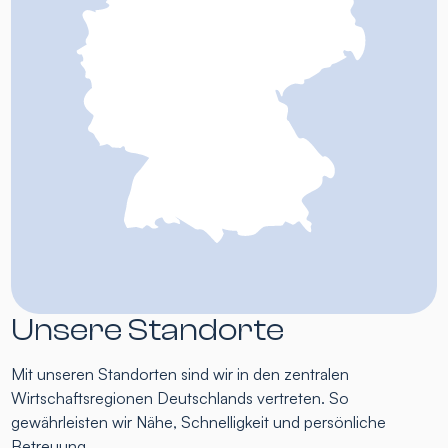
Unsere Standorte
Mit unseren Standorten sind wir in den zentralen
Wirtschaftsregionen Deutschlands vertreten. So
gewährleisten wir Nähe, Schnelligkeit und persönliche
Betreuung.