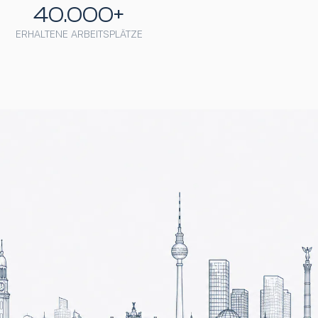
40.000+
ERHALTENE ARBEITSPLÄTZE