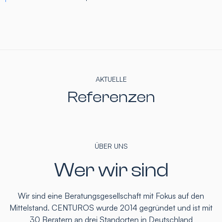
AKTUELLE
Referenzen
ÜBER UNS
Wer wir sind
Wir sind eine Beratungsgesellschaft mit Fokus auf den
Mittelstand. CENTUROS wurde 2014 gegründet und ist mit
30 Beratern an drei Standorten in Deutschland