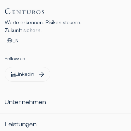
Werte erkennen. Risiken steuern.
Zukunft sichern.
EN
Follow us
LinkedIn
Unternehmen
Leistungen