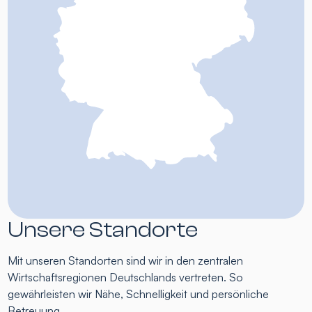
Unsere Standorte
Mit unseren Standorten sind wir in den zentralen
Wirtschaftsregionen Deutschlands vertreten. So
gewährleisten wir Nähe, Schnelligkeit und persönliche
Betreuung.