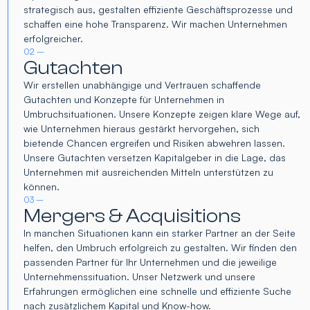
strategisch aus, gestalten effiziente Geschäftsprozesse und
schaffen eine hohe Transparenz. Wir machen Unternehmen
erfolgreicher.
02 –
Gutachten
Wir erstellen unabhängige und Vertrauen schaffende
Gutachten und Konzepte für Unternehmen in
Umbruchsituationen. Unsere Konzepte zeigen klare Wege auf,
wie Unternehmen hieraus gestärkt hervorgehen, sich
bietende Chancen ergreifen und Risiken abwehren lassen.
Unsere Gutachten versetzen Kapitalgeber in die Lage, das
Unternehmen mit ausreichenden Mitteln unterstützen zu
können.
03 –
Mergers & Acquisitions
In manchen Situationen kann ein starker Partner an der Seite
helfen, den Umbruch erfolgreich zu gestalten. Wir finden den
passenden Partner für Ihr Unternehmen und die jeweilige
Unternehmenssituation. Unser Netzwerk und unsere
Erfahrungen ermöglichen eine schnelle und effiziente Suche
nach zusätzlichem Kapital und Know-how.