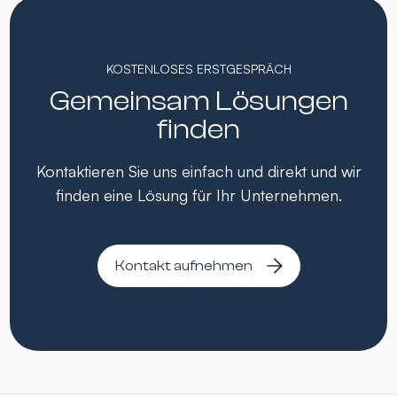
KOSTENLOSES ERSTGESPRÄCH
Gemeinsam Lösungen
finden
Kontaktieren Sie uns einfach und direkt und wir
finden eine Lösung für Ihr Unternehmen.
Kontakt aufnehmen