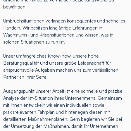
bewältigen.
Umbruchsituationen verlangen konsequentes und schnelles
Handeln. Wir besitzen langjährige Erfahrungen in
Wachstums- und Krisensituationen und wissen, was in
solchen Situationen zu tun ist.
Unser umfangreiches Know-how, unsere hohe
Beratungsqualität und unsere große Leidenschaft für
anspruchsvolle Aufgaben machen uns zum verlässlichen
Partner an Ihrer Seite.
Ausgangspunkt unserer Arbeit ist eine schnelle und präzise
Analyse der Ist-Situation Ihres Unternehmens. Gemeinsam
mit Ihnen entwickeln wir einen individuellen sowie
praxisrelevanten Fahrplan und hinterlegen diesen mit
detaillierten Maßnahmenplänen. Gern begleiten wir Sie bei
der Umsetzung der Maßnahmen, damit Ihr Unternehmen