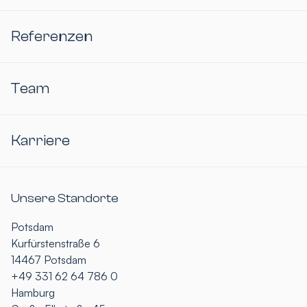
Referenzen
Team
Karriere
Unsere Standorte
Potsdam
Kurfürstenstraße 6
14467 Potsdam
+49 331 62 64 786 0
Hamburg