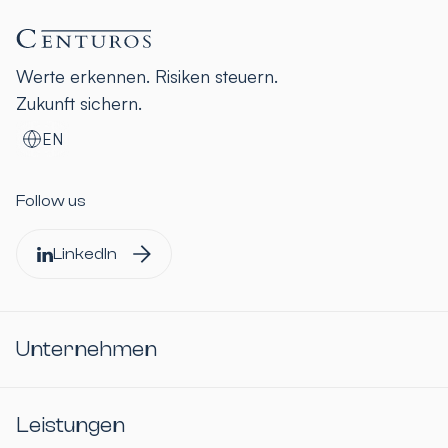
Werte erkennen. Risiken steuern.
Zukunft sichern.
EN
Follow us
LinkedIn
Unternehmen
Leistungen