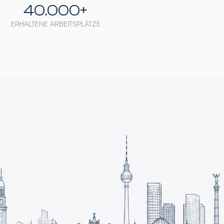
40.000+
ERHALTENE ARBEITSPLÄTZE