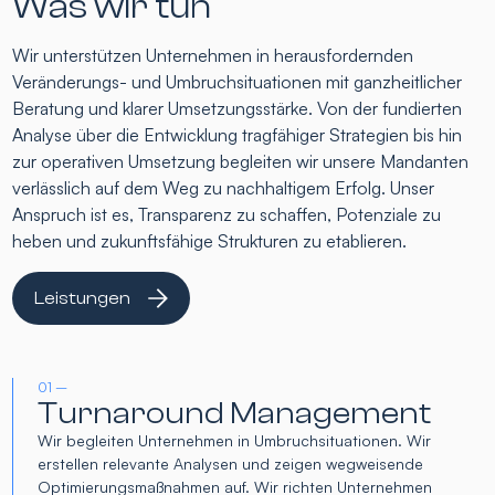
Was wir tun
Wir unterstützen Unternehmen in herausfordernden
Veränderungs- und Umbruchsituationen mit ganzheitlicher
Beratung und klarer Umsetzungsstärke. Von der fundierten
Analyse über die Entwicklung tragfähiger Strategien bis hin
zur operativen Umsetzung begleiten wir unsere Mandanten
verlässlich auf dem Weg zu nachhaltigem Erfolg. Unser
Anspruch ist es, Transparenz zu schaffen, Potenziale zu
heben und zukunftsfähige Strukturen zu etablieren.
Leistungen
01 –
Turnaround Management
Wir begleiten Unternehmen in Umbruchsituationen. Wir
erstellen relevante Analysen und zeigen wegweisende
Optimierungsmaßnahmen auf. Wir richten Unternehmen