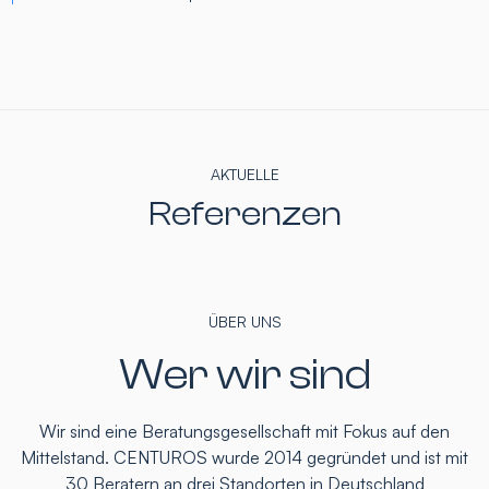
AKTUELLE
Referenzen
ÜBER UNS
Wer wir sind
Wir sind eine Beratungsgesellschaft mit Fokus auf den
Mittelstand. CENTUROS wurde 2014 gegründet und ist mit
30 Beratern an drei Standorten in Deutschland