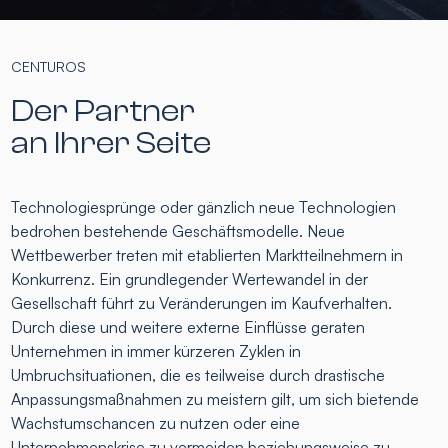
CENTUROS
Der Partner
an Ihrer Seite
Technologiesprünge oder gänzlich neue Technologien
bedrohen bestehende Geschäftsmodelle. Neue
Wettbewerber treten mit etablierten Marktteilnehmern in
Konkurrenz. Ein grundlegender Wertewandel in der
Gesellschaft führt zu Veränderungen im Kaufverhalten.
Durch diese und weitere externe Einflüsse geraten
Unternehmen in immer kürzeren Zyklen in
Umbruchsituationen, die es teilweise durch drastische
Anpassungsmaßnahmen zu meistern gilt, um sich bietende
Wachstumschancen zu nutzen oder eine
Unternehmenskrise zu vermeiden beziehungsweise zu