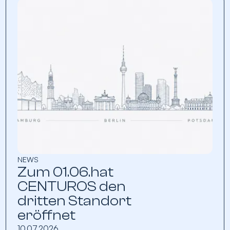
NEWS
Zum 01.06.hat
CENTUROS den
dritten Standort
eröffnet
10.07.2026