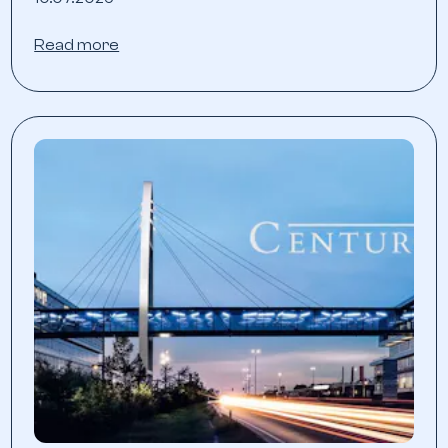
Read more