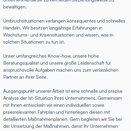
bewältigen.
Umbruchsituationen verlangen konsequentes und schnelles
Handeln. Wir besitzen langjährige Erfahrungen in
Wachstums- und Krisensituationen und wissen, was in
solchen Situationen zu tun ist.
Unser umfangreiches Know-how, unsere hohe
Beratungsqualität und unsere große Leidenschaft für
anspruchsvolle Aufgaben machen uns zum verlässlichen
Partner an Ihrer Seite.
Ausgangspunkt unserer Arbeit ist eine schnelle und präzise
Analyse der Ist-Situation Ihres Unternehmens. Gemeinsam
mit Ihnen entwickeln wir einen individuellen sowie
praxisrelevanten Fahrplan und hinterlegen diesen mit
detaillierten Maßnahmenplänen. Gern begleiten wir Sie bei
der Umsetzung der Maßnahmen, damit Ihr Unternehmen