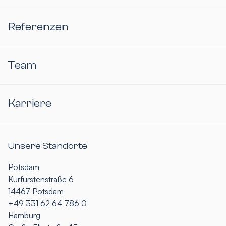
Referenzen
Team
Karriere
Unsere Standorte
Potsdam
Kurfürstenstraße 6
14467 Potsdam
+49 331 62 64 786 0
Hamburg