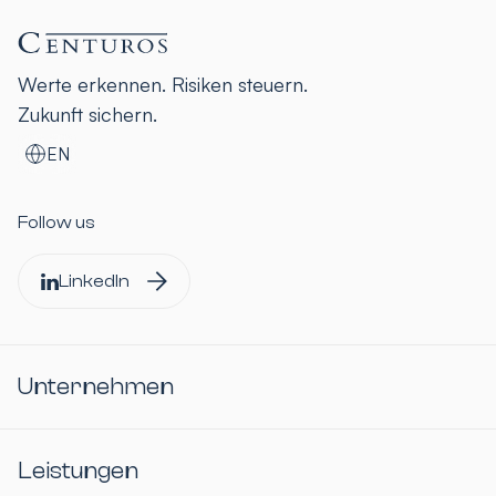
Werte erkennen. Risiken steuern.
Zukunft sichern.
EN
Follow us
LinkedIn
Unternehmen
Leistungen