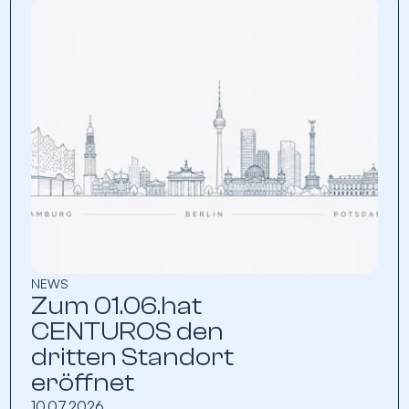
NEWS
Zum 01.06.hat
CENTUROS den
dritten Standort
eröffnet
10.07.2026