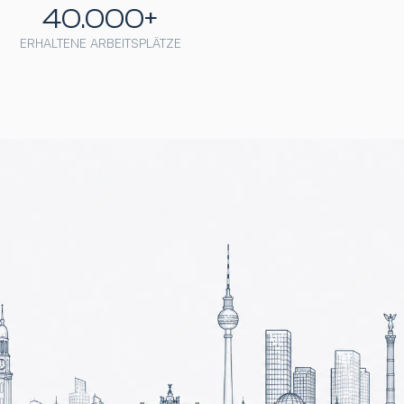
40.000+
ERHALTENE ARBEITSPLÄTZE