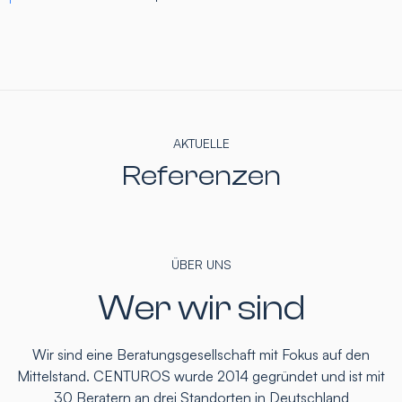
AKTUELLE
Referenzen
ÜBER UNS
Wer wir sind
Wir sind eine Beratungsgesellschaft mit Fokus auf den
Mittelstand. CENTUROS wurde 2014 gegründet und ist mit
30 Beratern an drei Standorten in Deutschland