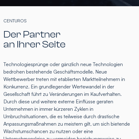
CENTUROS
Der Partner
an Ihrer Seite
Technologiesprünge oder gänzlich neue Technologien
bedrohen bestehende Geschäftsmodelle. Neue
Wettbewerber treten mit etablierten Marktteilnehmern in
Konkurrenz. Ein grundlegender Wertewandel in der
Gesellschaft führt zu Veränderungen im Kaufverhalten.
Durch diese und weitere externe Einflüsse geraten
Unternehmen in immer kürzeren Zyklen in
Umbruchsituationen, die es teilweise durch drastische
Anpassungsmaßnahmen zu meistern gilt, um sich bietende
Wachstumschancen zu nutzen oder eine
Unternehmenskrise zu vermeiden beziehungsweise zu