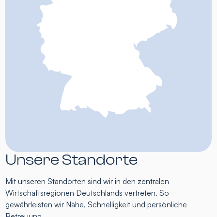
Unsere Standorte
Mit unseren Standorten sind wir in den zentralen
Wirtschaftsregionen Deutschlands vertreten. So
gewährleisten wir Nähe, Schnelligkeit und persönliche
Betreuung.