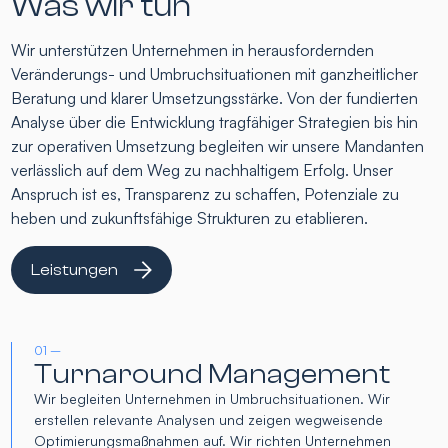
Was wir tun
Wir unterstützen Unternehmen in herausfordernden
Veränderungs- und Umbruchsituationen mit ganzheitlicher
Beratung und klarer Umsetzungsstärke. Von der fundierten
Analyse über die Entwicklung tragfähiger Strategien bis hin
zur operativen Umsetzung begleiten wir unsere Mandanten
verlässlich auf dem Weg zu nachhaltigem Erfolg. Unser
Anspruch ist es, Transparenz zu schaffen, Potenziale zu
heben und zukunftsfähige Strukturen zu etablieren.
Leistungen
01 –
Turnaround Management
Wir begleiten Unternehmen in Umbruchsituationen. Wir
erstellen relevante Analysen und zeigen wegweisende
Optimierungsmaßnahmen auf. Wir richten Unternehmen