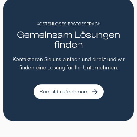
KOSTENLOSES ERSTGESPRÄCH
Gemeinsam Lösungen
finden
Kontaktieren Sie uns einfach und direkt und wir
finden eine Lösung für Ihr Unternehmen.
Kontakt aufnehmen