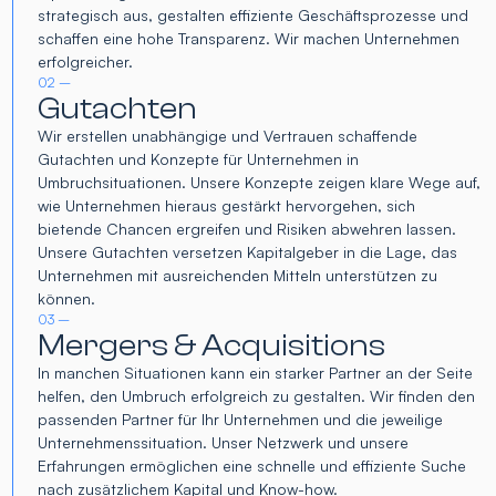
strategisch aus, gestalten effiziente Geschäftsprozesse und
schaffen eine hohe Transparenz. Wir machen Unternehmen
erfolgreicher.
02 –
Gutachten
Wir erstellen unabhängige und Vertrauen schaffende
Gutachten und Konzepte für Unternehmen in
Umbruchsituationen. Unsere Konzepte zeigen klare Wege auf,
wie Unternehmen hieraus gestärkt hervorgehen, sich
bietende Chancen ergreifen und Risiken abwehren lassen.
Unsere Gutachten versetzen Kapitalgeber in die Lage, das
Unternehmen mit ausreichenden Mitteln unterstützen zu
können.
03 –
Mergers & Acquisitions
In manchen Situationen kann ein starker Partner an der Seite
helfen, den Umbruch erfolgreich zu gestalten. Wir finden den
passenden Partner für Ihr Unternehmen und die jeweilige
Unternehmenssituation. Unser Netzwerk und unsere
Erfahrungen ermöglichen eine schnelle und effiziente Suche
nach zusätzlichem Kapital und Know-how.