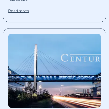
Read more