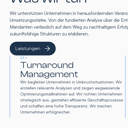
Wir unterstützen Unternehmen in herausfordernden Verände
Umsetzungsstärke. Von der fundierten Analyse über die Entw
Mandanten verlässlich auf dem Weg zu nachhaltigem Erfolg
zukunftsfähige Strukturen zu etablieren.
Leistungen
01 –
Turnaround
Management
Wir begleiten Unternehmen in Umbruchsituationen. Wir
erstellen relevante Analysen und zeigen wegweisende
Optimierungsmaßnahmen auf. Wir richten Unternehmen
strategisch aus, gestalten effiziente Geschäftsprozesse
und schaffen eine hohe Transparenz. Wir machen
Unternehmen erfolgreicher.