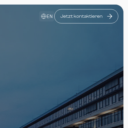
EN
Jetzt kontaktieren