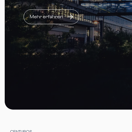
Mehr erfahren
CENTUROS