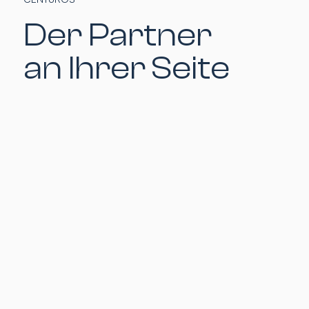
Der Partner
an Ihrer Seite