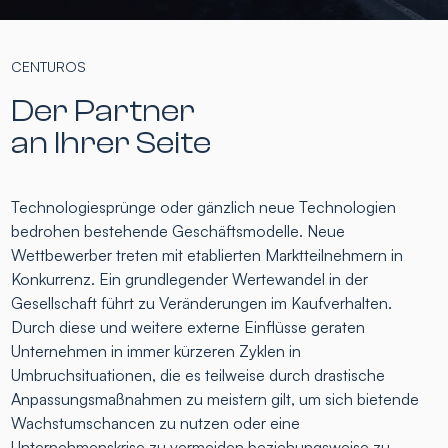
CENTUROS
Der Partner
an Ihrer Seite
Technologiesprünge oder gänzlich neue Technologien
bedrohen bestehende Geschäftsmodelle. Neue
Wettbewerber treten mit etablierten Marktteilnehmern in
Konkurrenz. Ein grundlegender Wertewandel in der
Gesellschaft führt zu Veränderungen im Kaufverhalten.
Durch diese und weitere externe Einflüsse geraten
Unternehmen in immer kürzeren Zyklen in
Umbruchsituationen, die es teilweise durch drastische
Anpassungsmaßnahmen zu meistern gilt, um sich bietende
Wachstumschancen zu nutzen oder eine
Unternehmenskrise zu vermeiden beziehungsweise zu