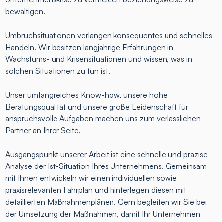
bewältigen.
Umbruchsituationen verlangen konsequentes und schnelles
Handeln. Wir besitzen langjährige Erfahrungen in
Wachstums- und Krisensituationen und wissen, was in
solchen Situationen zu tun ist.
Unser umfangreiches Know-how, unsere hohe
Beratungsqualität und unsere große Leidenschaft für
anspruchsvolle Aufgaben machen uns zum verlässlichen
Partner an Ihrer Seite.
Ausgangspunkt unserer Arbeit ist eine schnelle und präzise
Analyse der Ist-Situation Ihres Unternehmens. Gemeinsam
mit Ihnen entwickeln wir einen individuellen sowie
praxisrelevanten Fahrplan und hinterlegen diesen mit
detaillierten Maßnahmenplänen. Gern begleiten wir Sie bei
der Umsetzung der Maßnahmen, damit Ihr Unternehmen