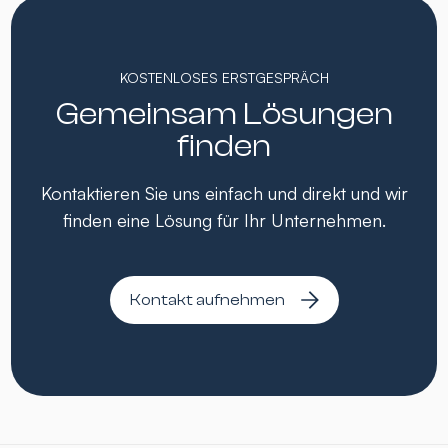
KOSTENLOSES ERSTGESPRÄCH
Gemeinsam Lösungen
finden
Kontaktieren Sie uns einfach und direkt und wir
finden eine Lösung für Ihr Unternehmen.
Kontakt aufnehmen