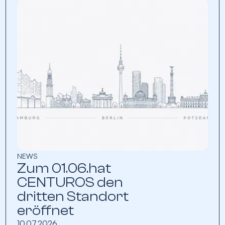
NEWS
Zum 01.06.hat
CENTUROS den
dritten Standort
eröffnet
10.07.2026