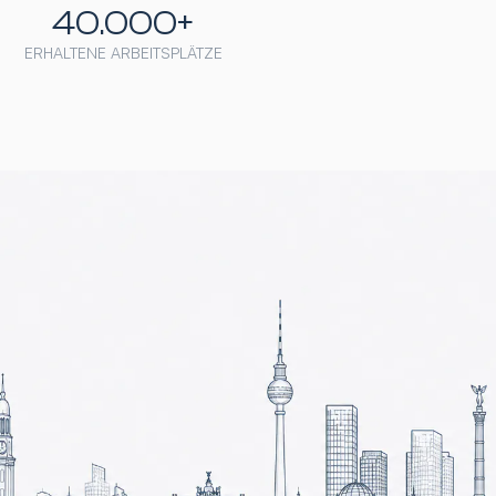
40.000+
ERHALTENE ARBEITSPLÄTZE