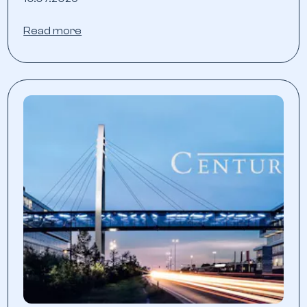
Read more