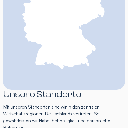
Unsere Standorte
Mit unseren Standorten sind wir in den zentralen
Wirtschaftsregionen Deutschlands vertreten. So
gewährleisten wir Nähe, Schnelligkeit und persönliche
Betreuung.