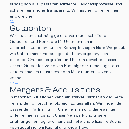
strategisch aus, gestalten effiziente Geschäftsprozesse und
schaffen eine hohe Transparenz. Wir machen Unternehmen
erfolgreicher.
02 –
Gutachten
Wir erstellen unabhängige und Vertrauen schaffende
Gutachten und Konzepte für Unternehmen in
Umbruchsituationen. Unsere Konzepte zeigen klare Wege auf,
wie Unternehmen hieraus gestärkt hervorgehen, sich
bietende Chancen ergreifen und Risiken abwehren lassen.
Unsere Gutachten versetzen Kapitalgeber in die Lage, das
Unternehmen mit ausreichenden Mitteln unterstützen zu
können.
03 –
Mergers & Acquisitions
In manchen Situationen kann ein starker Partner an der Seite
helfen, den Umbruch erfolgreich zu gestalten. Wir finden den
passenden Partner für Ihr Unternehmen und die jeweilige
Unternehmenssituation. Unser Netzwerk und unsere
Erfahrungen ermöglichen eine schnelle und effiziente Suche
nach zusätzlichem Kapital und Know-how.