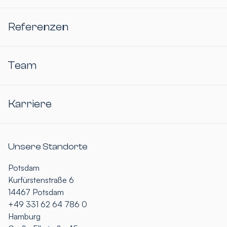
Referenzen
Team
Karriere
Unsere Standorte
Potsdam
Kurfürstenstraße 6
14467 Potsdam
+49 331 62 64 786 0
Hamburg