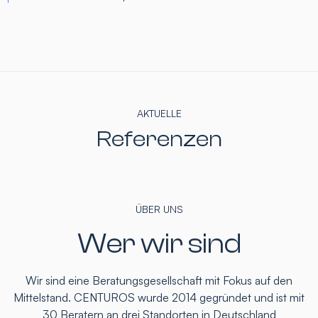
AKTUELLE
Referenzen
ÜBER UNS
Wer wir sind
Wir sind eine Beratungsgesellschaft mit Fokus auf den
Mittelstand. CENTUROS wurde 2014 gegründet und ist mit
30 Beratern an drei Standorten in Deutschland