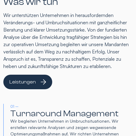
Was wir tun
Wir unterstützen Unternehmen in herausfordernden
Veränderungs- und Umbruchsituationen mit ganzheitlicher
Beratung und klarer Umsetzungsstärke. Von der fundierten
Analyse über die Entwicklung tragfähiger Strategien bis hin
zur operativen Umsetzung begleiten wir unsere Mandanten
verlässlich auf dem Weg zu nachhaltigem Erfolg. Unser
Anspruch ist es, Transparenz zu schaffen, Potenziale zu
heben und zukunftsfähige Strukturen zu etablieren.
Leistungen
01 –
Turnaround Management
Wir begleiten Unternehmen in Umbruchsituationen. Wir
erstellen relevante Analysen und zeigen wegweisende
Optimierungsmaßnahmen auf. Wir richten Unternehmen