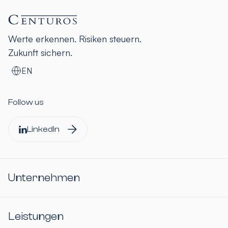
Werte erkennen. Risiken steuern.
Zukunft sichern.
EN
Follow us
LinkedIn
Unternehmen
Leistungen