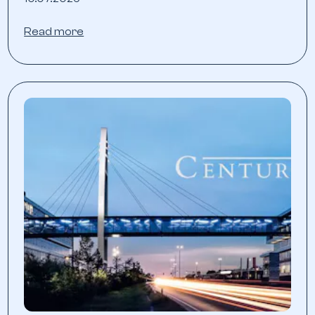
Read more