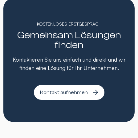
KOSTENLOSES ERSTGESPRÄCH
Gemeinsam Lösungen
finden
Kontaktieren Sie uns einfach und direkt und wir
finden eine Lösung für Ihr Unternehmen.
Kontakt aufnehmen