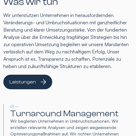
Was wir tun
Wir unterstützen Unternehmen in herausfordernden
Veränderungs- und Umbruchsituationen mit ganzheitlicher
Beratung und klarer Umsetzungsstärke. Von der fundierten
Analyse über die Entwicklung tragfähiger Strategien bis hin
zur operativen Umsetzung begleiten wir unsere Mandanten
verlässlich auf dem Weg zu nachhaltigem Erfolg. Unser
Anspruch ist es, Transparenz zu schaffen, Potenziale zu
heben und zukunftsfähige Strukturen zu etablieren.
Leistungen
01 –
Turnaround Management
Wir begleiten Unternehmen in Umbruchsituationen. Wir
erstellen relevante Analysen und zeigen wegweisende
Optimierungsmaßnahmen auf. Wir richten Unternehmen