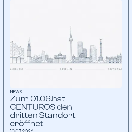
NEWS
Zum 01.06.hat
CENTUROS den
dritten Standort
eröffnet
10.07.2026