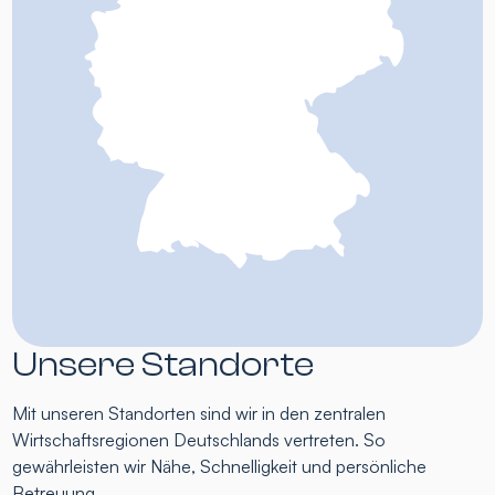
Unsere Standorte
Mit unseren Standorten sind wir in den zentralen
Wirtschaftsregionen Deutschlands vertreten. So
gewährleisten wir Nähe, Schnelligkeit und persönliche
Betreuung.