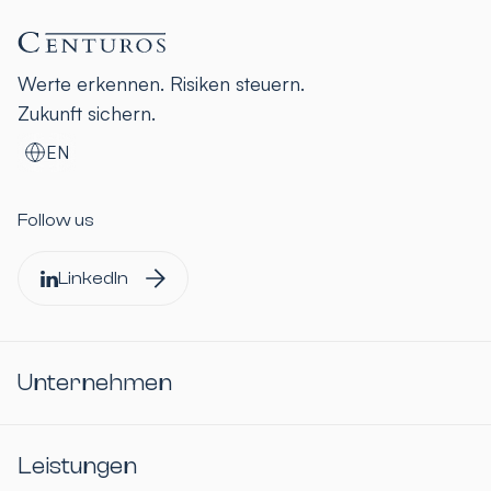
Werte erkennen. Risiken steuern.
Zukunft sichern.
EN
Follow us
LinkedIn
Unternehmen
Leistungen