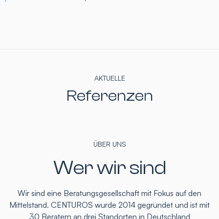
AKTUELLE
Referenzen
ÜBER UNS
Wer wir sind
Wir sind eine Beratungsgesellschaft mit Fokus auf den
Mittelstand. CENTUROS wurde 2014 gegründet und ist mit
30 Beratern an drei Standorten in Deutschland