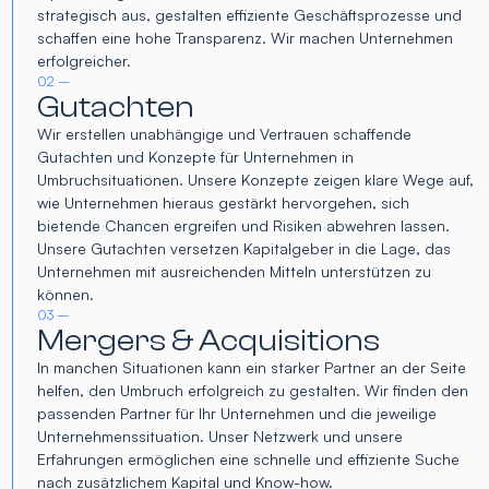
strategisch aus, gestalten effiziente Geschäftsprozesse und
schaffen eine hohe Transparenz. Wir machen Unternehmen
erfolgreicher.
02 –
Gutachten
Wir erstellen unabhängige und Vertrauen schaffende
Gutachten und Konzepte für Unternehmen in
Umbruchsituationen. Unsere Konzepte zeigen klare Wege auf,
wie Unternehmen hieraus gestärkt hervorgehen, sich
bietende Chancen ergreifen und Risiken abwehren lassen.
Unsere Gutachten versetzen Kapitalgeber in die Lage, das
Unternehmen mit ausreichenden Mitteln unterstützen zu
können.
03 –
Mergers & Acquisitions
In manchen Situationen kann ein starker Partner an der Seite
helfen, den Umbruch erfolgreich zu gestalten. Wir finden den
passenden Partner für Ihr Unternehmen und die jeweilige
Unternehmenssituation. Unser Netzwerk und unsere
Erfahrungen ermöglichen eine schnelle und effiziente Suche
nach zusätzlichem Kapital und Know-how.