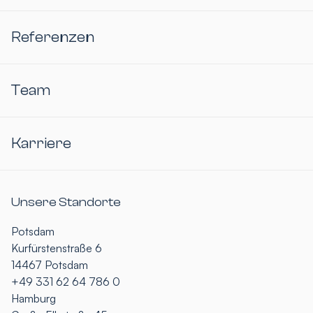
Referenzen
Team
Karriere
Unsere Standorte
Potsdam
Kurfürstenstraße 6
14467 Potsdam
+49 331 62 64 786 0
Hamburg