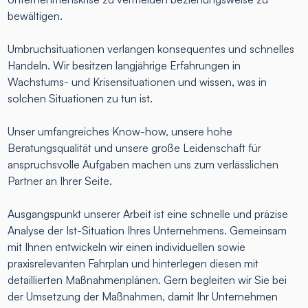
bewältigen.
Umbruchsituationen verlangen konsequentes und schnelles
Handeln. Wir besitzen langjährige Erfahrungen in
Wachstums- und Krisensituationen und wissen, was in
solchen Situationen zu tun ist.
Unser umfangreiches Know-how, unsere hohe
Beratungsqualität und unsere große Leidenschaft für
anspruchsvolle Aufgaben machen uns zum verlässlichen
Partner an Ihrer Seite.
Ausgangspunkt unserer Arbeit ist eine schnelle und präzise
Analyse der Ist-Situation Ihres Unternehmens. Gemeinsam
mit Ihnen entwickeln wir einen individuellen sowie
praxisrelevanten Fahrplan und hinterlegen diesen mit
detaillierten Maßnahmenplänen. Gern begleiten wir Sie bei
der Umsetzung der Maßnahmen, damit Ihr Unternehmen