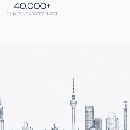
40.000+
ERHALTENE ARBEITSPLÄTZE