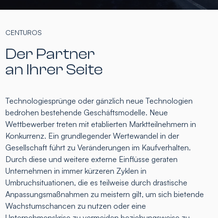
CENTUROS
Der Partner
an Ihrer Seite
Technologiesprünge oder gänzlich neue Technologien
bedrohen bestehende Geschäftsmodelle. Neue
Wettbewerber treten mit etablierten Marktteilnehmern in
Konkurrenz. Ein grundlegender Wertewandel in der
Gesellschaft führt zu Veränderungen im Kaufverhalten.
Durch diese und weitere externe Einflüsse geraten
Unternehmen in immer kürzeren Zyklen in
Umbruchsituationen, die es teilweise durch drastische
Anpassungsmaßnahmen zu meistern gilt, um sich bietende
Wachstumschancen zu nutzen oder eine
Unternehmenskrise zu vermeiden beziehungsweise zu